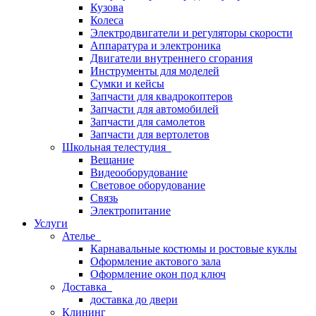
Кузова
Колеса
Электродвигатели и регуляторы скорости
Аппаратура и электроника
Двигатели внутреннего сгорания
Инструменты для моделей
Сумки и кейсы
Запчасти для квадрокоптеров
Запчасти для автомобилей
Запчасти для самолетов
Запчасти для вертолетов
Школьная телестудия
Вещание
Видеооборудование
Световое оборудование
Связь
Электропитание
Услуги
Ателье
Карнавальные костюмы и ростовые куклы
Оформление актового зала
Оформление окон под ключ
Доставка
доставка до двери
Клининг