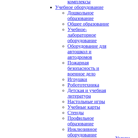
комплексы
Учебное оборудование
Дошкольное
образование
Общее образование
Учебное-
лабораторное
оборудование
Оборудование для
автошкол и
автодромов
Пожарная
безопасность и
военное дело
Игрушки
Робототехника
Детская и учебная
литература
Настольные игры
Учебные карты
Стенды
Профильное
образование
Инклюзивное
оборудование