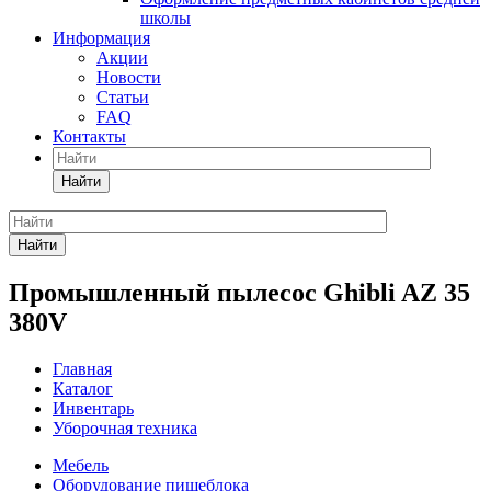
школы
Информация
Акции
Новости
Статьи
FAQ
Контакты
Найти
Найти
Промышленный пылесос Ghibli AZ 35
380V
Главная
Каталог
Инвентарь
Уборочная техника
Мебель
Оборудование пищеблока