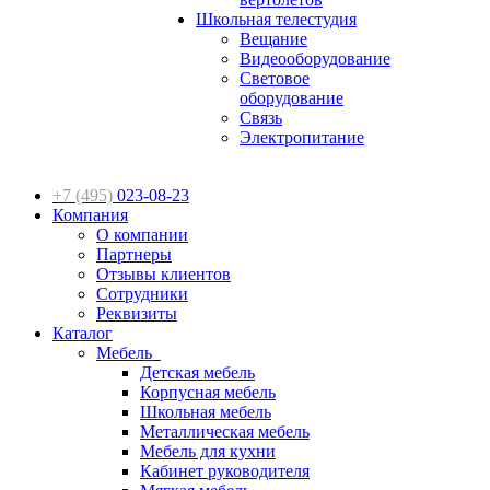
Школьная телестудия
Вещание
Видеооборудование
Световое
оборудование
Связь
Электропитание
+7 (495)
023-08-23
Компания
О компании
Партнеры
Отзывы клиентов
Сотрудники
Реквизиты
Каталог
Мебель
Детская мебель
Корпусная мебель
Школьная мебель
Металлическая мебель
Мебель для кухни
Кабинет руководителя