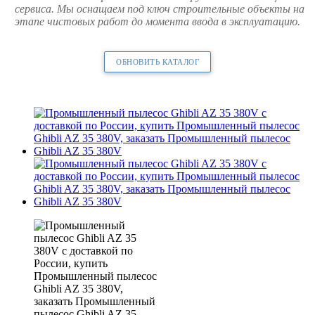
сервиса. Мы оснащаем под ключ строительные объекты на
этапе чистовых работ до момента ввода в эксплуатацию.
ОБНОВИТЬ КАТАЛОГ