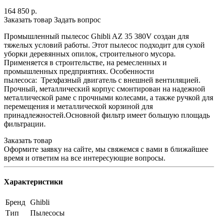
164 850
р.
Заказать товар
Задать вопрос
Промышленный пылесос Ghibli AZ 35 380V создан для
тяжелых условий работы. Этот пылесос подходит для сухой
уборки деревянных опилок, строительного мусора.
Применяется в строительстве, на ремесленных и
промышленных предприятиях. Особенности
пылесоса: Трехфазный двигатель с внешней вентиляцией.
Прочный, металлический корпус смонтирован на надежной
металлической раме с прочными колесами, а также ручкой для
перемещения и металлической корзиной для
принадлежностей.Основной фильтр имеет большую площадь
фильтрации.
Заказать товар
Оформите заявку на сайте, мы свяжемся с вами в ближайшее
время и ответим на все интересующие вопросы.
Характеристики
Бренд
Ghibli
Тип
Пылесосы