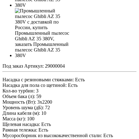
Под заказ
Артикул:
29000004
Насадка с резиновыми стяжками: Есть
Насадка для пола со щетиной: Есть
Кол-во турбин: 3
Объем бака (л): 59
Мощность (Вт): 3x2200
Уровень шума (дБ): 72
Длина кабеля (м): 10
Масса (кг): 100
Щелевая насадка: Есть
Рамная тележка: Есть
Мусоросборник из высококачественной стали: Есть