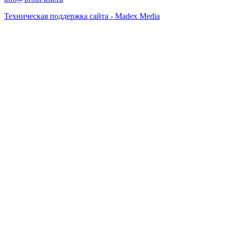
Техническая поддержка сайта - Madex Media