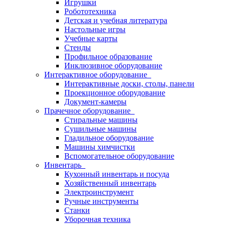
Игрушки
Робототехника
Детская и учебная литература
Настольные игры
Учебные карты
Стенды
Профильное образование
Инклюзивное оборудование
Интерактивное оборудование
Интерактивные доски, столы, панели
Проекционное оборудование
Документ-камеры
Прачечное оборудование
Стиральные машины
Сушильные машины
Гладильное оборудование
Машины химчистки
Вспомогательное оборудование
Инвентарь
Кухонный инвентарь и посуда
Хозяйственный инвентарь
Электроинструмент
Ручные инструменты
Станки
Уборочная техника