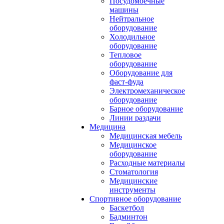
Посудомоечные
машины
Нейтральное
оборудование
Холодильное
оборудование
Тепловое
оборудование
Оборудование для
фаст-фуда
Электромеханическое
оборудование
Барное оборудование
Линии раздачи
Медицина
Медицинская мебель
Медицинское
оборудование
Расходные материалы
Стоматология
Медицинские
инструменты
Спортивное оборудование
Баскетбол
Бадминтон