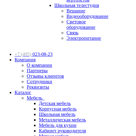
Школьная телестудия
Вещание
Видеооборудование
Световое
оборудование
Связь
Электропитание
+7 (495)
023-08-23
Компания
О компании
Партнеры
Отзывы клиентов
Сотрудники
Реквизиты
Каталог
Мебель
Детская мебель
Корпусная мебель
Школьная мебель
Металлическая мебель
Мебель для кухни
Кабинет руководителя