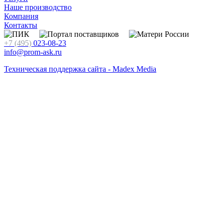
Наше производство
Компания
Контакты
+7 (495)
023-08-23
info@prom-ask.ru
Техническая поддержка сайта - Madex Media