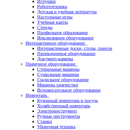
Игрушки
Робототехника
Детская и учебная литература
Настольные игры
Учебные карты
Стенды
Профильное образование
Инклюзивное оборудование
Интерактивное оборудование
Интерактивные доски, столы, панели
Проекционное оборудование
Документ-камеры
Прачечное оборудование
Стиральные машины
Сушильные машины
Гладильное оборудование
Машины химчистки
Вспомогательное оборудование
Инвентарь
Кухонный инвентарь и посуда
Хозяйственный инвентарь
Электроинструмент
Ручные инструменты
Станки
Уборочная техника