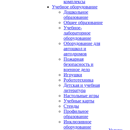
комплексы
Учебное оборудование
Дошкольное
образование
Общее образование
Учебное-
лабораторное
оборудование
Оборудование для
автошкол и
автодромов
Пожарная
безопасность и
военное дело
Игрушки
Робототехника
Детская и учебная
литература
Настольные игры
Учебные карты
Стенды
Профильное
образование
Инклюзивное
оборудование