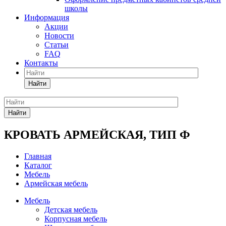
школы
Информация
Акции
Новости
Статьи
FAQ
Контакты
Найти
Найти
КРОВАТЬ АРМЕЙСКАЯ, ТИП Ф
Главная
Каталог
Мебель
Армейская мебель
Мебель
Детская мебель
Корпусная мебель