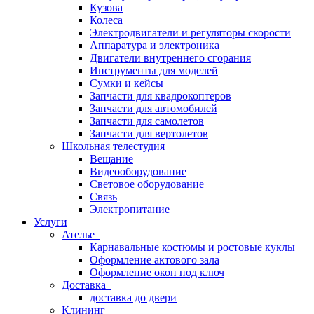
Кузова
Колеса
Электродвигатели и регуляторы скорости
Аппаратура и электроника
Двигатели внутреннего сгорания
Инструменты для моделей
Сумки и кейсы
Запчасти для квадрокоптеров
Запчасти для автомобилей
Запчасти для самолетов
Запчасти для вертолетов
Школьная телестудия
Вещание
Видеооборудование
Световое оборудование
Связь
Электропитание
Услуги
Ателье
Карнавальные костюмы и ростовые куклы
Оформление актового зала
Оформление окон под ключ
Доставка
доставка до двери
Клининг