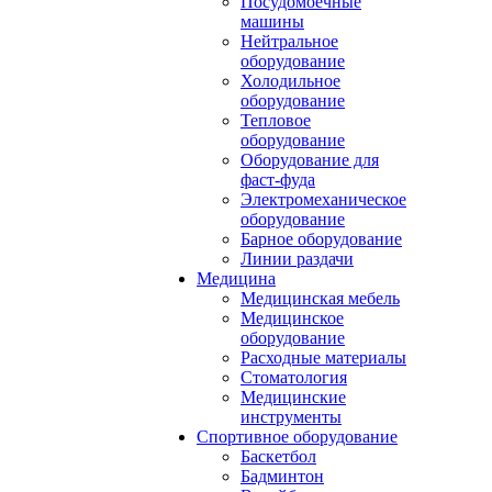
Посудомоечные
машины
Нейтральное
оборудование
Холодильное
оборудование
Тепловое
оборудование
Оборудование для
фаст-фуда
Электромеханическое
оборудование
Барное оборудование
Линии раздачи
Медицина
Медицинская мебель
Медицинское
оборудование
Расходные материалы
Стоматология
Медицинские
инструменты
Спортивное оборудование
Баскетбол
Бадминтон