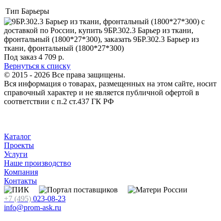
Тип
Барьеры
Под заказ
4 709
р.
Вернуться к списку
© 2015 - 2026 Все права защищены.
Вся информация о товарах, размещенных на этом сайте, носит
справочный характер и не является публичной офертой в
соответствии с п.2 ст.437 ГК РФ
Каталог
Проекты
Услуги
Наше производство
Компания
Контакты
+7 (495)
023-08-23
info@prom-ask.ru