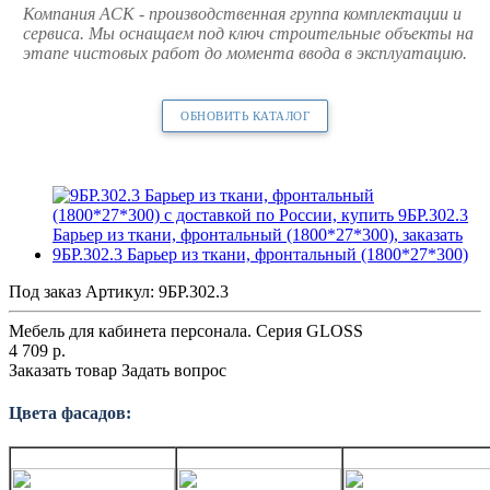
Компания АСК - производственная группа комплектации и
сервиса. Мы оснащаем под ключ строительные объекты на
этапе чистовых работ до момента ввода в эксплуатацию.
ОБНОВИТЬ КАТАЛОГ
Под заказ
Артикул:
9БР.302.3
Мебель для кабинета персонала. Серия GLOSS
4 709
р.
Заказать товар
Задать вопрос
Цвета фасадов: