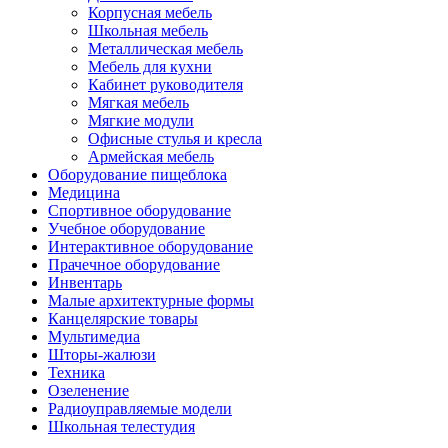
Корпусная мебель
Школьная мебель
Металлическая мебель
Мебель для кухни
Кабинет руководителя
Мягкая мебель
Мягкие модули
Офисные стулья и кресла
Армейская мебель
Оборудование пищеблока
Медицина
Спортивное оборудование
Учебное оборудование
Интерактивное оборудование
Прачечное оборудование
Инвентарь
Малые архитектурные формы
Канцелярские товары
Мультимедиа
Шторы-жалюзи
Техника
Озеленение
Радиоуправляемые модели
Школьная телестудия