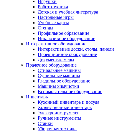
Игрушки
Робототехника
Детская и учебная литература
Настольные игры
Учебные карты
Стенды
Профильное образование
Инклюзивное оборудование
Интерактивное оборудование
Интерактивные доски, столы, панели
Проекционное оборудование
Документ-камеры
Прачечное оборудование
Стиральные машины
Сушильные машины
Гладильное оборудование
Машины химчистки
Вспомогательное оборудование
Инвентарь
Кухонный инвентарь и посуда
Хозяйственный инвентарь
Электроинструмент
Ручные инструменты
Станки
Уборочная техника