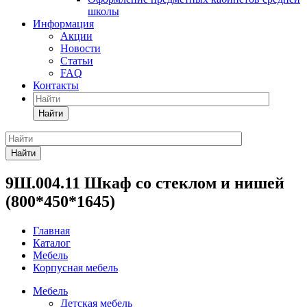
школы
Информация
Акции
Новости
Статьи
FAQ
Контакты
Найти
Найти
9Ш.004.11 Шкаф со стеклом и нишей
(800*450*1645)
Главная
Каталог
Мебель
Корпусная мебель
Мебель
Детская мебель