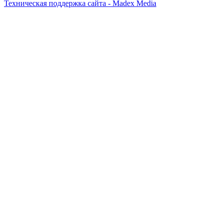
Техническая поддержка сайта - Madex Media