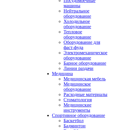
Посудомоечные
машины
Нейтральное
оборудование
Холодильное
оборудование
Тепловое
оборудование
Оборудование для
фаст-фуда
Электромеханическое
оборудование
Барное оборудование
Линии раздачи
Медицина
Медицинская мебель
Медицинское
оборудование
Расходные материалы
Стоматология
Медицинские
инструменты
Спортивное оборудование
Баскетбол
Бадминтон