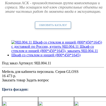
Компания АСК - производственная группа комплектации и
сервиса. Мы оснащаем под ключ строительные объекты на
этапе чистовых работ до момента ввода в эксплуатацию.
ОБНОВИТЬ КАТАЛОГ
Под заказ
Артикул:
9Ш.004.11
Мебель для кабинета персонала. Серия GLOSS
16 473
р.
Заказать товар
Задать вопрос
Цвета фасадов: