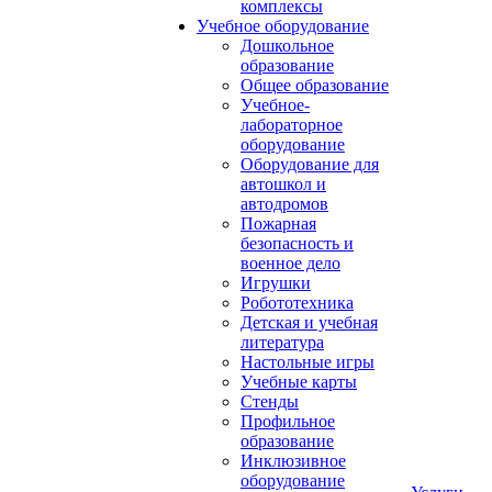
комплексы
Учебное оборудование
Дошкольное
образование
Общее образование
Учебное-
лабораторное
оборудование
Оборудование для
автошкол и
автодромов
Пожарная
безопасность и
военное дело
Игрушки
Робототехника
Детская и учебная
литература
Настольные игры
Учебные карты
Стенды
Профильное
образование
Инклюзивное
оборудование