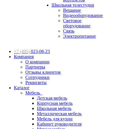
Школьная телестудия
Вещание
Видеооборудование
Световое
оборудование
Связь
Электропитание
+7 (495)
023-08-23
Компания
О компании
Партнеры
Отзывы клиентов
Сотрудники
Реквизиты
Каталог
Мебель
Детская мебель
Корпусная мебель
Школьная мебель
Металлическая мебель
Мебель для кухни
Кабинет руководителя