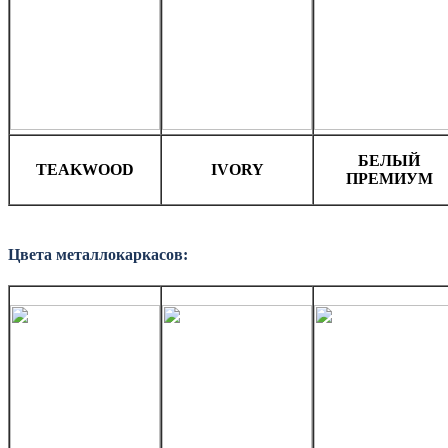
БЕЛЫЙ
TEAKWOOD
IVORY
ПРЕМИУМ
Цвета металлокаркасов: