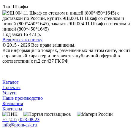
Тип
Шкафы
Под заказ
16 473
р.
Вернуться к списку
© 2015 - 2026 Все права защищены.
Вся информация о товарах, размещенных на этом сайте, носит
справочный характер и не является публичной офертой в
соответствии с п.2 ст.437 ГК РФ
Каталог
Проекты
Услуги
Наше производство
Компания
Контакты
+7 (495)
023-08-23
info@prom-ask.ru