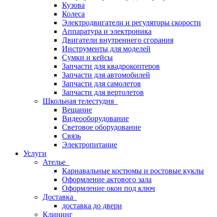
Кузова
Колеса
Электродвигатели и регуляторы скорости
Аппаратура и электроника
Двигатели внутреннего сгорания
Инструменты для моделей
Сумки и кейсы
Запчасти для квадрокоптеров
Запчасти для автомобилей
Запчасти для самолетов
Запчасти для вертолетов
Школьная телестудия
Вещание
Видеооборудование
Световое оборудование
Связь
Электропитание
Услуги
Ателье
Карнавальные костюмы и ростовые куклы
Оформление актового зала
Оформление окон под ключ
Доставка
доставка до двери
Клининг