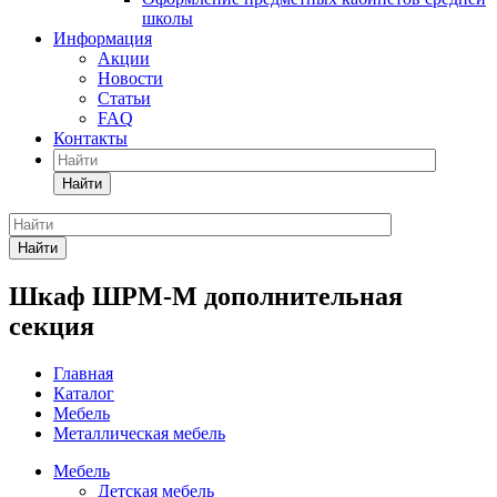
школы
Информация
Акции
Новости
Статьи
FAQ
Контакты
Найти
Найти
Шкаф ШРМ-М дополнительная
секция
Главная
Каталог
Мебель
Металлическая мебель
Мебель
Детская мебель