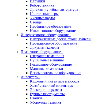
Игрушки
Робототехника
Детская и учебная литература
Настольные игры
Учебные карты
Стенды
Профильное образование
Инклюзивное оборудование
Интерактивное оборудование
Интерактивные доски, столы, панели
Проекционное оборудование
Документ-камеры
Прачечное оборудование
Стиральные машины
Сушильные машины
Гладильное оборудование
Машины химчистки
Вспомогательное оборудование
Инвентарь
Кухонный инвентарь и посуда
Хозяйственный инвентарь
Электроинструмент
Ручные инструменты
Станки
Уборочная техника