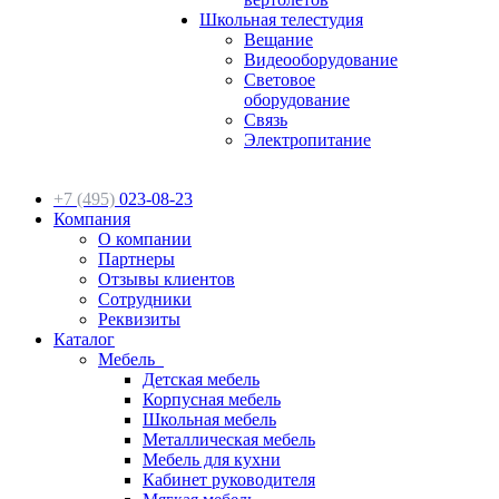
Школьная телестудия
Вещание
Видеооборудование
Световое
оборудование
Связь
Электропитание
+7 (495)
023-08-23
Компания
О компании
Партнеры
Отзывы клиентов
Сотрудники
Реквизиты
Каталог
Мебель
Детская мебель
Корпусная мебель
Школьная мебель
Металлическая мебель
Мебель для кухни
Кабинет руководителя