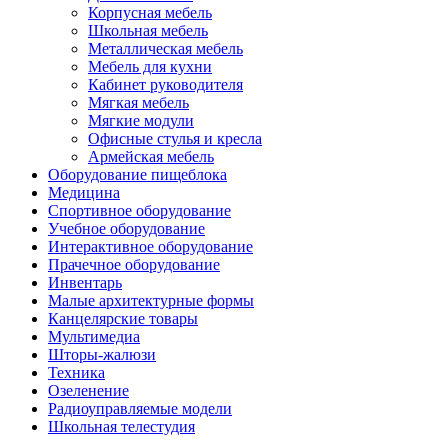
Корпусная мебель
Школьная мебель
Металлическая мебель
Мебель для кухни
Кабинет руководителя
Мягкая мебель
Мягкие модули
Офисные стулья и кресла
Армейская мебель
Оборудование пищеблока
Медицина
Спортивное оборудование
Учебное оборудование
Интерактивное оборудование
Прачечное оборудование
Инвентарь
Малые архитектурные формы
Канцелярские товары
Мультимедиа
Шторы-жалюзи
Техника
Озеленение
Радиоуправляемые модели
Школьная телестудия