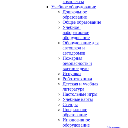
комплексы
Учебное оборудование
Дошкольное
образование
Общее образование
Учебное-
лабораторное
оборудование
Оборудование для
автошкол и
автодромов
Пожарная
безопасность и
военное дело
Игрушки
Робототехника
Детская и учебная
литература
Настольные игры
Учебные карты
Стенды
Профильное
образование
Инклюзивное
оборудование