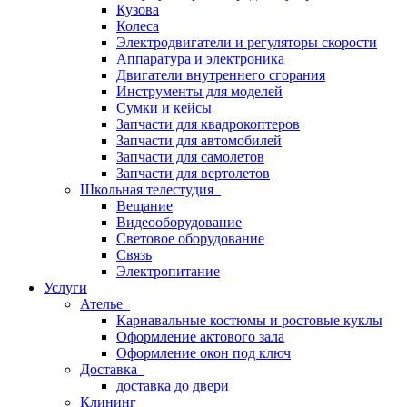
Кузова
Колеса
Электродвигатели и регуляторы скорости
Аппаратура и электроника
Двигатели внутреннего сгорания
Инструменты для моделей
Сумки и кейсы
Запчасти для квадрокоптеров
Запчасти для автомобилей
Запчасти для самолетов
Запчасти для вертолетов
Школьная телестудия
Вещание
Видеооборудование
Световое оборудование
Связь
Электропитание
Услуги
Ателье
Карнавальные костюмы и ростовые куклы
Оформление актового зала
Оформление окон под ключ
Доставка
доставка до двери
Клининг