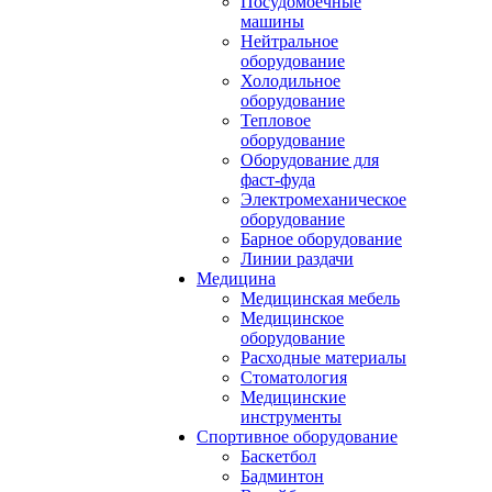
Посудомоечные
машины
Нейтральное
оборудование
Холодильное
оборудование
Тепловое
оборудование
Оборудование для
фаст-фуда
Электромеханическое
оборудование
Барное оборудование
Линии раздачи
Медицина
Медицинская мебель
Медицинское
оборудование
Расходные материалы
Стоматология
Медицинские
инструменты
Спортивное оборудование
Баскетбол
Бадминтон