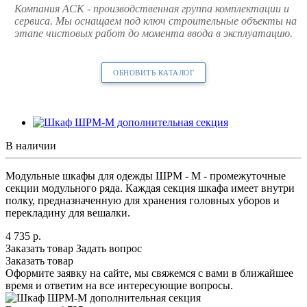
Компания АСК - производственная группа комплектации и
сервиса. Мы оснащаем под ключ строительные объекты на
этапе чистовых работ до момента ввода в эксплуатацию.
ОБНОВИТЬ КАТАЛОГ
В наличии
Модульные шкафы для одежды ШРМ - М - промежуточные
секции модульного ряда. Каждая секция шкафа имеет внутри
полку, предназначенную для хранения головных уборов и
перекладину для вешалки.
4 735
р.
Заказать товар
Задать вопрос
Заказать товар
Оформите заявку на сайте, мы свяжемся с вами в ближайшее
время и ответим на все интересующие вопросы.