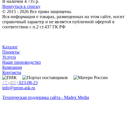
В наличии
4 735
р.
Вернуться к списку
© 2015 - 2026 Все права защищены.
Вся информация о товарах, размещенных на этом сайте, носит
справочный характер и не является публичной офертой в
соответствии с п.2 ст.437 ГК РФ
Каталог
Проекты
Услуги
Наше производство
Компания
Контакты
+7 (495)
023-08-23
info@prom-ask.ru
Техническая поддержка сайта - Madex Media