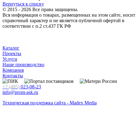
Вернуться к списку
© 2015 - 2026 Все права защищены.
Вся информация о товарах, размещенных на этом сайте, носит
справочный характер и не является публичной офертой в
соответствии с п.2 ст.437 ГК РФ
Каталог
Проекты
Услуги
Наше производство
Компания
Контакты
+7 (495)
023-08-23
info@prom-ask.ru
Техническая поддержка сайта - Madex Media