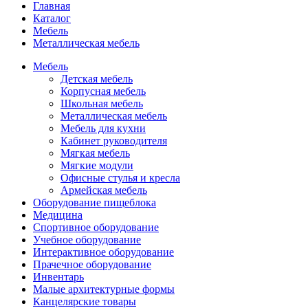
Главная
Каталог
Мебель
Металлическая мебель
Мебель
Детская мебель
Корпусная мебель
Школьная мебель
Металлическая мебель
Мебель для кухни
Кабинет руководителя
Мягкая мебель
Мягкие модули
Офисные стулья и кресла
Армейская мебель
Оборудование пищеблока
Медицина
Спортивное оборудование
Учебное оборудование
Интерактивное оборудование
Прачечное оборудование
Инвентарь
Малые архитектурные формы
Канцелярские товары