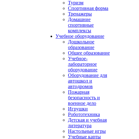
Туризм
Спортивная форма
Тренажеры
Домашние
спортивные
комплексы
Учебное оборудование
Дошкольное
образование
Общее образование
Учебное-
лабораторное
оборудование
Оборудование для
автошкол и
автодромов
Пожарная
безопасность и
военное дело
Игрушки
Робототехника
Детская и учебная
литература
Настольные игры
Учебные карты