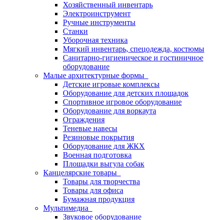
Хозяйственный инвентарь
Электроинструмент
Ручные инструменты
Станки
Уборочная техника
Мягкий инвентарь, спецодежда, костюмы
Санитарно-гигиеническое и гостиничное
оборудование
Малые архитектурные формы
Детские игровые комплексы
Оборудование для детских площадок
Спортивное игровое оборудование
Оборудование для воркаута
Ограждения
Теневые навесы
Резиновые покрытия
Оборудование для ЖКХ
Военная подготовка
Площадки выгула собак
Канцелярские товары
Товары для творчества
Товары для офиса
Бумажная продукция
Мультимедиа
Звуковое оборудование