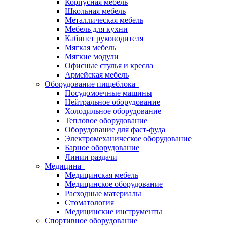
Корпусная мебель
Школьная мебель
Металлическая мебель
Мебель для кухни
Кабинет руководителя
Мягкая мебель
Мягкие модули
Офисные стулья и кресла
Армейская мебель
Оборудование пищеблока
Посудомоечные машины
Нейтральное оборудование
Холодильное оборудование
Тепловое оборудование
Оборудование для фаст-фуда
Электромеханическое оборудование
Барное оборудование
Линии раздачи
Медицина
Медицинская мебель
Медицинское оборудование
Расходные материалы
Стоматология
Медицинские инструменты
Спортивное оборудование