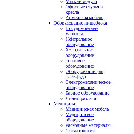
Мягкие модули
Офисные стулья и
кресла
Армейская мебель
Оборудование пищеблока
Посудомоечные
машины
Нейтральное
оборудование
Холодильное
оборудование
Тепловое
оборудование
Оборудование для
фаст-фуда
Электромеханическое
оборудование
Барное оборудование
Линии раздачи
Медицина
Медицинская мебель
Медицинское
оборудование
Расходные материалы
Стоматология