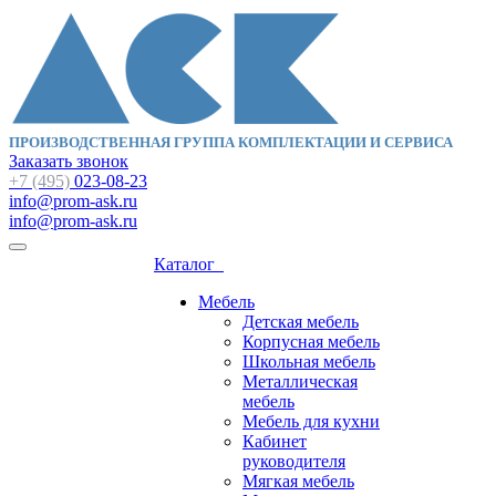
ПРОИЗВОДСТВЕННАЯ ГРУППА КОМПЛЕКТАЦИИ И СЕРВИСА
Заказать звонок
+7 (495)
023-08-23
info@prom-ask.ru
info@prom-ask.ru
Каталог
Мебель
Детская мебель
Корпусная мебель
Школьная мебель
Металлическая
мебель
Мебель для кухни
Кабинет
руководителя
Мягкая мебель