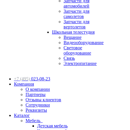
Запчасти для
автомобилей
Запчасти для
самолетов
Запчасти для
вертолетов
Школьная телестудия
Вещание
Видеооборудование
Световое
оборудование
Связь
Электропитание
+7 (495)
023-08-23
Компания
О компании
Партнеры
Отзывы клиентов
Сотрудники
Реквизиты
Каталог
Мебель
Детская мебель