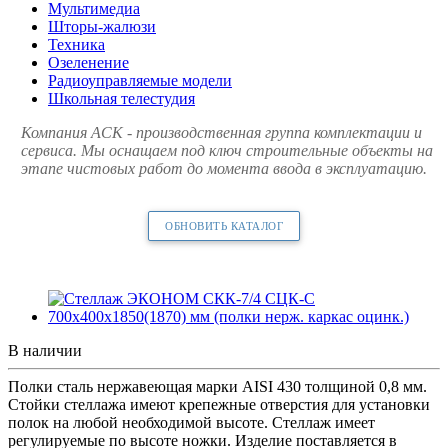
Мультимедиа
Шторы-жалюзи
Техника
Озеленение
Радиоуправляемые модели
Школьная телестудия
Компания АСК - производственная группа комплектации и
сервиса. Мы оснащаем под ключ строительные объекты на
этапе чистовых работ до момента ввода в эксплуатацию.
ОБНОВИТЬ КАТАЛОГ
В наличии
Полки сталь нержавеющая марки AISI 430 толщиной 0,8 мм.
Стойки стеллажа имеют крепежные отверстия для установки
полок на любой необходимой высоте. Стеллаж имеет
регулируемые по высоте ножки. Изделие поставляется в