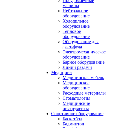
Посудомоечные
машины
Нейтральное
оборудование
Холодильное
оборудование
Тепловое
оборудование
Оборудование для
фаст-фуда
Электромеханическое
оборудование
Барное оборудование
Линии раздачи
Медицина
Медицинская мебель
Медицинское
оборудование
Расходные материалы
Стоматология
Медицинские
инструменты
Спортивное оборудование
Баскетбол
Бадминтон