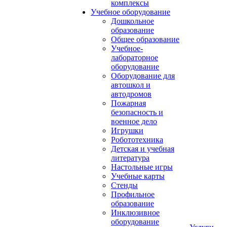
комплексы
Учебное оборудование
Дошкольное
образование
Общее образование
Учебное-
лабораторное
оборудование
Оборудование для
автошкол и
автодромов
Пожарная
безопасность и
военное дело
Игрушки
Робототехника
Детская и учебная
литература
Настольные игры
Учебные карты
Стенды
Профильное
образование
Инклюзивное
оборудование