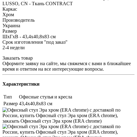
LUSSO, CN - Ткань CONTRACT
Каркас
Хром
Производитель
Украина
Размер
ШхГхВ - 43,4х40,8х83 см
Срок изготовления "под заказ"
2-4 недели
Заказать товар
Оформите заявку на сайте, мы свяжемся с вами в ближайшее
время и ответим на все интересующие вопросы.
Характеристики
Тип
Офисные стулья и кресла
Размер
43,4х40,8х83 см