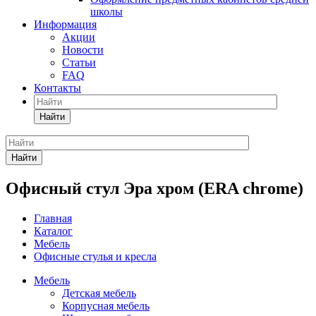
школы
Информация
Акции
Новости
Статьи
FAQ
Контакты
Найти
Найти
Офисный стул Эра хром (ERA chrome)
Главная
Каталог
Мебель
Офисные стулья и кресла
Мебель
Детская мебель
Корпусная мебель