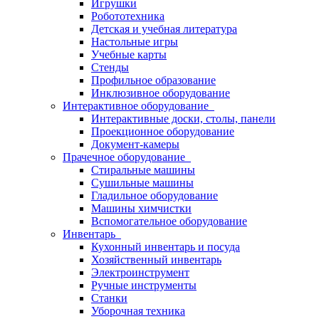
Игрушки
Робототехника
Детская и учебная литература
Настольные игры
Учебные карты
Стенды
Профильное образование
Инклюзивное оборудование
Интерактивное оборудование
Интерактивные доски, столы, панели
Проекционное оборудование
Документ-камеры
Прачечное оборудование
Стиральные машины
Сушильные машины
Гладильное оборудование
Машины химчистки
Вспомогательное оборудование
Инвентарь
Кухонный инвентарь и посуда
Хозяйственный инвентарь
Электроинструмент
Ручные инструменты
Станки
Уборочная техника