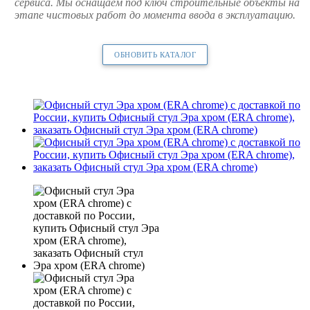
сервиса. Мы оснащаем под ключ строительные объекты на
этапе чистовых работ до момента ввода в эксплуатацию.
ОБНОВИТЬ КАТАЛОГ