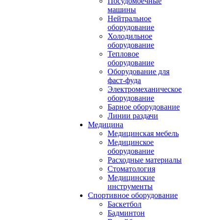
Посудомоечные
машины
Нейтральное
оборудование
Холодильное
оборудование
Тепловое
оборудование
Оборудование для
фаст-фуда
Электромеханическое
оборудование
Барное оборудование
Линии раздачи
Медицина
Медицинская мебель
Медицинское
оборудование
Расходные материалы
Стоматология
Медицинские
инструменты
Спортивное оборудование
Баскетбол
Бадминтон