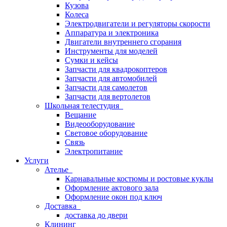
Кузова
Колеса
Электродвигатели и регуляторы скорости
Аппаратура и электроника
Двигатели внутреннего сгорания
Инструменты для моделей
Сумки и кейсы
Запчасти для квадрокоптеров
Запчасти для автомобилей
Запчасти для самолетов
Запчасти для вертолетов
Школьная телестудия
Вещание
Видеооборудование
Световое оборудование
Связь
Электропитание
Услуги
Ателье
Карнавальные костюмы и ростовые куклы
Оформление актового зала
Оформление окон под ключ
Доставка
доставка до двери
Клининг