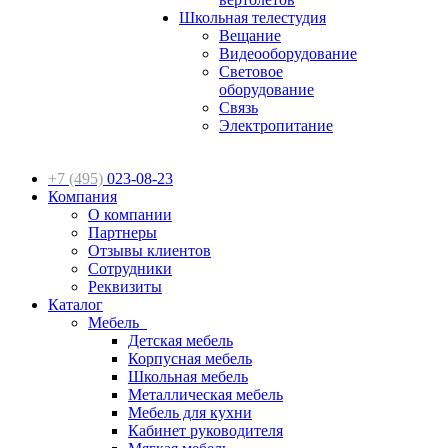
Школьная телестудия
Вещание
Видеооборудование
Световое
оборудование
Связь
Электропитание
+7 (495)
023-08-23
Компания
О компании
Партнеры
Отзывы клиентов
Сотрудники
Реквизиты
Каталог
Мебель
Детская мебель
Корпусная мебель
Школьная мебель
Металлическая мебель
Мебель для кухни
Кабинет руководителя