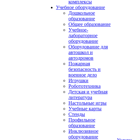
комплексы
Учебное оборудование
Дошкольное
образование
Общее образование
Учебное-
лабораторное
оборудование
Оборудование для
автошкол и
автодромов
Пожарная
безопасность и
военное дело
Игрушки
Робототехника
Детская и учебная
литература
Настольные игры
Учебные карты
Стенды
Профильное
образование
Инклюзивное
оборудование