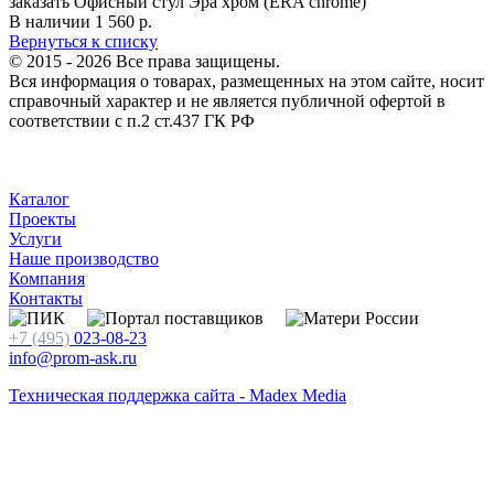
В наличии
1 560
р.
Вернуться к списку
© 2015 - 2026 Все права защищены.
Вся информация о товарах, размещенных на этом сайте, носит
справочный характер и не является публичной офертой в
соответствии с п.2 ст.437 ГК РФ
Каталог
Проекты
Услуги
Наше производство
Компания
Контакты
+7 (495)
023-08-23
info@prom-ask.ru
Техническая поддержка сайта - Madex Media