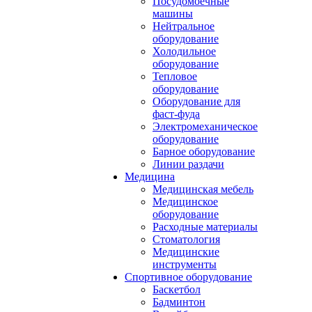
Посудомоечные
машины
Нейтральное
оборудование
Холодильное
оборудование
Тепловое
оборудование
Оборудование для
фаст-фуда
Электромеханическое
оборудование
Барное оборудование
Линии раздачи
Медицина
Медицинская мебель
Медицинское
оборудование
Расходные материалы
Стоматология
Медицинские
инструменты
Спортивное оборудование
Баскетбол
Бадминтон