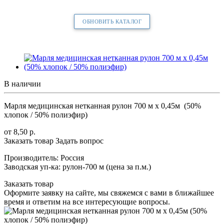
ОБНОВИТЬ КАТАЛОГ
В наличии
Марля медицинская нетканная рулон 700 м х 0,45м (50%
хлопок / 50% полиэфир)
от 8,50
р.
Заказать товар
Задать вопрос
Производитель: Россия
Заводская уп-ка: рулон-700 м (цена за п.м.)
Заказать товар
Оформите заявку на сайте, мы свяжемся с вами в ближайшее
время и ответим на все интересующие вопросы.