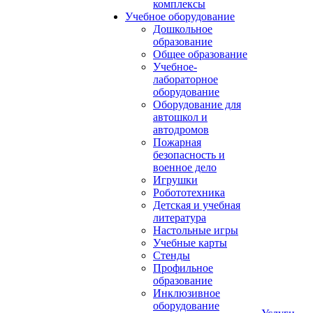
комплексы
Учебное оборудование
Дошкольное
образование
Общее образование
Учебное-
лабораторное
оборудование
Оборудование для
автошкол и
автодромов
Пожарная
безопасность и
военное дело
Игрушки
Робототехника
Детская и учебная
литература
Настольные игры
Учебные карты
Стенды
Профильное
образование
Инклюзивное
оборудование