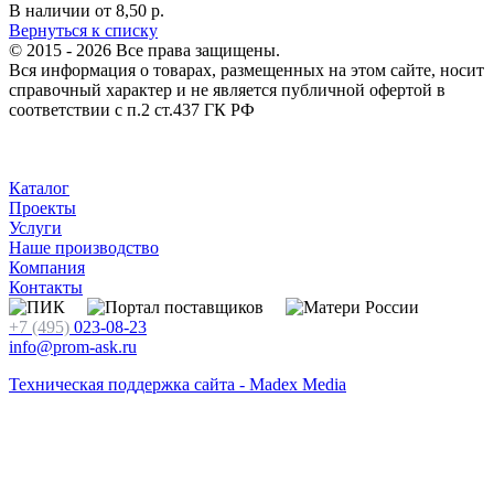
В наличии
от 8,50
р.
Вернуться к списку
© 2015 - 2026 Все права защищены.
Вся информация о товарах, размещенных на этом сайте, носит
справочный характер и не является публичной офертой в
соответствии с п.2 ст.437 ГК РФ
Каталог
Проекты
Услуги
Наше производство
Компания
Контакты
+7 (495)
023-08-23
info@prom-ask.ru
Техническая поддержка сайта - Madex Media