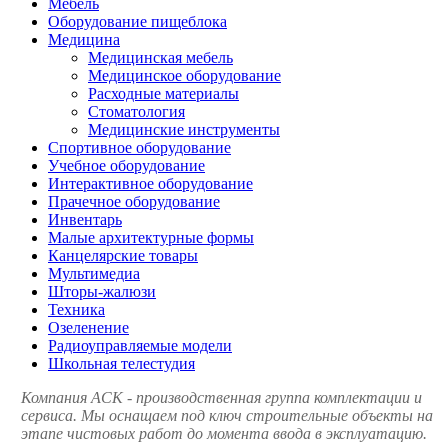
Мебель
Оборудование пищеблока
Медицина
Медицинская мебель
Медицинское оборудование
Расходные материалы
Стоматология
Медицинские инструменты
Спортивное оборудование
Учебное оборудование
Интерактивное оборудование
Прачечное оборудование
Инвентарь
Малые архитектурные формы
Канцелярские товары
Мультимедиа
Шторы-жалюзи
Техника
Озеленение
Радиоуправляемые модели
Школьная телестудия
Компания АСК - производственная группа комплектации и
сервиса. Мы оснащаем под ключ строительные объекты на
этапе чистовых работ до момента ввода в эксплуатацию.