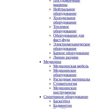
Посудомоечные
машины
Нейтральное
оборудование
Холодильное
оборудование
Тепловое
оборудование
Оборудование для
фаст-фуда
Электромеханическое
оборудование
Барное оборудование
Линии раздачи
Медицина
Медицинская мебель
Медицинское
оборудование
Расходные материалы
Стоматология
Медицинские
инструменты
Спортивное оборудование
Баскетбол
Бадминтон