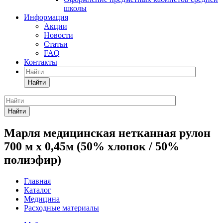
школы
Информация
Акции
Новости
Статьи
FAQ
Контакты
Найти
Найти
Марля медицинская нетканная рулон
700 м х 0,45м (50% хлопок / 50%
полиэфир)
Главная
Каталог
Медицина
Расходные материалы