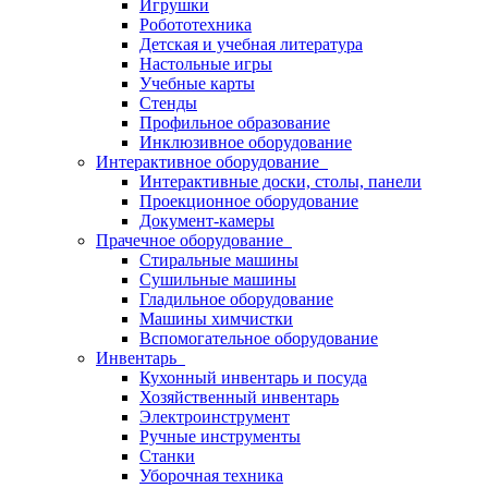
Игрушки
Робототехника
Детская и учебная литература
Настольные игры
Учебные карты
Стенды
Профильное образование
Инклюзивное оборудование
Интерактивное оборудование
Интерактивные доски, столы, панели
Проекционное оборудование
Документ-камеры
Прачечное оборудование
Стиральные машины
Сушильные машины
Гладильное оборудование
Машины химчистки
Вспомогательное оборудование
Инвентарь
Кухонный инвентарь и посуда
Хозяйственный инвентарь
Электроинструмент
Ручные инструменты
Станки
Уборочная техника