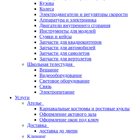
Кузова
Колеса
Электродвигатели и регуляторы скорости
Аппаратура и электроника
Двигатели внутреннего сгорания
Инструменты для моделей
Сумки и кейсы
Запчасти для квадрокоптеров
Запчасти для автомобилей
Запчасти для самолетов
Запчасти для вертолетов
Школьная телестудия
Вещание
Видеооборудование
Световое оборудование
Связь
Электропитание
Услуги
Ателье
Карнавальные костюмы и ростовые куклы
Оформление актового зала
Оформление окон под ключ
Доставка
доставка до двери
Клининг