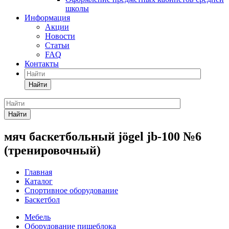
школы
Информация
Акции
Новости
Статьи
FAQ
Контакты
Найти
Найти
мяч баскетбольный jögel jb-100 №6
(тренировочный)
Главная
Каталог
Спортивное оборудование
Баскетбол
Мебель
Оборудование пищеблока