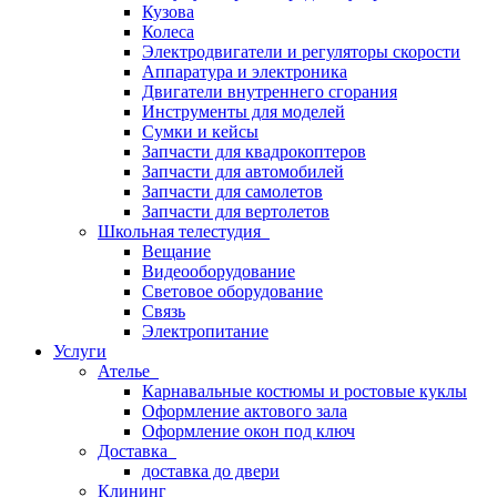
Кузова
Колеса
Электродвигатели и регуляторы скорости
Аппаратура и электроника
Двигатели внутреннего сгорания
Инструменты для моделей
Сумки и кейсы
Запчасти для квадрокоптеров
Запчасти для автомобилей
Запчасти для самолетов
Запчасти для вертолетов
Школьная телестудия
Вещание
Видеооборудование
Световое оборудование
Связь
Электропитание
Услуги
Ателье
Карнавальные костюмы и ростовые куклы
Оформление актового зала
Оформление окон под ключ
Доставка
доставка до двери
Клининг