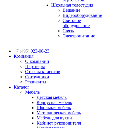
Школьная телестудия
Вещание
Видеооборудование
Световое
оборудование
Связь
Электропитание
+7 (495)
023-08-23
Компания
О компании
Партнеры
Отзывы клиентов
Сотрудники
Реквизиты
Каталог
Мебель
Детская мебель
Корпусная мебель
Школьная мебель
Металлическая мебель
Мебель для кухни
Кабинет руководителя