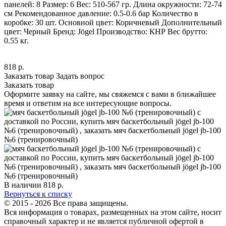
панелей: 8 Размер: 6 Вес: 510-567 гр. Длина окружности: 72-74
см Рекомендованное давление: 0.5-0.6 бар Количество в
коробке: 30 шт. Основной цвет: Коричневый Дополнительный
цвет: Черный Бренд: Jögel Производство: КНР Вес брутто:
0.55 кг.
818
р.
Заказать товар
Задать вопрос
Заказать товар
Оформите заявку на сайте, мы свяжемся с вами в ближайшее
время и ответим на все интересующие вопросы.
В наличии
818
р.
Вернуться к списку
© 2015 - 2026 Все права защищены.
Вся информация о товарах, размещенных на этом сайте, носит
справочный характер и не является публичной офертой в