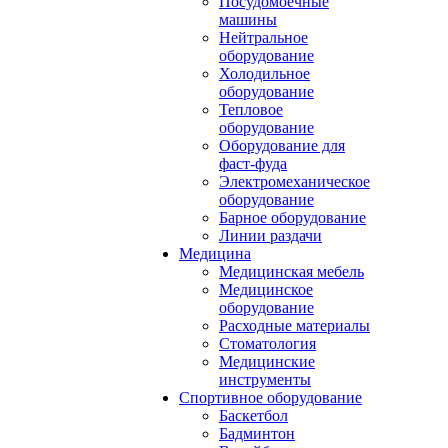
Посудомоечные
машины
Нейтральное
оборудование
Холодильное
оборудование
Тепловое
оборудование
Оборудование для
фаст-фуда
Электромеханическое
оборудование
Барное оборудование
Линии раздачи
Медицина
Медицинская мебель
Медицинское
оборудование
Расходные материалы
Стоматология
Медицинские
инструменты
Спортивное оборудование
Баскетбол
Бадминтон