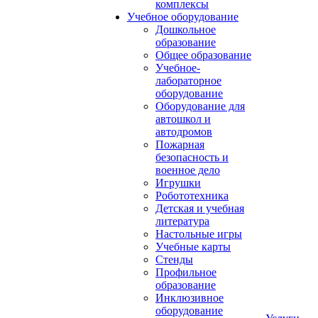
комплексы
Учебное оборудование
Дошкольное
образование
Общее образование
Учебное-
лабораторное
оборудование
Оборудование для
автошкол и
автодромов
Пожарная
безопасность и
военное дело
Игрушки
Робототехника
Детская и учебная
литература
Настольные игры
Учебные карты
Стенды
Профильное
образование
Инклюзивное
оборудование