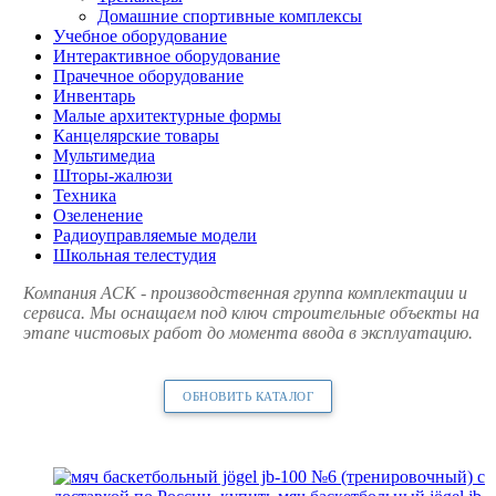
Домашние спортивные комплексы
Учебное оборудование
Интерактивное оборудование
Прачечное оборудование
Инвентарь
Малые архитектурные формы
Канцелярские товары
Мультимедиа
Шторы-жалюзи
Техника
Озеленение
Радиоуправляемые модели
Школьная телестудия
Компания АСК - производственная группа комплектации и
сервиса. Мы оснащаем под ключ строительные объекты на
этапе чистовых работ до момента ввода в эксплуатацию.
ОБНОВИТЬ КАТАЛОГ