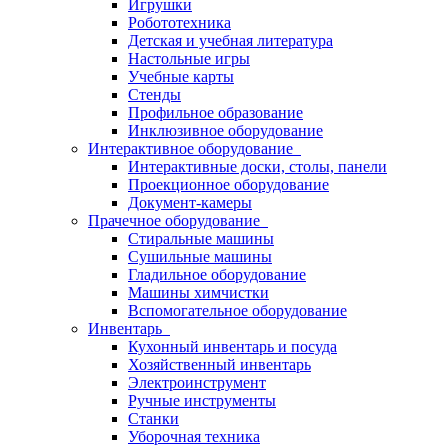
Игрушки
Робототехника
Детская и учебная литература
Настольные игры
Учебные карты
Стенды
Профильное образование
Инклюзивное оборудование
Интерактивное оборудование
Интерактивные доски, столы, панели
Проекционное оборудование
Документ-камеры
Прачечное оборудование
Стиральные машины
Сушильные машины
Гладильное оборудование
Машины химчистки
Вспомогательное оборудование
Инвентарь
Кухонный инвентарь и посуда
Хозяйственный инвентарь
Электроинструмент
Ручные инструменты
Станки
Уборочная техника