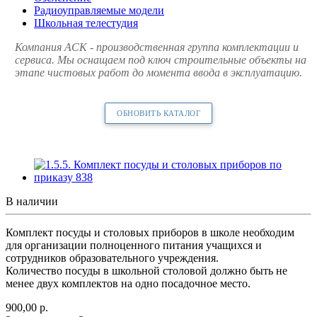
Радиоуправляемые модели
Школьная телестудия
Компания АСК - производственная группа комплектации и
сервиса. Мы оснащаем под ключ строительные объекты на
этапе чистовых работ до момента ввода в эксплуатацию.
ОБНОВИТЬ КАТАЛОГ
В наличии
Комплект посуды и столовых приборов в школе необходим
для организации полноценного питания учащихся и
сотрудников образовательного учреждения.
Количество посуды в школьной столовой должно быть не
менее двух комплектов на одно посадочное место.
900,00
р.