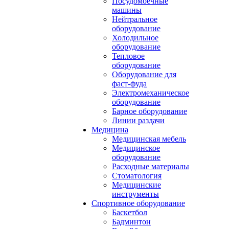
Посудомоечные
машины
Нейтральное
оборудование
Холодильное
оборудование
Тепловое
оборудование
Оборудование для
фаст-фуда
Электромеханическое
оборудование
Барное оборудование
Линии раздачи
Медицина
Медицинская мебель
Медицинское
оборудование
Расходные материалы
Стоматология
Медицинские
инструменты
Спортивное оборудование
Баскетбол
Бадминтон