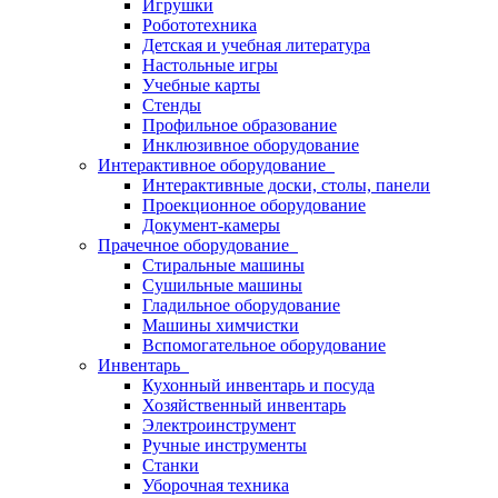
Игрушки
Робототехника
Детская и учебная литература
Настольные игры
Учебные карты
Стенды
Профильное образование
Инклюзивное оборудование
Интерактивное оборудование
Интерактивные доски, столы, панели
Проекционное оборудование
Документ-камеры
Прачечное оборудование
Стиральные машины
Сушильные машины
Гладильное оборудование
Машины химчистки
Вспомогательное оборудование
Инвентарь
Кухонный инвентарь и посуда
Хозяйственный инвентарь
Электроинструмент
Ручные инструменты
Станки
Уборочная техника