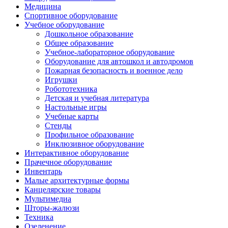
Медицина
Спортивное оборудование
Учебное оборудование
Дошкольное образование
Общее образование
Учебное-лабораторное оборудование
Оборудование для автошкол и автодромов
Пожарная безопасность и военное дело
Игрушки
Робототехника
Детская и учебная литература
Настольные игры
Учебные карты
Стенды
Профильное образование
Инклюзивное оборудование
Интерактивное оборудование
Прачечное оборудование
Инвентарь
Малые архитектурные формы
Канцелярские товары
Мультимедиа
Шторы-жалюзи
Техника
Озеленение