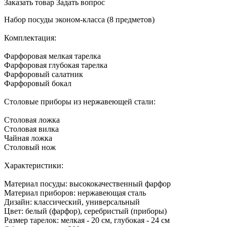
Заказать товар
Задать вопрос
Набор посуды эконом-класса (8 предметов)
Комплектация:
Фарфоровая мелкая тарелка
Фарфоровая глубокая тарелка
Фарфоровый салатник
Фарфоровый бокал
Столовые приборы из нержавеющей стали:
Столовая ложка
Столовая вилка
Чайная ложка
Столовый нож
Характеристики:
Материал посуды: высококачественный фарфор
Материал приборов: нержавеющая сталь
Дизайн: классический, универсальный
Цвет: белый (фарфор), серебристый (приборы)
Размер тарелок: мелкая - 20 см, глубокая - 24 см