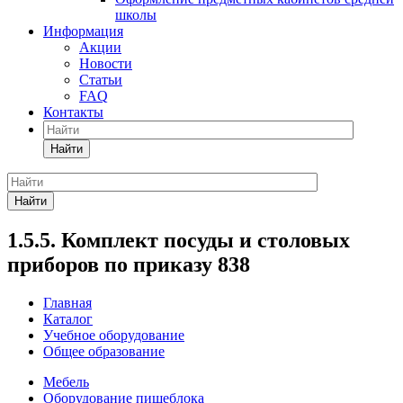
школы
Информация
Акции
Новости
Статьи
FAQ
Контакты
Найти
Найти
1.5.5. Комплект посуды и столовых
приборов по приказу 838
Главная
Каталог
Учебное оборудование
Общее образование
Мебель
Оборудование пищеблока