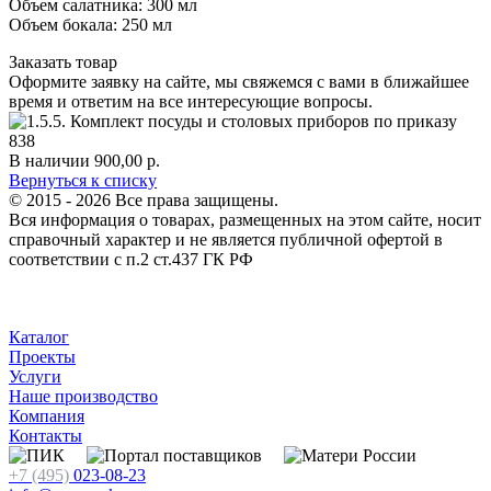
Объем салатника: 300 мл
Объем бокала: 250 мл
Заказать товар
Оформите заявку на сайте, мы свяжемся с вами в ближайшее
время и ответим на все интересующие вопросы.
В наличии
900,00
р.
Вернуться к списку
© 2015 - 2026 Все права защищены.
Вся информация о товарах, размещенных на этом сайте, носит
справочный характер и не является публичной офертой в
соответствии с п.2 ст.437 ГК РФ
Каталог
Проекты
Услуги
Наше производство
Компания
Контакты
+7 (495)
023-08-23