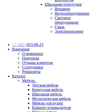
Школьная телестудия
Вещание
Видеооборудование
Световое
оборудование
Связь
Электропитание
+7 (495)
023-08-23
Компания
О компании
Партнеры
Отзывы клиентов
Сотрудники
Реквизиты
Каталог
Мебель
Детская мебель
Корпусная мебель
Школьная мебель
Металлическая мебель
Мебель для кухни
Кабинет руководителя