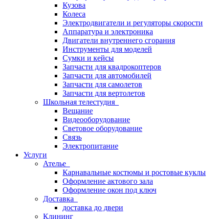
Кузова
Колеса
Электродвигатели и регуляторы скорости
Аппаратура и электроника
Двигатели внутреннего сгорания
Инструменты для моделей
Сумки и кейсы
Запчасти для квадрокоптеров
Запчасти для автомобилей
Запчасти для самолетов
Запчасти для вертолетов
Школьная телестудия
Вещание
Видеооборудование
Световое оборудование
Связь
Электропитание
Услуги
Ателье
Карнавальные костюмы и ростовые куклы
Оформление актового зала
Оформление окон под ключ
Доставка
доставка до двери
Клининг