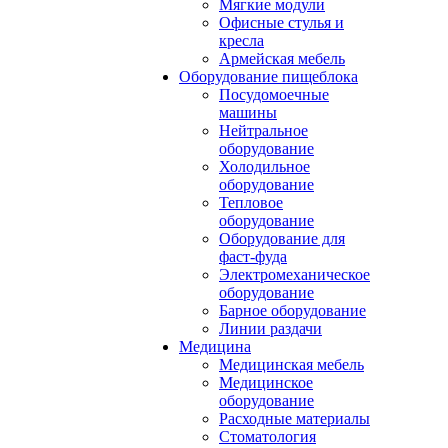
Мягкие модули
Офисные стулья и
кресла
Армейская мебель
Оборудование пищеблока
Посудомоечные
машины
Нейтральное
оборудование
Холодильное
оборудование
Тепловое
оборудование
Оборудование для
фаст-фуда
Электромеханическое
оборудование
Барное оборудование
Линии раздачи
Медицина
Медицинская мебель
Медицинское
оборудование
Расходные материалы
Стоматология