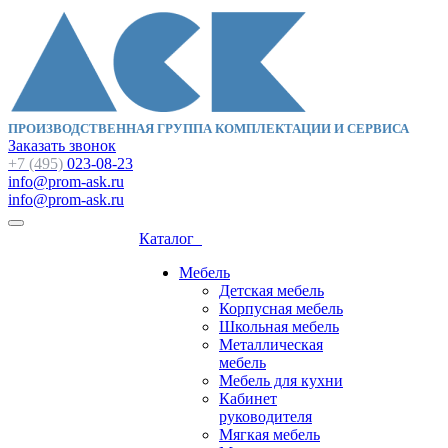
ПРОИЗВОДСТВЕННАЯ ГРУППА КОМПЛЕКТАЦИИ И СЕРВИСА
Заказать звонок
+7 (495)
023-08-23
info@prom-ask.ru
info@prom-ask.ru
Каталог
Мебель
Детская мебель
Корпусная мебель
Школьная мебель
Металлическая
мебель
Мебель для кухни
Кабинет
руководителя
Мягкая мебель