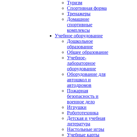
Туризм
Спортивная форма
Тренажеры
Домашние
спортивные
комплексы
Учебное оборудование
Дошкольное
образование
Общее образование
Учебное-
лабораторное
оборудование
Оборудование для
автошкол и
автодромов
Пожарная
безопасность и
военное дело
Игрушки
Робототехника
Детская и учебная
литература
Настольные игры
Учебные карты