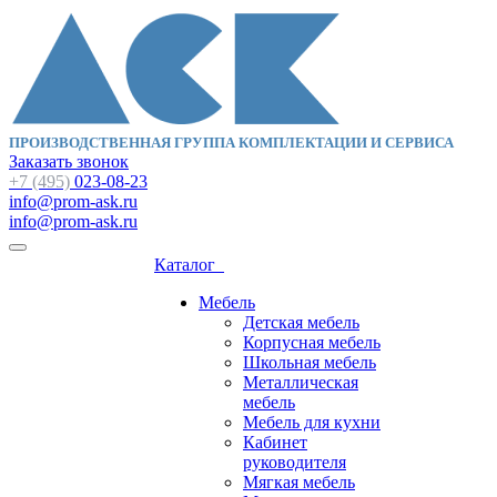
ПРОИЗВОДСТВЕННАЯ ГРУППА КОМПЛЕКТАЦИИ И СЕРВИСА
Заказать звонок
+7 (495)
023-08-23
info@prom-ask.ru
info@prom-ask.ru
Каталог
Мебель
Детская мебель
Корпусная мебель
Школьная мебель
Металлическая
мебель
Мебель для кухни
Кабинет
руководителя
Мягкая мебель