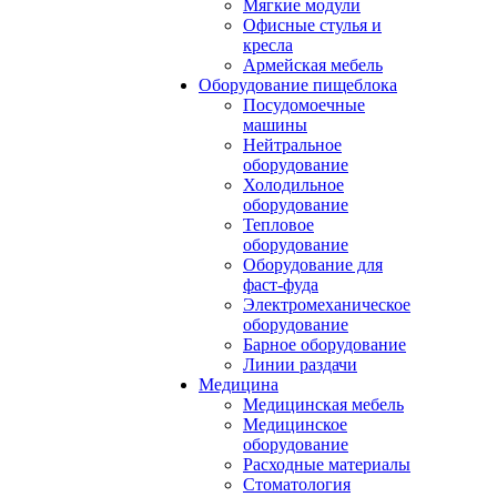
Мягкие модули
Офисные стулья и
кресла
Армейская мебель
Оборудование пищеблока
Посудомоечные
машины
Нейтральное
оборудование
Холодильное
оборудование
Тепловое
оборудование
Оборудование для
фаст-фуда
Электромеханическое
оборудование
Барное оборудование
Линии раздачи
Медицина
Медицинская мебель
Медицинское
оборудование
Расходные материалы
Стоматология