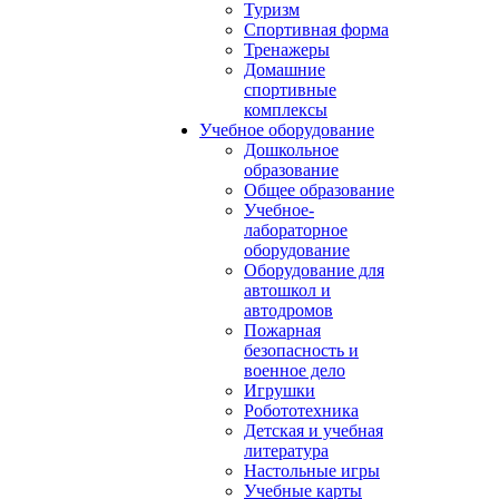
Туризм
Спортивная форма
Тренажеры
Домашние
спортивные
комплексы
Учебное оборудование
Дошкольное
образование
Общее образование
Учебное-
лабораторное
оборудование
Оборудование для
автошкол и
автодромов
Пожарная
безопасность и
военное дело
Игрушки
Робототехника
Детская и учебная
литература
Настольные игры
Учебные карты