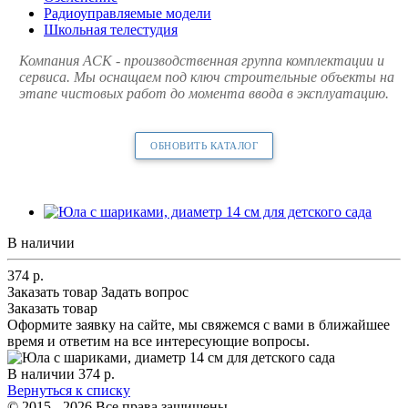
Радиоуправляемые модели
Школьная телестудия
Компания АСК - производственная группа комплектации и
сервиса. Мы оснащаем под ключ строительные объекты на
этапе чистовых работ до момента ввода в эксплуатацию.
ОБНОВИТЬ КАТАЛОГ
В наличии
374
р.
Заказать товар
Задать вопрос
Заказать товар
Оформите заявку на сайте, мы свяжемся с вами в ближайшее
время и ответим на все интересующие вопросы.
В наличии
374
р.
Вернуться к списку
© 2015 - 2026 Все права защищены.