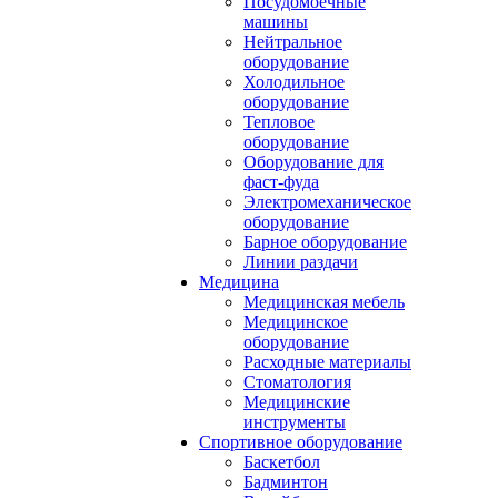
Посудомоечные
машины
Нейтральное
оборудование
Холодильное
оборудование
Тепловое
оборудование
Оборудование для
фаст-фуда
Электромеханическое
оборудование
Барное оборудование
Линии раздачи
Медицина
Медицинская мебель
Медицинское
оборудование
Расходные материалы
Стоматология
Медицинские
инструменты
Спортивное оборудование
Баскетбол
Бадминтон