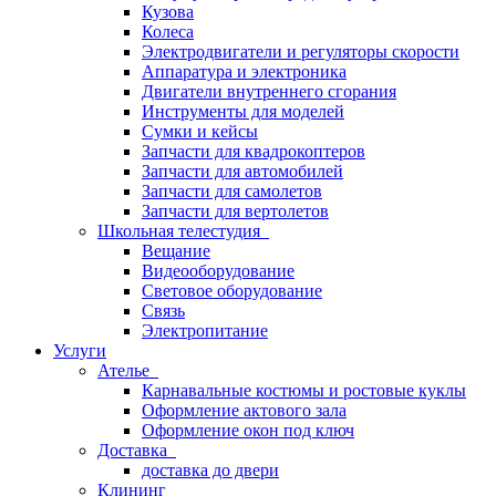
Кузова
Колеса
Электродвигатели и регуляторы скорости
Аппаратура и электроника
Двигатели внутреннего сгорания
Инструменты для моделей
Сумки и кейсы
Запчасти для квадрокоптеров
Запчасти для автомобилей
Запчасти для самолетов
Запчасти для вертолетов
Школьная телестудия
Вещание
Видеооборудование
Световое оборудование
Связь
Электропитание
Услуги
Ателье
Карнавальные костюмы и ростовые куклы
Оформление актового зала
Оформление окон под ключ
Доставка
доставка до двери
Клининг