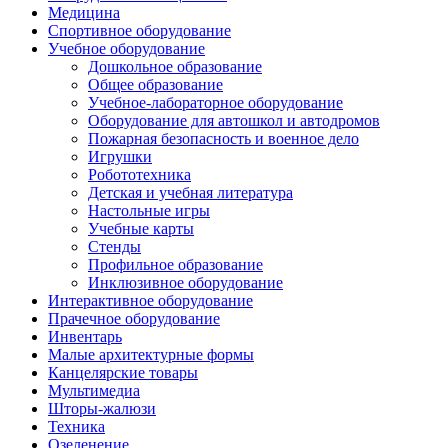
Медицина
Спортивное оборудование
Учебное оборудование
Дошкольное образование
Общее образование
Учебное-лабораторное оборудование
Оборудование для автошкол и автодромов
Пожарная безопасность и военное дело
Игрушки
Робототехника
Детская и учебная литература
Настольные игры
Учебные карты
Стенды
Профильное образование
Инклюзивное оборудование
Интерактивное оборудование
Прачечное оборудование
Инвентарь
Малые архитектурные формы
Канцелярские товары
Мультимедиа
Шторы-жалюзи
Техника
Озеленение