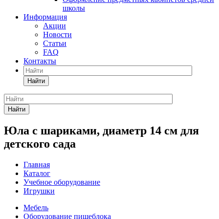
школы
Информация
Акции
Новости
Статьи
FAQ
Контакты
Найти
Найти
Юла с шариками, диаметр 14 см для
детского сада
Главная
Каталог
Учебное оборудование
Игрушки
Мебель
Оборудование пищеблока