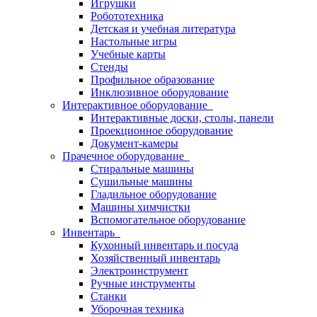
Игрушки
Робототехника
Детская и учебная литература
Настольные игры
Учебные карты
Стенды
Профильное образование
Инклюзивное оборудование
Интерактивное оборудование
Интерактивные доски, столы, панели
Проекционное оборудование
Документ-камеры
Прачечное оборудование
Стиральные машины
Сушильные машины
Гладильное оборудование
Машины химчистки
Вспомогательное оборудование
Инвентарь
Кухонный инвентарь и посуда
Хозяйственный инвентарь
Электроинструмент
Ручные инструменты
Станки
Уборочная техника