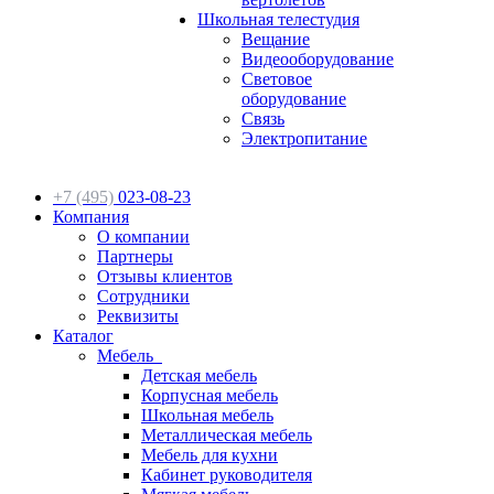
Школьная телестудия
Вещание
Видеооборудование
Световое
оборудование
Связь
Электропитание
+7 (495)
023-08-23
Компания
О компании
Партнеры
Отзывы клиентов
Сотрудники
Реквизиты
Каталог
Мебель
Детская мебель
Корпусная мебель
Школьная мебель
Металлическая мебель
Мебель для кухни
Кабинет руководителя