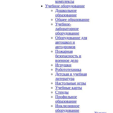
комплексы
Учебное оборудование
Дошкольное
образование
Общее образование
Учебное-
лабораторное
оборудование
Оборудование для
автошкол и
автодромов
Пожарная
безопасность и
военное дело
Игрушки
Робототехника
Детская и учебная
литература
Настольные игры
Учебные карты
Стенды
Профильное
образование
Инклюзивное
оборудование