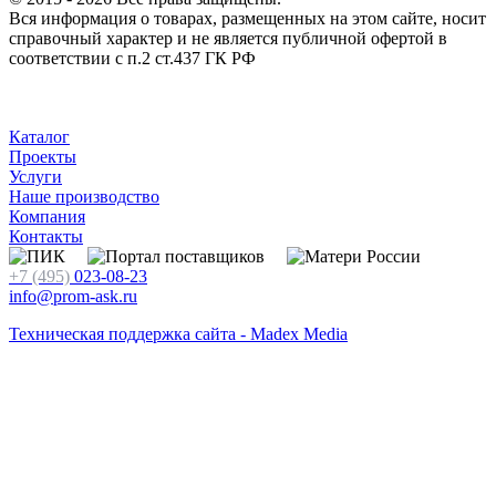
Вся информация о товарах, размещенных на этом сайте, носит
справочный характер и не является публичной офертой в
соответствии с п.2 ст.437 ГК РФ
Каталог
Проекты
Услуги
Наше производство
Компания
Контакты
+7 (495)
023-08-23
info@prom-ask.ru
Техническая поддержка сайта - Madex Media