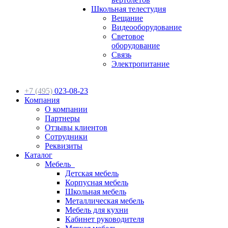
Школьная телестудия
Вещание
Видеооборудование
Световое
оборудование
Связь
Электропитание
+7 (495)
023-08-23
Компания
О компании
Партнеры
Отзывы клиентов
Сотрудники
Реквизиты
Каталог
Мебель
Детская мебель
Корпусная мебель
Школьная мебель
Металлическая мебель
Мебель для кухни
Кабинет руководителя