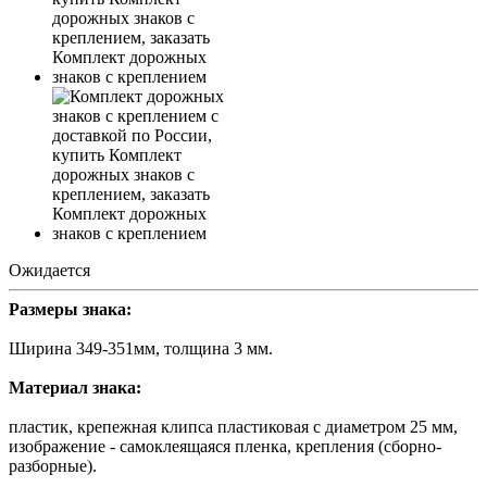
Ожидается
Размеры знака:
Ширина 349-351мм, толщина 3 мм.
Материал знака:
пластик, крепежная клипса пластиковая с диаметром 25 мм,
изображение - самоклеящаяся пленка, крепления (сборно-
разборные).