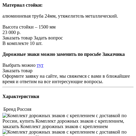
Материал стойки:
алюминиевая труба 24мм, утяжелитель металлический.
Высота стойки – 1500 мм
23 000
р.
Заказать товар
Задать вопрос
В комплекте 10 шт.
Дорожные знаки можно заменить по просьбе Заказчика
Выбрать можно
тут
Заказать товар
Оформите заявку на сайте, мы свяжемся с вами в ближайшее
время и ответим на все интересующие вопросы.
Характеристики
Бренд
Россия