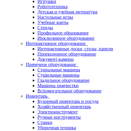
Игрушки
Робототехника
Детская и учебная литература
Настольные игры
Учебные карты
Стенды
Профильное образование
Инклюзивное оборудование
Интерактивное оборудование
Интерактивные доски, столы, панели
Проекционное оборудование
Документ-камеры
Прачечное оборудование
Стиральные машины
Сушильные машины
Гладильное оборудование
Машины химчистки
Вспомогательное оборудование
Инвентарь
Кухонный инвентарь и посуда
Хозяйственный инвентарь
Электроинструмент
Ручные инструменты
Станки
Уборочная техника