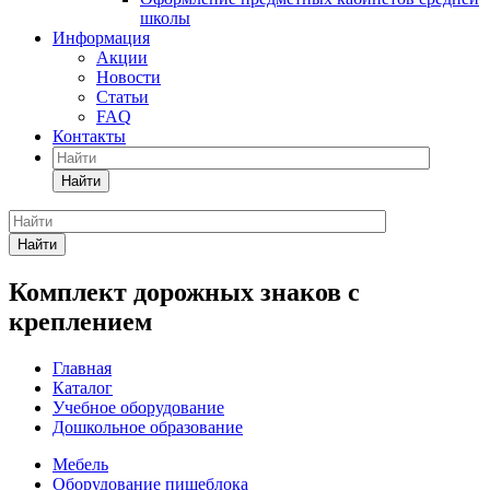
школы
Информация
Акции
Новости
Статьи
FAQ
Контакты
Найти
Найти
Комплект дорожных знаков с
креплением
Главная
Каталог
Учебное оборудование
Дошкольное образование
Мебель
Оборудование пищеблока