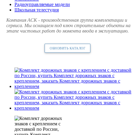
Радиоуправляемые модели
Школьная телестудия
Компания АСК - производственная группа комплектации и
сервиса. Мы оснащаем под ключ строительные объекты на
этапе чистовых работ до момента ввода в эксплуатацию.
ОБНОВИТЬ КАТАЛОГ