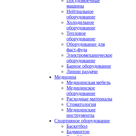
Посудомоечные
машины
Нейтральное
оборудование
Холодильное
оборудование
Тепловое
оборудование
Оборудование для
фаст-фуда
Электромеханическое
оборудование
Барное оборудование
Линии раздачи
Медицина
Медицинская мебель
Медицинское
оборудование
Расходные материалы
Стоматология
Медицинские
инструменты
Спортивное оборудование
Баскетбол
Бадминтон