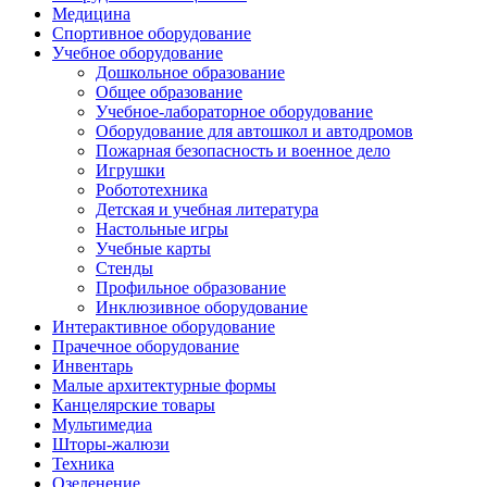
Медицина
Спортивное оборудование
Учебное оборудование
Дошкольное образование
Общее образование
Учебное-лабораторное оборудование
Оборудование для автошкол и автодромов
Пожарная безопасность и военное дело
Игрушки
Робототехника
Детская и учебная литература
Настольные игры
Учебные карты
Стенды
Профильное образование
Инклюзивное оборудование
Интерактивное оборудование
Прачечное оборудование
Инвентарь
Малые архитектурные формы
Канцелярские товары
Мультимедиа
Шторы-жалюзи
Техника
Озеленение