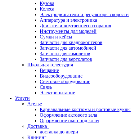
Кузова
Колеса
Электродвигатели и регуляторы скорости
Аппаратура и электроника
Двигатели внутреннего сгорания
Инструменты для моделей
Сумки и кейсы
Запчасти для квадрокоптеров
Запчасти для автомобилей
Запчасти для самолетов
Запчасти для вертолетов
Школьная телестудия
Вещание
Видеооборудование
Световое оборудование
Связь
Электропитание
Услуги
Ателье
Карнавальные костюмы и ростовые куклы
Оформление актового зала
Оформление окон под ключ
Доставка
доставка до двери
Клининг