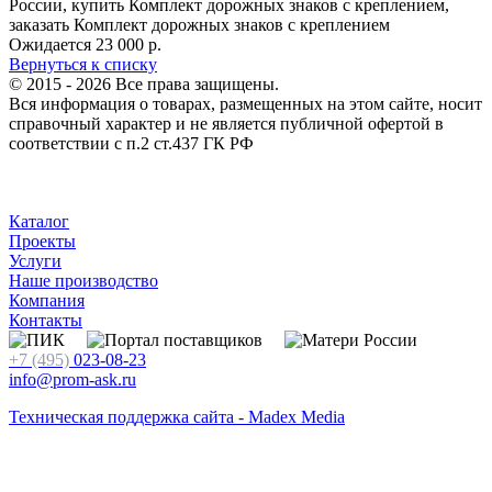
Ожидается
23 000
р.
Вернуться к списку
© 2015 - 2026 Все права защищены.
Вся информация о товарах, размещенных на этом сайте, носит
справочный характер и не является публичной офертой в
соответствии с п.2 ст.437 ГК РФ
Каталог
Проекты
Услуги
Наше производство
Компания
Контакты
+7 (495)
023-08-23
info@prom-ask.ru
Техническая поддержка сайта - Madex Media