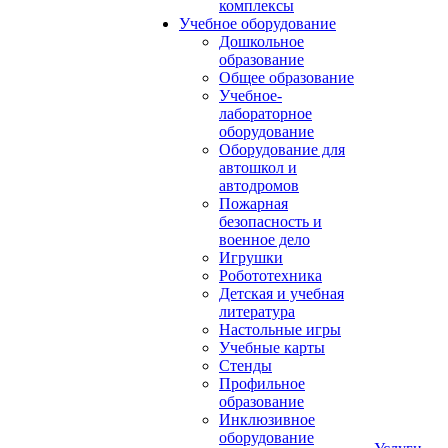
комплексы
Учебное оборудование
Дошкольное
образование
Общее образование
Учебное-
лабораторное
оборудование
Оборудование для
автошкол и
автодромов
Пожарная
безопасность и
военное дело
Игрушки
Робототехника
Детская и учебная
литература
Настольные игры
Учебные карты
Стенды
Профильное
образование
Инклюзивное
оборудование