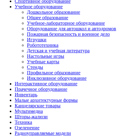
Спортивное оборудование
Учебное оборудование
Дошкольное образование
Общее образование
Учебное-лабораторное оборудование
Оборудование для автошкол и автодромов
Пожарная безопасность и военное дело
Игрушки
Робототехника
Детская и учебная литература
Настольные игры
Учебные карты
Стенды
Профильное образование
Инклюзивное оборудование
Интерактивное оборудование
Прачечное оборудование
Инвентарь
Малые архитектурные формы
Канцелярские товары
Мультимедиа
Шторы-жалюзи
Техника
Озеленение
Радиоуправляемые модели