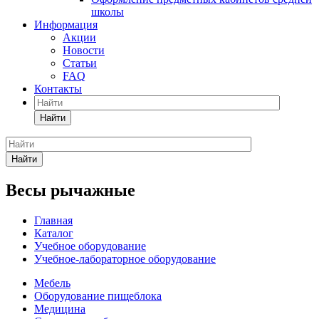
школы
Информация
Акции
Новости
Статьи
FAQ
Контакты
Найти
Найти
Весы рычажные
Главная
Каталог
Учебное оборудование
Учебное-лабораторное оборудование
Мебель
Оборудование пищеблока
Медицина