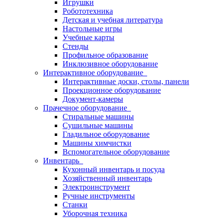
Игрушки
Робототехника
Детская и учебная литература
Настольные игры
Учебные карты
Стенды
Профильное образование
Инклюзивное оборудование
Интерактивное оборудование
Интерактивные доски, столы, панели
Проекционное оборудование
Документ-камеры
Прачечное оборудование
Стиральные машины
Сушильные машины
Гладильное оборудование
Машины химчистки
Вспомогательное оборудование
Инвентарь
Кухонный инвентарь и посуда
Хозяйственный инвентарь
Электроинструмент
Ручные инструменты
Станки
Уборочная техника