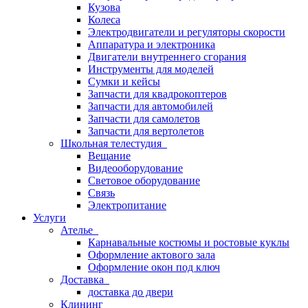
Кузова
Колеса
Электродвигатели и регуляторы скорости
Аппаратура и электроника
Двигатели внутреннего сгорания
Инструменты для моделей
Сумки и кейсы
Запчасти для квадрокоптеров
Запчасти для автомобилей
Запчасти для самолетов
Запчасти для вертолетов
Школьная телестудия
Вещание
Видеооборудование
Световое оборудование
Связь
Электропитание
Услуги
Ателье
Карнавальные костюмы и ростовые куклы
Оформление актового зала
Оформление окон под ключ
Доставка
доставка до двери
Клининг