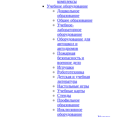
комплексы
Учебное оборудование
Дошкольное
образование
Общее образование
Учебное-
лабораторное
оборудование
Оборудование для
автошкол и
автодромов
Пожарная
безопасность и
военное дело
Игрушки
Робототехника
Детская и учебная
литература
Настольные игры
Учебные карты
Стенды
Профильное
образование
Инклюзивное
оборудование