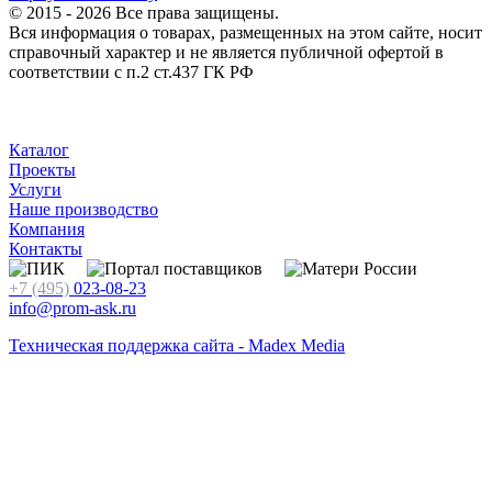
© 2015 - 2026 Все права защищены.
Вся информация о товарах, размещенных на этом сайте, носит
справочный характер и не является публичной офертой в
соответствии с п.2 ст.437 ГК РФ
Каталог
Проекты
Услуги
Наше производство
Компания
Контакты
+7 (495)
023-08-23
info@prom-ask.ru
Техническая поддержка сайта - Madex Media