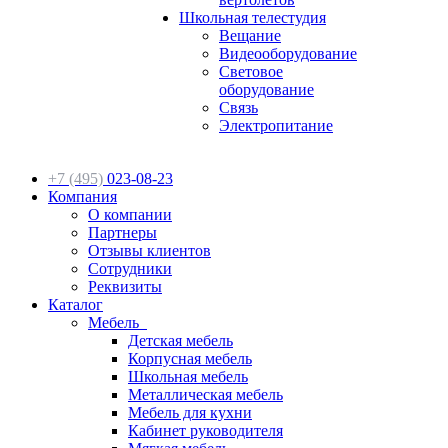
Школьная телестудия
Вещание
Видеооборудование
Световое
оборудование
Связь
Электропитание
+7 (495)
023-08-23
Компания
О компании
Партнеры
Отзывы клиентов
Сотрудники
Реквизиты
Каталог
Мебель
Детская мебель
Корпусная мебель
Школьная мебель
Металлическая мебель
Мебель для кухни
Кабинет руководителя