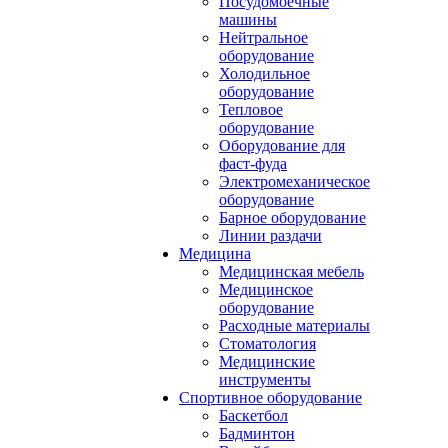
Посудомоечные
машины
Нейтральное
оборудование
Холодильное
оборудование
Тепловое
оборудование
Оборудование для
фаст-фуда
Электромеханическое
оборудование
Барное оборудование
Линии раздачи
Медицина
Медицинская мебель
Медицинское
оборудование
Расходные материалы
Стоматология
Медицинские
инструменты
Спортивное оборудование
Баскетбол
Бадминтон