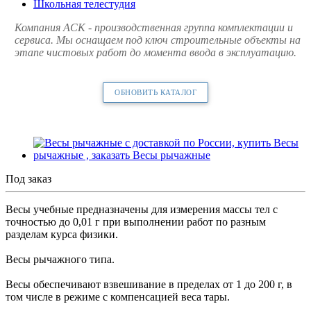
Школьная телестудия
Компания АСК - производственная группа комплектации и
сервиса. Мы оснащаем под ключ строительные объекты на
этапе чистовых работ до момента ввода в эксплуатацию.
ОБНОВИТЬ КАТАЛОГ
Под заказ
Весы учебные предназначены для измерения массы тел с
точностью до 0,01 г при выполнении работ по разным
разделам курса физики.
Весы рычажного типа.
Весы обеспечивают взвешивание в пределах от 1 до 200 г, в
том числе в режиме с компенсацией веса тары.