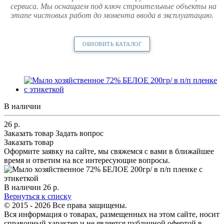
сервиса. Мы оснащаем под ключ строительные объекты на
этапе чистовых работ до момента ввода в эксплуатацию.
ОБНОВИТЬ КАТАЛОГ
В наличии
26
р.
Заказать товар
Задать вопрос
Заказать товар
Оформите заявку на сайте, мы свяжемся с вами в ближайшее
время и ответим на все интересующие вопросы.
В наличии
26
р.
Вернуться к списку
© 2015 - 2026 Все права защищены.
Вся информация о товарах, размещенных на этом сайте, носит
справочный характер и не является публичной офертой в