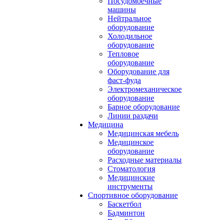
Посудомоечные
машины
Нейтральное
оборудование
Холодильное
оборудование
Тепловое
оборудование
Оборудование для
фаст-фуда
Электромеханическое
оборудование
Барное оборудование
Линии раздачи
Медицина
Медицинская мебель
Медицинское
оборудование
Расходные материалы
Стоматология
Медицинские
инструменты
Спортивное оборудование
Баскетбол
Бадминтон