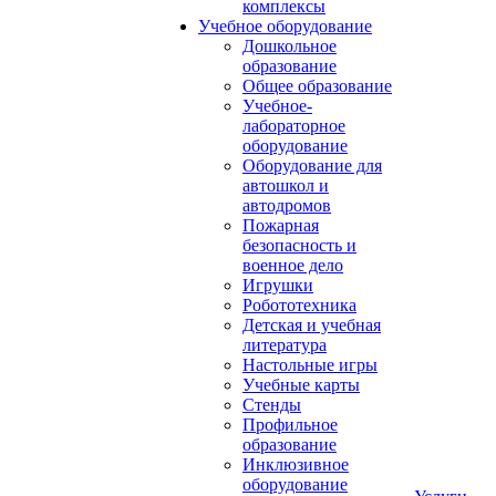
комплексы
Учебное оборудование
Дошкольное
образование
Общее образование
Учебное-
лабораторное
оборудование
Оборудование для
автошкол и
автодромов
Пожарная
безопасность и
военное дело
Игрушки
Робототехника
Детская и учебная
литература
Настольные игры
Учебные карты
Стенды
Профильное
образование
Инклюзивное
оборудование