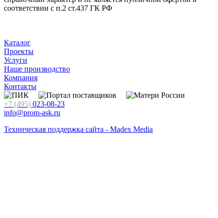
соответствии с п.2 ст.437 ГК РФ
Каталог
Проекты
Услуги
Наше производство
Компания
Контакты
+7 (495)
023-08-23
info@prom-ask.ru
Техническая поддержка сайта - Madex Media