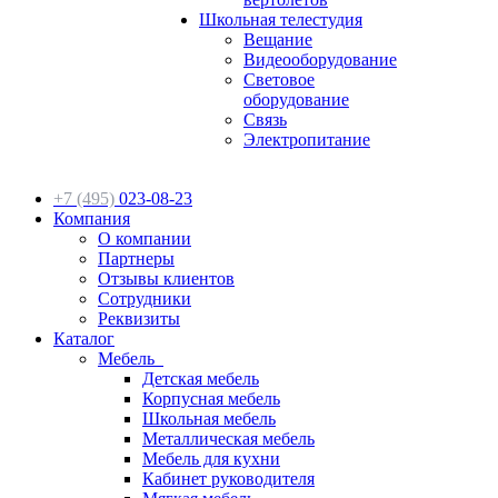
Школьная телестудия
Вещание
Видеооборудование
Световое
оборудование
Связь
Электропитание
+7 (495)
023-08-23
Компания
О компании
Партнеры
Отзывы клиентов
Сотрудники
Реквизиты
Каталог
Мебель
Детская мебель
Корпусная мебель
Школьная мебель
Металлическая мебель
Мебель для кухни
Кабинет руководителя