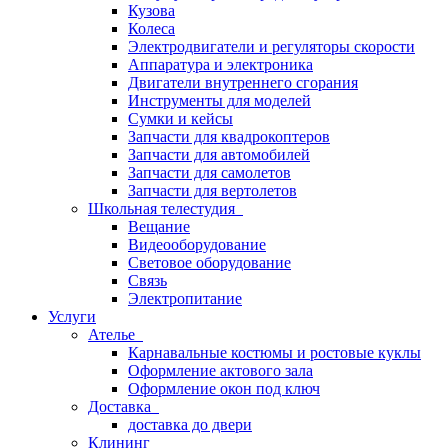
Кузова
Колеса
Электродвигатели и регуляторы скорости
Аппаратура и электроника
Двигатели внутреннего сгорания
Инструменты для моделей
Сумки и кейсы
Запчасти для квадрокоптеров
Запчасти для автомобилей
Запчасти для самолетов
Запчасти для вертолетов
Школьная телестудия
Вещание
Видеооборудование
Световое оборудование
Связь
Электропитание
Услуги
Ателье
Карнавальные костюмы и ростовые куклы
Оформление актового зала
Оформление окон под ключ
Доставка
доставка до двери
Клининг