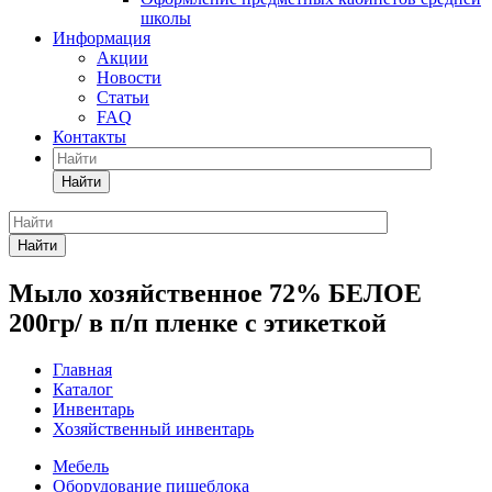
школы
Информация
Акции
Новости
Статьи
FAQ
Контакты
Найти
Найти
Мыло хозяйственное 72% БЕЛОЕ
200гр/ в п/п пленке с этикеткой
Главная
Каталог
Инвентарь
Хозяйственный инвентарь
Мебель
Оборудование пищеблока