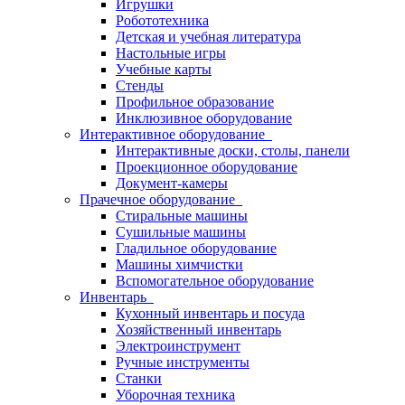
Игрушки
Робототехника
Детская и учебная литература
Настольные игры
Учебные карты
Стенды
Профильное образование
Инклюзивное оборудование
Интерактивное оборудование
Интерактивные доски, столы, панели
Проекционное оборудование
Документ-камеры
Прачечное оборудование
Стиральные машины
Сушильные машины
Гладильное оборудование
Машины химчистки
Вспомогательное оборудование
Инвентарь
Кухонный инвентарь и посуда
Хозяйственный инвентарь
Электроинструмент
Ручные инструменты
Станки
Уборочная техника