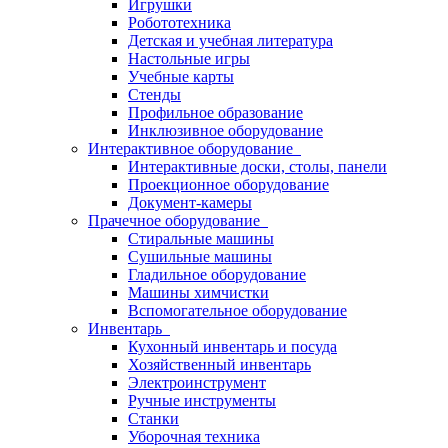
Игрушки
Робототехника
Детская и учебная литература
Настольные игры
Учебные карты
Стенды
Профильное образование
Инклюзивное оборудование
Интерактивное оборудование
Интерактивные доски, столы, панели
Проекционное оборудование
Документ-камеры
Прачечное оборудование
Стиральные машины
Сушильные машины
Гладильное оборудование
Машины химчистки
Вспомогательное оборудование
Инвентарь
Кухонный инвентарь и посуда
Хозяйственный инвентарь
Электроинструмент
Ручные инструменты
Станки
Уборочная техника