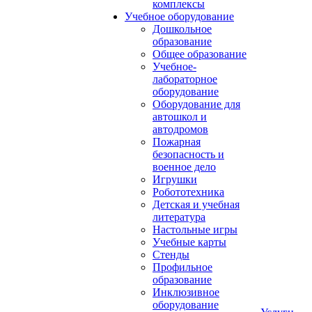
комплексы
Учебное оборудование
Дошкольное
образование
Общее образование
Учебное-
лабораторное
оборудование
Оборудование для
автошкол и
автодромов
Пожарная
безопасность и
военное дело
Игрушки
Робототехника
Детская и учебная
литература
Настольные игры
Учебные карты
Стенды
Профильное
образование
Инклюзивное
оборудование