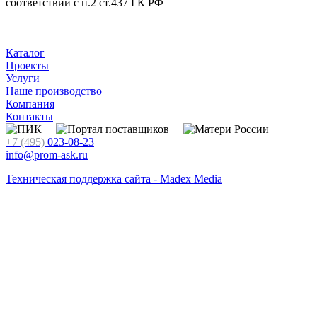
соответствии с п.2 ст.437 ГК РФ
Каталог
Проекты
Услуги
Наше производство
Компания
Контакты
+7 (495)
023-08-23
info@prom-ask.ru
Техническая поддержка сайта - Madex Media