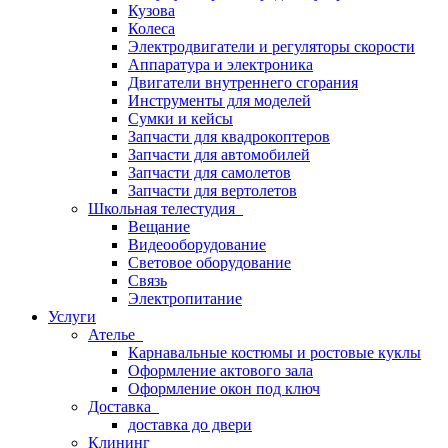
Кузова
Колеса
Электродвигатели и регуляторы скорости
Аппаратура и электроника
Двигатели внутреннего сгорания
Инструменты для моделей
Сумки и кейсы
Запчасти для квадрокоптеров
Запчасти для автомобилей
Запчасти для самолетов
Запчасти для вертолетов
Школьная телестудия
Вещание
Видеооборудование
Световое оборудование
Связь
Электропитание
Услуги
Ателье
Карнавальные костюмы и ростовые куклы
Оформление актового зала
Оформление окон под ключ
Доставка
доставка до двери
Клининг