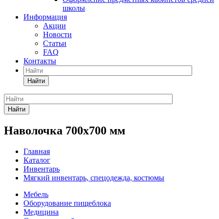
школы
Информация
Акции
Новости
Статьи
FAQ
Контакты
Найти
Найти
Наволочка 700х700 мм
Главная
Каталог
Инвентарь
Мягкий инвентарь, спецодежда, костюмы
Мебель
Оборудование пищеблока
Медицина