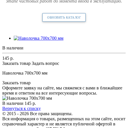
этапе чистовых работ до момента ввода в эксплуатацию.
ОБНОВИТЬ КАТАЛОГ
В наличии
145
р.
Заказать товар
Задать вопрос
Наволочка 700х700 мм
Заказать товар
Оформите заявку на сайте, мы свяжемся с вами в ближайшее
время и ответим на все интересующие вопросы.
В наличии
145
р.
Вернуться к списку
© 2015 - 2026 Все права защищены.
Вся информация о товарах, размещенных на этом сайте, носит
справочный характер и не является публичной офертой в