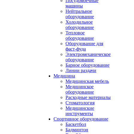
Посудомоечные
машины
Нейтральное
оборудование
Холодильное
оборудование
Тепловое
оборудование
Оборудование для
фаст-фуда
Электромеханическое
оборудование
Барное оборудование
Линии раздачи
Медицина
Медицинская мебель
Медицинское
оборудование
Расходные материалы
Стоматология
Медицинские
инструменты
Спортивное оборудование
Баскетбол
Бадминтон