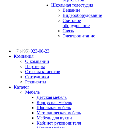
Школьная телестудия
Вещание
Видеооборудование
Световое
оборудование
Связь
Электропитание
+7 (495)
023-08-23
Компания
О компании
Партнеры
Отзывы клиентов
Сотрудники
Реквизиты
Каталог
Мебель
Детская мебель
Корпусная мебель
Школьная мебель
Металлическая мебель
Мебель для кухни
Кабинет руководителя