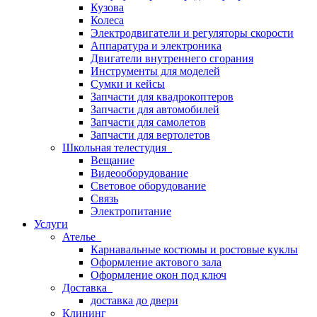
Кузова
Колеса
Электродвигатели и регуляторы скорости
Аппаратура и электроника
Двигатели внутреннего сгорания
Инструменты для моделей
Сумки и кейсы
Запчасти для квадрокоптеров
Запчасти для автомобилей
Запчасти для самолетов
Запчасти для вертолетов
Школьная телестудия
Вещание
Видеооборудование
Световое оборудование
Связь
Электропитание
Услуги
Ателье
Карнавальные костюмы и ростовые куклы
Оформление актового зала
Оформление окон под ключ
Доставка
доставка до двери
Клининг