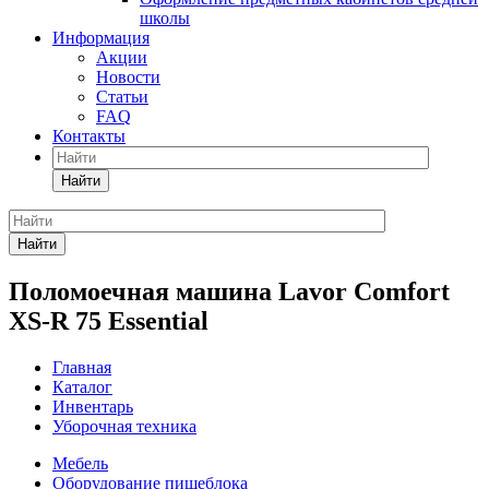
школы
Информация
Акции
Новости
Статьи
FAQ
Контакты
Найти
Найти
Поломоечная машина Lavor Comfort
XS-R 75 Essential
Главная
Каталог
Инвентарь
Уборочная техника
Мебель
Оборудование пищеблока