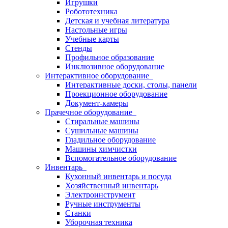
Игрушки
Робототехника
Детская и учебная литература
Настольные игры
Учебные карты
Стенды
Профильное образование
Инклюзивное оборудование
Интерактивное оборудование
Интерактивные доски, столы, панели
Проекционное оборудование
Документ-камеры
Прачечное оборудование
Стиральные машины
Сушильные машины
Гладильное оборудование
Машины химчистки
Вспомогательное оборудование
Инвентарь
Кухонный инвентарь и посуда
Хозяйственный инвентарь
Электроинструмент
Ручные инструменты
Станки
Уборочная техника