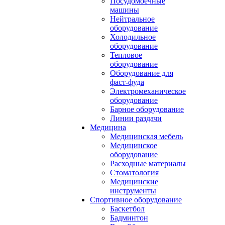
Посудомоечные
машины
Нейтральное
оборудование
Холодильное
оборудование
Тепловое
оборудование
Оборудование для
фаст-фуда
Электромеханическое
оборудование
Барное оборудование
Линии раздачи
Медицина
Медицинская мебель
Медицинское
оборудование
Расходные материалы
Стоматология
Медицинские
инструменты
Спортивное оборудование
Баскетбол
Бадминтон