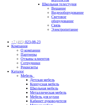
Школьная телестудия
Вещание
Видеооборудование
Световое
оборудование
Связь
Электропитание
+7 (495)
023-08-23
Компания
О компании
Партнеры
Отзывы клиентов
Сотрудники
Реквизиты
Каталог
Мебель
Детская мебель
Корпусная мебель
Школьная мебель
Металлическая мебель
Мебель для кухни
Кабинет руководителя