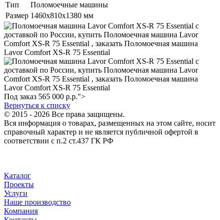
Тип
Поломоечные машины
Размер
1460х810х1380 мм
Под заказ
565 000
р.
р.">
Вернуться к списку
© 2015 - 2026 Все права защищены.
Вся информация о товарах, размещенных на этом сайте, носит
справочный характер и не является публичной офертой в
соответствии с п.2 ст.437 ГК РФ
Каталог
Проекты
Услуги
Наше производство
Компания
Контакты