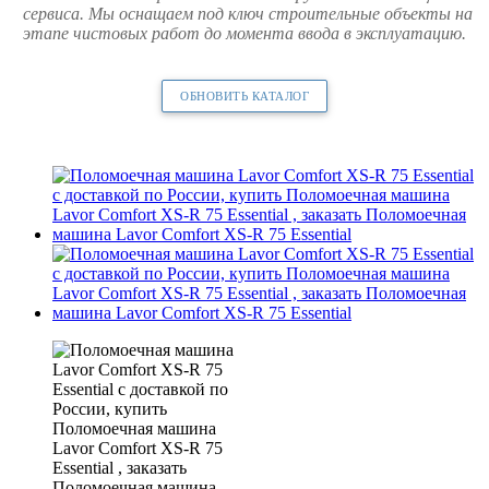
сервиса. Мы оснащаем под ключ строительные объекты на
этапе чистовых работ до момента ввода в эксплуатацию.
ОБНОВИТЬ КАТАЛОГ