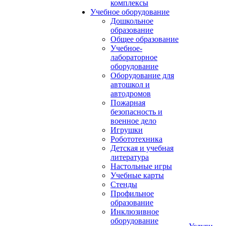
комплексы
Учебное оборудование
Дошкольное
образование
Общее образование
Учебное-
лабораторное
оборудование
Оборудование для
автошкол и
автодромов
Пожарная
безопасность и
военное дело
Игрушки
Робототехника
Детская и учебная
литература
Настольные игры
Учебные карты
Стенды
Профильное
образование
Инклюзивное
оборудование