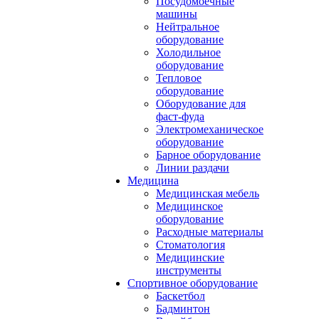
Посудомоечные
машины
Нейтральное
оборудование
Холодильное
оборудование
Тепловое
оборудование
Оборудование для
фаст-фуда
Электромеханическое
оборудование
Барное оборудование
Линии раздачи
Медицина
Медицинская мебель
Медицинское
оборудование
Расходные материалы
Стоматология
Медицинские
инструменты
Спортивное оборудование
Баскетбол
Бадминтон