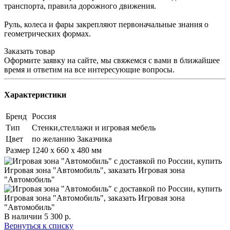
транспорта, правила дорожного движения.
Руль, колеса и фары закрепляют первоначальные знания о
геометрических формах.
Заказать товар
Оформите заявку на сайте, мы свяжемся с вами в ближайшее
время и ответим на все интересующие вопросы.
Характеристики
Бренд
Россия
Тип
Стенки,стеллажи и игровая мебель
Цвет
по желанию Заказчика
Размер
1240 х 660 х 480 мм
В наличии
5 300
р.
Вернуться к списку