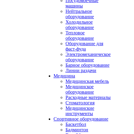
Посудомоечные
машины
Нейтральное
оборудование
Холодильное
оборудование
Тепловое
оборудование
Оборудование для
фаст-фуда
Электромеханическое
оборудование
Барное оборудование
Линии раздачи
Медицина
Медицинская мебель
Медицинское
оборудование
Расходные материалы
Стоматология
Медицинские
инструменты
Спортивное оборудование
Баскетбол
Бадминтон