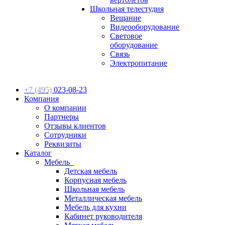
Школьная телестудия
Вещание
Видеооборудование
Световое
оборудование
Связь
Электропитание
+7 (495)
023-08-23
Компания
О компании
Партнеры
Отзывы клиентов
Сотрудники
Реквизиты
Каталог
Мебель
Детская мебель
Корпусная мебель
Школьная мебель
Металлическая мебель
Мебель для кухни
Кабинет руководителя