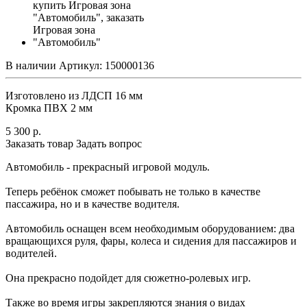
В наличии
Артикул:
150000136
Изготовлено из ЛДСП 16 мм
Кромка ПВХ 2 мм
5 300
р.
Заказать товар
Задать вопрос
Автомобиль - прекрасный игровой модуль.
Теперь ребёнок сможет побывать не только в качестве
пассажира, но и в качестве водителя.
Автомобиль оснащен всем необходимым оборудованием: два
вращающихся руля, фары, колеса и сидения для пассажиров и
водителей.
Она прекрасно подойдет для сюжетно-ролевых игр.
Также во время игры закрепляются знания о видах