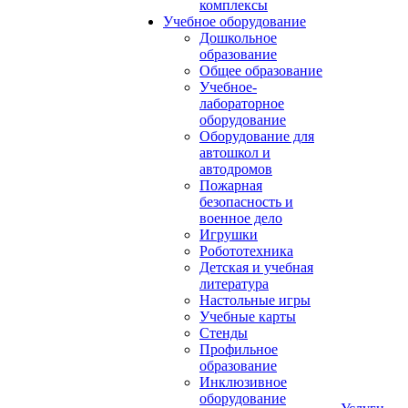
комплексы
Учебное оборудование
Дошкольное
образование
Общее образование
Учебное-
лабораторное
оборудование
Оборудование для
автошкол и
автодромов
Пожарная
безопасность и
военное дело
Игрушки
Робототехника
Детская и учебная
литература
Настольные игры
Учебные карты
Стенды
Профильное
образование
Инклюзивное
оборудование