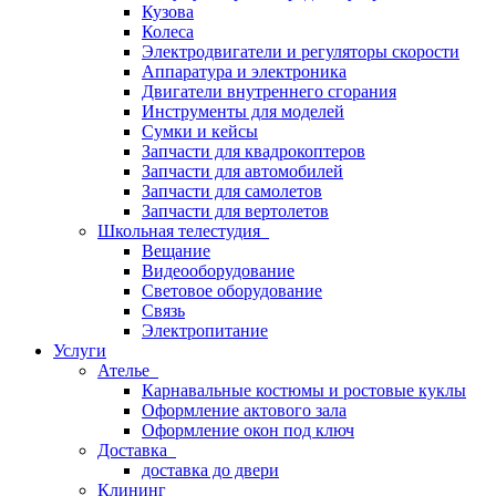
Кузова
Колеса
Электродвигатели и регуляторы скорости
Аппаратура и электроника
Двигатели внутреннего сгорания
Инструменты для моделей
Сумки и кейсы
Запчасти для квадрокоптеров
Запчасти для автомобилей
Запчасти для самолетов
Запчасти для вертолетов
Школьная телестудия
Вещание
Видеооборудование
Световое оборудование
Связь
Электропитание
Услуги
Ателье
Карнавальные костюмы и ростовые куклы
Оформление актового зала
Оформление окон под ключ
Доставка
доставка до двери
Клининг