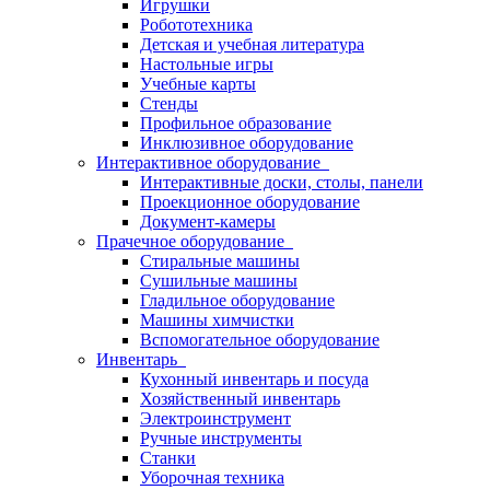
Игрушки
Робототехника
Детская и учебная литература
Настольные игры
Учебные карты
Стенды
Профильное образование
Инклюзивное оборудование
Интерактивное оборудование
Интерактивные доски, столы, панели
Проекционное оборудование
Документ-камеры
Прачечное оборудование
Стиральные машины
Сушильные машины
Гладильное оборудование
Машины химчистки
Вспомогательное оборудование
Инвентарь
Кухонный инвентарь и посуда
Хозяйственный инвентарь
Электроинструмент
Ручные инструменты
Станки
Уборочная техника