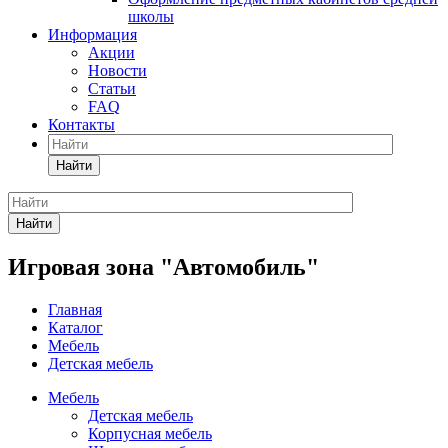
школы
Информация
Акции
Новости
Статьи
FAQ
Контакты
Найти
Найти
Игровая зона "Автомобиль"
Главная
Каталог
Мебель
Детская мебель
Мебель
Детская мебель
Корпусная мебель