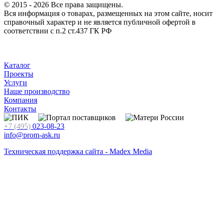
© 2015 - 2026 Все права защищены.
Вся информация о товарах, размещенных на этом сайте, носит
справочный характер и не является публичной офертой в
соответствии с п.2 ст.437 ГК РФ
Каталог
Проекты
Услуги
Наше производство
Компания
Контакты
+7 (495)
023-08-23
info@prom-ask.ru
Техническая поддержка сайта - Madex Media