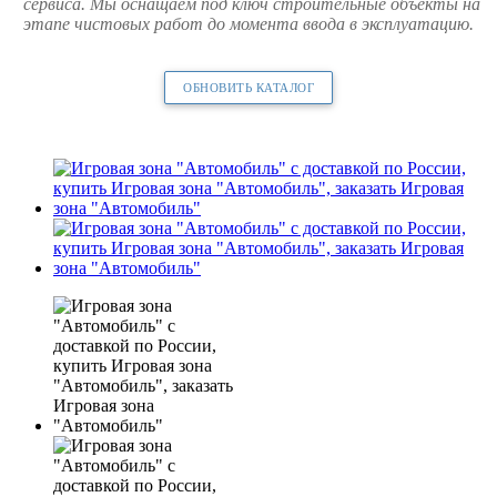
сервиса. Мы оснащаем под ключ строительные объекты на
этапе чистовых работ до момента ввода в эксплуатацию.
ОБНОВИТЬ КАТАЛОГ