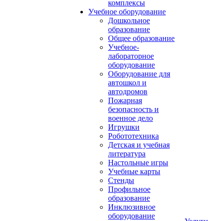
комплексы
Учебное оборудование
Дошкольное
образование
Общее образование
Учебное-
лабораторное
оборудование
Оборудование для
автошкол и
автодромов
Пожарная
безопасность и
военное дело
Игрушки
Робототехника
Детская и учебная
литература
Настольные игры
Учебные карты
Стенды
Профильное
образование
Инклюзивное
оборудование