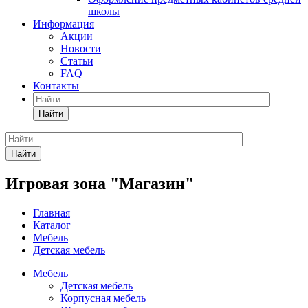
школы
Информация
Акции
Новости
Статьи
FAQ
Контакты
Найти
Найти
Игровая зона "Магазин"
Главная
Каталог
Мебель
Детская мебель
Мебель
Детская мебель
Корпусная мебель