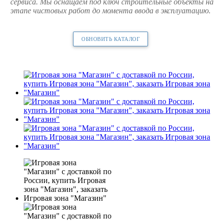
сервиса. Мы оснащаем под ключ строительные объекты на
этапе чистовых работ до момента ввода в эксплуатацию.
ОБНОВИТЬ КАТАЛОГ