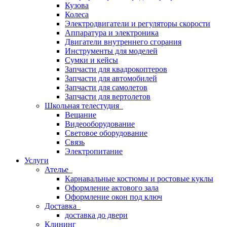
Кузова
Колеса
Электродвигатели и регуляторы скорости
Аппаратура и электроника
Двигатели внутреннего сгорания
Инструменты для моделей
Сумки и кейсы
Запчасти для квадрокоптеров
Запчасти для автомобилей
Запчасти для самолетов
Запчасти для вертолетов
Школьная телестудия
Вещание
Видеооборудование
Световое оборудование
Связь
Электропитание
Услуги
Ателье
Карнавальные костюмы и ростовые куклы
Оформление актового зала
Оформление окон под ключ
Доставка
доставка до двери
Клининг