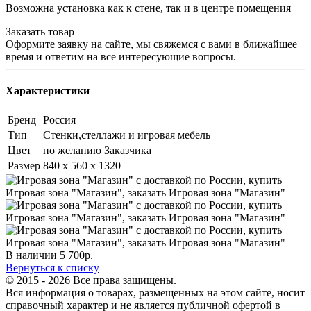
Возможна установка как к стене, так и в центре помещения
Заказать товар
Оформите заявку на сайте, мы свяжемся с вами в ближайшее
время и ответим на все интересующие вопросы.
Характеристики
Бренд
Россия
Тип
Стенки,стеллажи и игровая мебель
Цвет
по желанию Заказчика
Размер
840 х 560 х 1320
В наличии
5 700
р.
Вернуться к списку
© 2015 - 2026 Все права защищены.
Вся информация о товарах, размещенных на этом сайте, носит
справочный характер и не является публичной офертой в