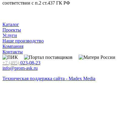
соответствии с п.2 ст.437 ГК РФ
Каталог
Проекты
Услуги
Наше производство
Компания
Контакты
+7 (495)
023-08-23
info@prom-ask.ru
Техническая поддержка сайта - Madex Media