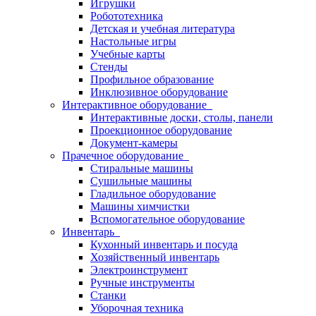
Игрушки
Робототехника
Детская и учебная литература
Настольные игры
Учебные карты
Стенды
Профильное образование
Инклюзивное оборудование
Интерактивное оборудование
Интерактивные доски, столы, панели
Проекционное оборудование
Документ-камеры
Прачечное оборудование
Стиральные машины
Сушильные машины
Гладильное оборудование
Машины химчистки
Вспомогательное оборудование
Инвентарь
Кухонный инвентарь и посуда
Хозяйственный инвентарь
Электроинструмент
Ручные инструменты
Станки
Уборочная техника