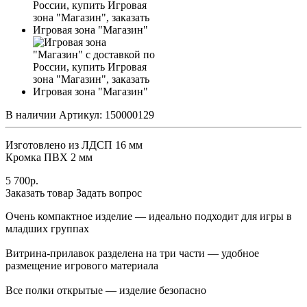
В наличии
Артикул:
150000129
Изготовлено из ЛДСП 16 мм
Кромка ПВХ 2 мм
5 700
р.
Заказать товар
Задать вопрос
Очень компактное изделие — идеально подходит для игры в
младших группах
Витрина-прилавок разделена на три части — удобное
размещение игрового материала
Все полки открытые — изделие безопасно