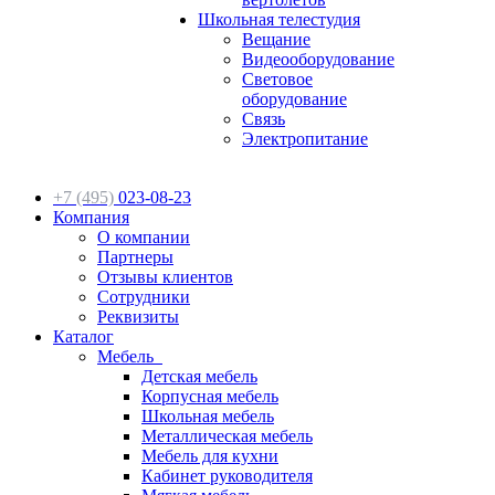
Школьная телестудия
Вещание
Видеооборудование
Световое
оборудование
Связь
Электропитание
+7 (495)
023-08-23
Компания
О компании
Партнеры
Отзывы клиентов
Сотрудники
Реквизиты
Каталог
Мебель
Детская мебель
Корпусная мебель
Школьная мебель
Металлическая мебель
Мебель для кухни
Кабинет руководителя