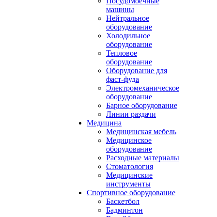
Посудомоечные
машины
Нейтральное
оборудование
Холодильное
оборудование
Тепловое
оборудование
Оборудование для
фаст-фуда
Электромеханическое
оборудование
Барное оборудование
Линии раздачи
Медицина
Медицинская мебель
Медицинское
оборудование
Расходные материалы
Стоматология
Медицинские
инструменты
Спортивное оборудование
Баскетбол
Бадминтон