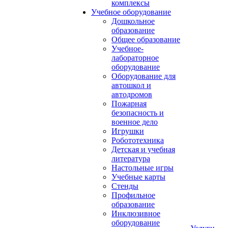
комплексы
Учебное оборудование
Дошкольное
образование
Общее образование
Учебное-
лабораторное
оборудование
Оборудование для
автошкол и
автодромов
Пожарная
безопасность и
военное дело
Игрушки
Робототехника
Детская и учебная
литература
Настольные игры
Учебные карты
Стенды
Профильное
образование
Инклюзивное
оборудование