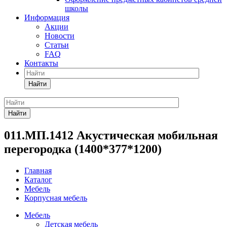
школы
Информация
Акции
Новости
Статьи
FAQ
Контакты
Найти
Найти
011.МП.1412 Акустическая мобильная
перегородка (1400*377*1200)
Главная
Каталог
Мебель
Корпусная мебель
Мебель
Детская мебель