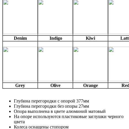
Denim
Indigo
Kiwi
Latt
Grey
Olive
Orange
Re
Глубина перегородки с опорой 377мм
Глубина перегородки без опоры 27мм
Опора выполнена в цвете алюминий матовый
На опоре используются пластиковые заглушки черного
цвета
Колеса оснащены стопором