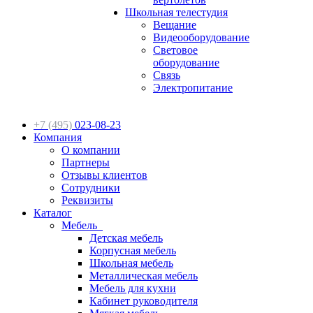
Школьная телестудия
Вещание
Видеооборудование
Световое
оборудование
Связь
Электропитание
+7 (495)
023-08-23
Компания
О компании
Партнеры
Отзывы клиентов
Сотрудники
Реквизиты
Каталог
Мебель
Детская мебель
Корпусная мебель
Школьная мебель
Металлическая мебель
Мебель для кухни
Кабинет руководителя