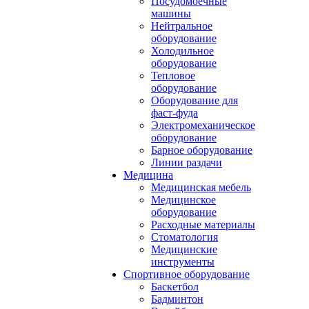
Посудомоечные
машины
Нейтральное
оборудование
Холодильное
оборудование
Тепловое
оборудование
Оборудование для
фаст-фуда
Электромеханическое
оборудование
Барное оборудование
Линии раздачи
Медицина
Медицинская мебель
Медицинское
оборудование
Расходные материалы
Стоматология
Медицинские
инструменты
Спортивное оборудование
Баскетбол
Бадминтон