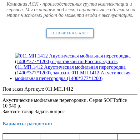
Компания АСК - производственная группа комплектации и
сервиса. Мы оснащаем под ключ строительные объекты на
этапе чистовых работ до момента ввода в эксплуатацию.
ОБНОВИТЬ КАТАЛОГ
Под заказ
Артикул:
011.МП.1412
Акустические мобильные перегородки. Серия SOFToffice
10 940
р.
Заказать товар
Задать вопрос
Варианты расцветки: