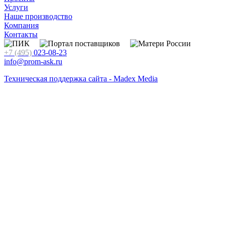
Услуги
Наше производство
Компания
Контакты
+7 (495)
023-08-23
info@prom-ask.ru
Техническая поддержка сайта - Madex Media