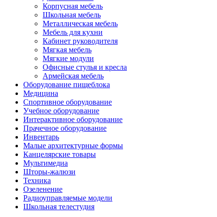
Корпусная мебель
Школьная мебель
Металлическая мебель
Мебель для кухни
Кабинет руководителя
Мягкая мебель
Мягкие модули
Офисные стулья и кресла
Армейская мебель
Оборудование пищеблока
Медицина
Спортивное оборудование
Учебное оборудование
Интерактивное оборудование
Прачечное оборудование
Инвентарь
Малые архитектурные формы
Канцелярские товары
Мультимедиа
Шторы-жалюзи
Техника
Озеленение
Радиоуправляемые модели
Школьная телестудия