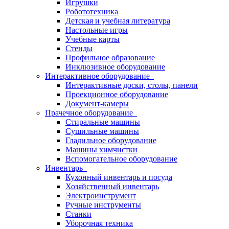
Игрушки
Робототехника
Детская и учебная литература
Настольные игры
Учебные карты
Стенды
Профильное образование
Инклюзивное оборудование
Интерактивное оборудование
Интерактивные доски, столы, панели
Проекционное оборудование
Документ-камеры
Прачечное оборудование
Стиральные машины
Сушильные машины
Гладильное оборудование
Машины химчистки
Вспомогательное оборудование
Инвентарь
Кухонный инвентарь и посуда
Хозяйственный инвентарь
Электроинструмент
Ручные инструменты
Станки
Уборочная техника