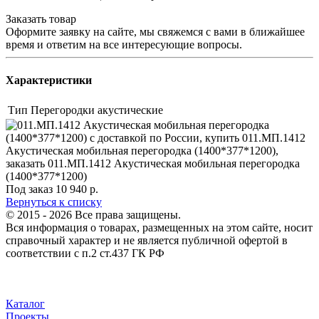
Заказать товар
Оформите заявку на сайте, мы свяжемся с вами в ближайшее
время и ответим на все интересующие вопросы.
Характеристики
Тип
Перегородки акустические
Под заказ
10 940
р.
Вернуться к списку
© 2015 - 2026 Все права защищены.
Вся информация о товарах, размещенных на этом сайте, носит
справочный характер и не является публичной офертой в
соответствии с п.2 ст.437 ГК РФ
Каталог
Проекты