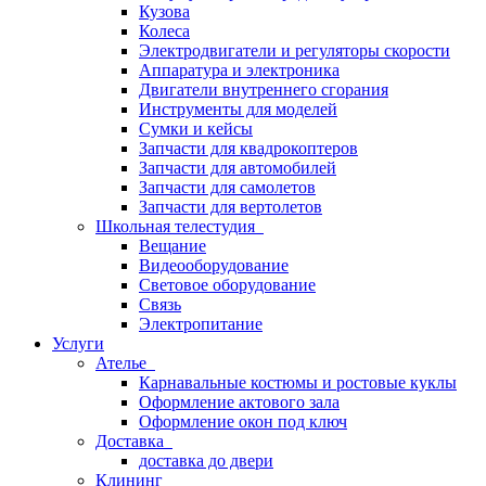
Кузова
Колеса
Электродвигатели и регуляторы скорости
Аппаратура и электроника
Двигатели внутреннего сгорания
Инструменты для моделей
Сумки и кейсы
Запчасти для квадрокоптеров
Запчасти для автомобилей
Запчасти для самолетов
Запчасти для вертолетов
Школьная телестудия
Вещание
Видеооборудование
Световое оборудование
Связь
Электропитание
Услуги
Ателье
Карнавальные костюмы и ростовые куклы
Оформление актового зала
Оформление окон под ключ
Доставка
доставка до двери
Клининг