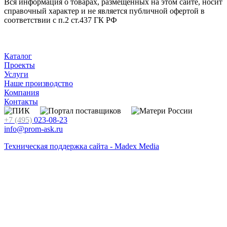
Вся информация о товарах, размещенных на этом сайте, носит
справочный характер и не является публичной офертой в
соответствии с п.2 ст.437 ГК РФ
Каталог
Проекты
Услуги
Наше производство
Компания
Контакты
+7 (495)
023-08-23
info@prom-ask.ru
Техническая поддержка сайта - Madex Media