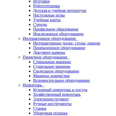
Игрушки
Робототехника
Детская и учебная литература
Настольные игры
Учебные карты
Стенды
Профильное образование
Инклюзивное оборудование
Интерактивное оборудование
Интерактивные доски, столы, панели
Проекционное оборудование
Документ-камеры
Прачечное оборудование
Стиральные машины
Сушильные машины
Гладильное оборудование
Машины химчистки
Вспомогательное оборудование
Инвентарь
Кухонный инвентарь и посуда
Хозяйственный инвентарь
Электроинструмент
Ручные инструменты
Станки
Уборочная техника