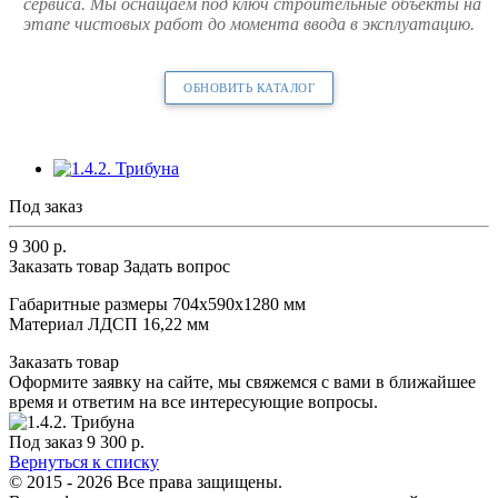
сервиса. Мы оснащаем под ключ строительные объекты на
этапе чистовых работ до момента ввода в эксплуатацию.
ОБНОВИТЬ КАТАЛОГ
Под заказ
9 300
р.
Заказать товар
Задать вопрос
Габаритные размеры 704х590х1280 мм
Материал ЛДСП 16,22 мм
Заказать товар
Оформите заявку на сайте, мы свяжемся с вами в ближайшее
время и ответим на все интересующие вопросы.
Под заказ
9 300
р.
Вернуться к списку
© 2015 - 2026 Все права защищены.