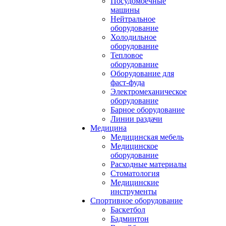
Посудомоечные
машины
Нейтральное
оборудование
Холодильное
оборудование
Тепловое
оборудование
Оборудование для
фаст-фуда
Электромеханическое
оборудование
Барное оборудование
Линии раздачи
Медицина
Медицинская мебель
Медицинское
оборудование
Расходные материалы
Стоматология
Медицинские
инструменты
Спортивное оборудование
Баскетбол
Бадминтон