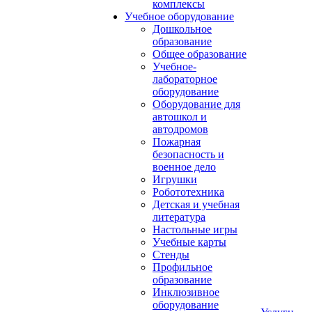
комплексы
Учебное оборудование
Дошкольное
образование
Общее образование
Учебное-
лабораторное
оборудование
Оборудование для
автошкол и
автодромов
Пожарная
безопасность и
военное дело
Игрушки
Робототехника
Детская и учебная
литература
Настольные игры
Учебные карты
Стенды
Профильное
образование
Инклюзивное
оборудование