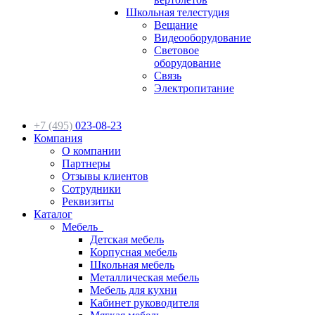
Школьная телестудия
Вещание
Видеооборудование
Световое
оборудование
Связь
Электропитание
+7 (495)
023-08-23
Компания
О компании
Партнеры
Отзывы клиентов
Сотрудники
Реквизиты
Каталог
Мебель
Детская мебель
Корпусная мебель
Школьная мебель
Металлическая мебель
Мебель для кухни
Кабинет руководителя