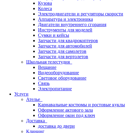
Кузова
Колеса
Электродвигатели и регуляторы скорости
Аппаратура и электроника
Двигатели внутреннего сгорания
Инструменты для моделей
Сумки и кейсы
Запчасти для квадрокоптеров
Запчасти для автомобилей
Запчасти для самолетов
Запчасти для вертолетов
Школьная телестудия
Вещание
Видеооборудование
Световое оборудование
Связь
Электропитание
Услуги
Ателье
Карнавальные костюмы и ростовые куклы
Оформление актового зала
Оформление окон под ключ
Доставка
доставка до двери
Клининг