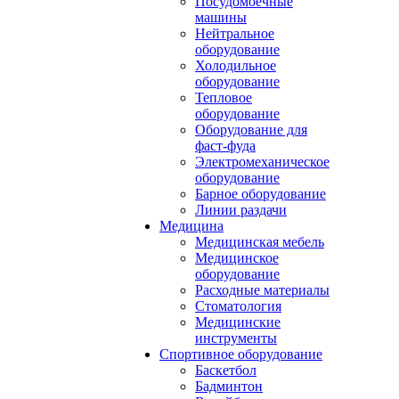
Посудомоечные
машины
Нейтральное
оборудование
Холодильное
оборудование
Тепловое
оборудование
Оборудование для
фаст-фуда
Электромеханическое
оборудование
Барное оборудование
Линии раздачи
Медицина
Медицинская мебель
Медицинское
оборудование
Расходные материалы
Стоматология
Медицинские
инструменты
Спортивное оборудование
Баскетбол
Бадминтон