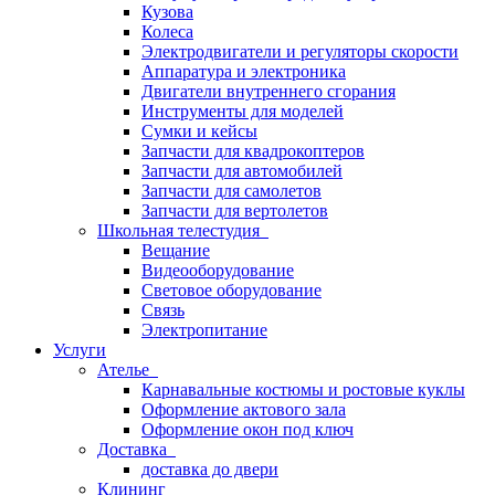
Кузова
Колеса
Электродвигатели и регуляторы скорости
Аппаратура и электроника
Двигатели внутреннего сгорания
Инструменты для моделей
Сумки и кейсы
Запчасти для квадрокоптеров
Запчасти для автомобилей
Запчасти для самолетов
Запчасти для вертолетов
Школьная телестудия
Вещание
Видеооборудование
Световое оборудование
Связь
Электропитание
Услуги
Ателье
Карнавальные костюмы и ростовые куклы
Оформление актового зала
Оформление окон под ключ
Доставка
доставка до двери
Клининг