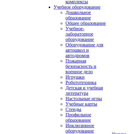
комплексы
Учебное оборудование
Дошкольное
образование
Общее образование
Учебное-
лабораторное
оборудование
Оборудование для
автошкол и
автодромов
Пожарная
безопасность и
военное дело
Игрушки
Робототехника
Детская и учебная
литература
Настольные игры
Учебные карты
Стенды
Профильное
образование
Инклюзивное
оборудование