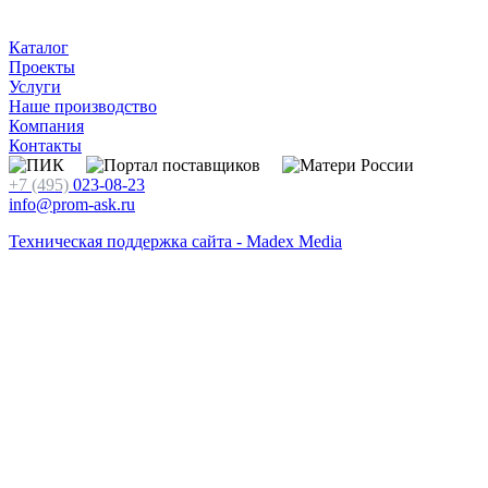
Каталог
Проекты
Услуги
Наше производство
Компания
Контакты
+7 (495)
023-08-23
info@prom-ask.ru
Техническая поддержка сайта - Madex Media