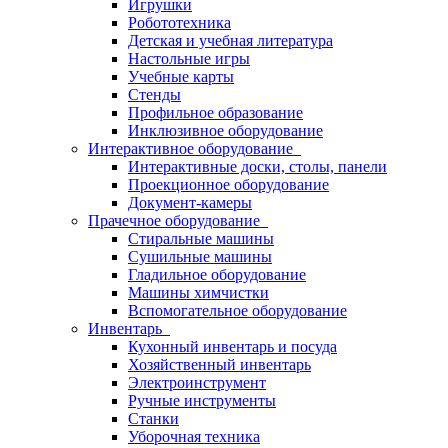
Игрушки
Робототехника
Детская и учебная литература
Настольные игры
Учебные карты
Стенды
Профильное образование
Инклюзивное оборудование
Интерактивное оборудование
Интерактивные доски, столы, панели
Проекционное оборудование
Документ-камеры
Прачечное оборудование
Стиральные машины
Сушильные машины
Гладильное оборудование
Машины химчистки
Вспомогательное оборудование
Инвентарь
Кухонный инвентарь и посуда
Хозяйственный инвентарь
Электроинструмент
Ручные инструменты
Станки
Уборочная техника