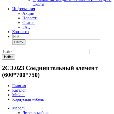
школы
Информация
Акции
Новости
Статьи
FAQ
Контакты
Найти
Найти
2СЭ.023 Соединительный элемент
(600*700*750)
Главная
Каталог
Мебель
Корпусная мебель
Мебель
Детская мебель