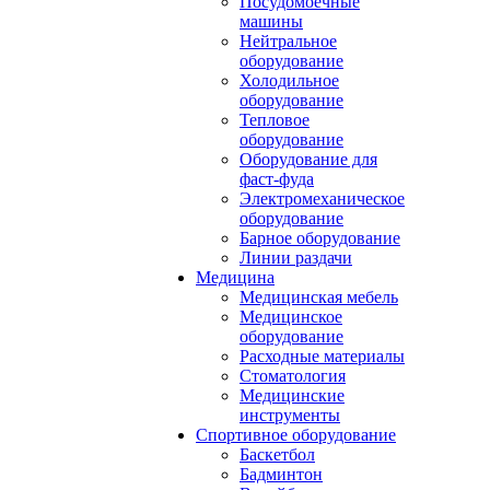
Посудомоечные
машины
Нейтральное
оборудование
Холодильное
оборудование
Тепловое
оборудование
Оборудование для
фаст-фуда
Электромеханическое
оборудование
Барное оборудование
Линии раздачи
Медицина
Медицинская мебель
Медицинское
оборудование
Расходные материалы
Стоматология
Медицинские
инструменты
Спортивное оборудование
Баскетбол
Бадминтон