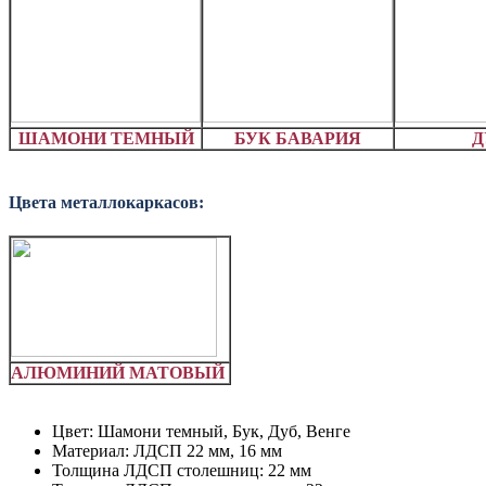
ШАМОНИ ТЕМНЫЙ
БУК БАВАРИЯ
Д
Цвета металлокаркасов:
АЛЮМИНИЙ МАТОВЫЙ
Цвет: Шамони темный, Бук, Дуб, Венге
Материал: ЛДСП 22 мм, 16 мм
Толщина ЛДСП столешниц: 22 мм