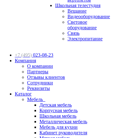
Школьная телестудия
Вещание
Видеооборудование
Световое
оборудование
Связь
Электропитание
+7 (495)
023-08-23
Компания
О компании
Партнеры
Отзывы клиентов
Сотрудники
Реквизиты
Каталог
Мебель
Детская мебель
Корпусная мебель
Школьная мебель
Металлическая мебель
Мебель для кухни
Кабинет руководителя