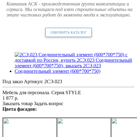
Компания АСК - производственная группа комплектации и
сервиса. Мы оснащаем под ключ строительные объекты на
этапе чистовых работ до момента ввода в эксплуатацию.
ОБНОВИТЬ КАТАЛОГ
Под заказ
Артикул:
2СЭ.023
Мебель для персонала. Серия STYLE
1 877
р.
Заказать товар
Задать вопрос
Цвета фасадов: