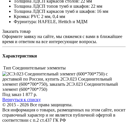
Толщина ЛДСП каркасов столов: 22 мм
Толщина ЛДСП топов тумб и шкафов: 22 мм
Толщина ЛДСП каркасов тумб и шкафов: 16 мм
Кромка: PVC 2 мм, 0,4 мм
Фурнитура: HAFELE, Hettich и МДМ
Заказать товар
Оформите заявку на сайте, мы свяжемся с вами в ближайшее
время и ответим на все интересующие вопросы.
Характеристики
Тип
Соединительные элементы
Под заказ
1 877
р.
Вернуться к списку
© 2015 - 2026 Все права защищены.
Вся информация о товарах, размещенных на этом сайте, носит
справочный характер и не является публичной офертой в
соответствии с п.2 ст.437 ГК РФ