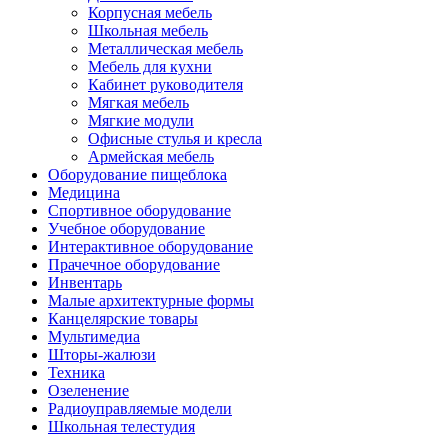
Корпусная мебель
Школьная мебель
Металлическая мебель
Мебель для кухни
Кабинет руководителя
Мягкая мебель
Мягкие модули
Офисные стулья и кресла
Армейская мебель
Оборудование пищеблока
Медицина
Спортивное оборудование
Учебное оборудование
Интерактивное оборудование
Прачечное оборудование
Инвентарь
Малые архитектурные формы
Канцелярские товары
Мультимедиа
Шторы-жалюзи
Техника
Озеленение
Радиоуправляемые модели
Школьная телестудия