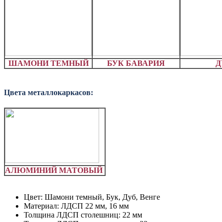
ШАМОНИ ТЕМНЫЙ
БУК БАВАРИЯ
Д
Цвета металлокаркасов:
АЛЮМИНИЙ МАТОВЫЙ
Цвет: Шамони темный, Бук, Дуб, Венге
Материал: ЛДСП 22 мм, 16 мм
Толщина ЛДСП столешниц: 22 мм