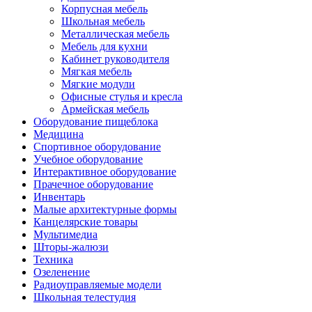
Корпусная мебель
Школьная мебель
Металлическая мебель
Мебель для кухни
Кабинет руководителя
Мягкая мебель
Мягкие модули
Офисные стулья и кресла
Армейская мебель
Оборудование пищеблока
Медицина
Спортивное оборудование
Учебное оборудование
Интерактивное оборудование
Прачечное оборудование
Инвентарь
Малые архитектурные формы
Канцелярские товары
Мультимедиа
Шторы-жалюзи
Техника
Озеленение
Радиоуправляемые модели
Школьная телестудия