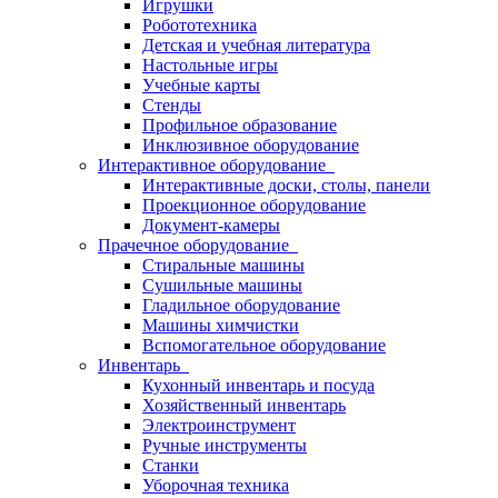
Игрушки
Робототехника
Детская и учебная литература
Настольные игры
Учебные карты
Стенды
Профильное образование
Инклюзивное оборудование
Интерактивное оборудование
Интерактивные доски, столы, панели
Проекционное оборудование
Документ-камеры
Прачечное оборудование
Стиральные машины
Сушильные машины
Гладильное оборудование
Машины химчистки
Вспомогательное оборудование
Инвентарь
Кухонный инвентарь и посуда
Хозяйственный инвентарь
Электроинструмент
Ручные инструменты
Станки
Уборочная техника