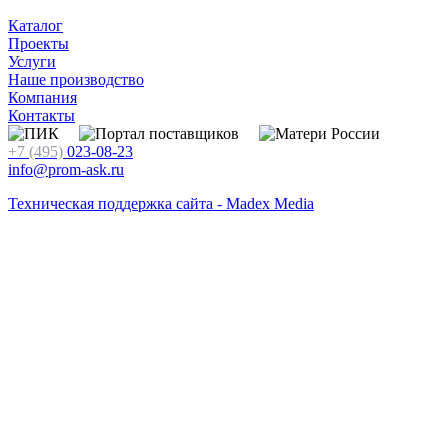
Каталог
Проекты
Услуги
Наше производство
Компания
Контакты
+7 (495)
023-08-23
info@prom-ask.ru
Техническая поддержка сайта - Madex Media