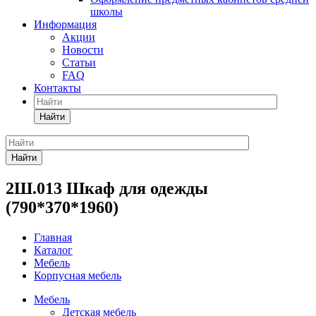
школы
Информация
Акции
Новости
Статьи
FAQ
Контакты
Найти
Найти
2Ш.013 Шкаф для одежды
(790*370*1960)
Главная
Каталог
Мебель
Корпусная мебель
Мебель
Детская мебель