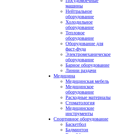
Посудомоечные
машины
Нейтральное
оборудование
Холодильное
оборудование
Тепловое
оборудование
Оборудование для
фаст-фуда
Электромеханическое
оборудование
Барное оборудование
Линии раздачи
Медицина
Медицинская мебель
Медицинское
оборудование
Расходные материалы
Стоматология
Медицинские
инструменты
Спортивное оборудование
Баскетбол
Бадминтон