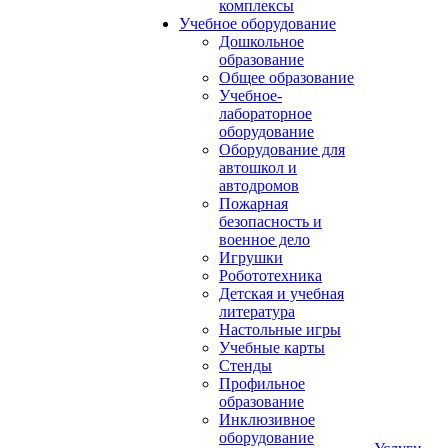
комплексы
Учебное оборудование
Дошкольное
образование
Общее образование
Учебное-
лабораторное
оборудование
Оборудование для
автошкол и
автодромов
Пожарная
безопасность и
военное дело
Игрушки
Робототехника
Детская и учебная
литература
Настольные игры
Учебные карты
Стенды
Профильное
образование
Инклюзивное
оборудование