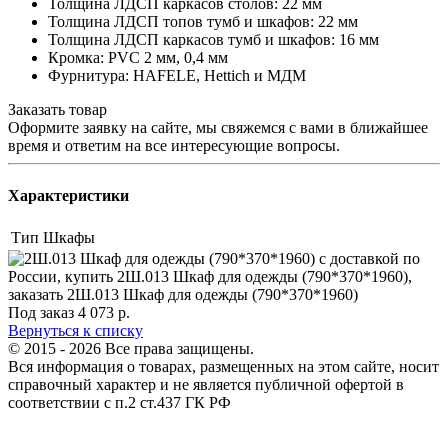
Толщина ЛДСП каркасов столов: 22 мм
Толщина ЛДСП топов тумб и шкафов: 22 мм
Толщина ЛДСП каркасов тумб и шкафов: 16 мм
Кромка: PVC 2 мм, 0,4 мм
Фурнитура: HAFELE, Hettich и МДМ
Заказать товар
Оформите заявку на сайте, мы свяжемся с вами в ближайшее
время и ответим на все интересующие вопросы.
Характеристики
Тип
Шкафы
Под заказ
4 073
р.
Вернуться к списку
© 2015 - 2026 Все права защищены.
Вся информация о товарах, размещенных на этом сайте, носит
справочный характер и не является публичной офертой в
соответствии с п.2 ст.437 ГК РФ