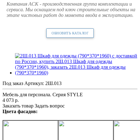
Компания АСК - производственная группа комплектации и
сервиса. Мы оснащаем под ключ строительные объекты на
этапе чистовых работ до момента ввода в эксплуатацию.
ОБНОВИТЬ КАТАЛОГ
Под заказ
Артикул:
2Ш.013
Мебель для персонала. Серия STYLE
4 073
р.
Заказать товар
Задать вопрос
Цвета фасадов: