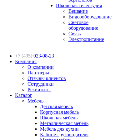
Школьная телестудия
Вещание
Видеооборудование
Световое
оборудование
Связь
Электропитание
+7 (495)
023-08-23
Компания
О компании
Партнеры
Отзывы клиентов
Сотрудники
Реквизиты
Каталог
Мебель
Детская мебель
Корпусная мебель
Школьная мебель
Металлическая мебель
Мебель для кухни
Кабинет руководителя