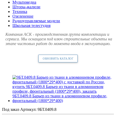
Мультимедиа
Шторы-жалюзи
Техника
Озеленение
Радиоуправляемые модели
Школьная телестудия
Компания АСК - производственная группа комплектации и
сервиса. Мы оснащаем под ключ строительные объекты на
этапе чистовых работ до момента ввода в эксплуатацию.
ОБНОВИТЬ КАТАЛОГ
Под заказ
Артикул:
9БТ.0409.8