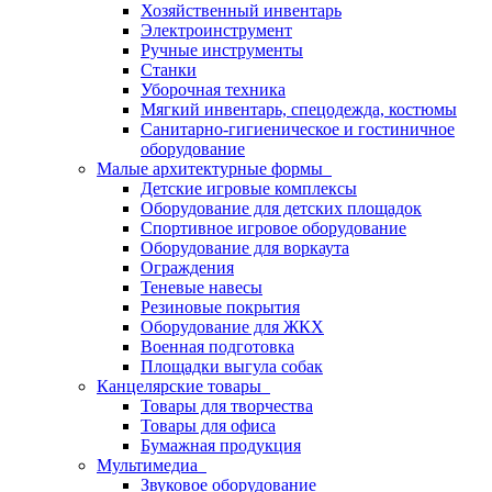
Хозяйственный инвентарь
Электроинструмент
Ручные инструменты
Станки
Уборочная техника
Мягкий инвентарь, спецодежда, костюмы
Санитарно-гигиеническое и гостиничное
оборудование
Малые архитектурные формы
Детские игровые комплексы
Оборудование для детских площадок
Спортивное игровое оборудование
Оборудование для воркаута
Ограждения
Теневые навесы
Резиновые покрытия
Оборудование для ЖКХ
Военная подготовка
Площадки выгула собак
Канцелярские товары
Товары для творчества
Товары для офиса
Бумажная продукция
Мультимедиа
Звуковое оборудование