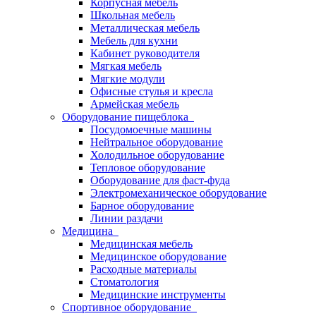
Корпусная мебель
Школьная мебель
Металлическая мебель
Мебель для кухни
Кабинет руководителя
Мягкая мебель
Мягкие модули
Офисные стулья и кресла
Армейская мебель
Оборудование пищеблока
Посудомоечные машины
Нейтральное оборудование
Холодильное оборудование
Тепловое оборудование
Оборудование для фаст-фуда
Электромеханическое оборудование
Барное оборудование
Линии раздачи
Медицина
Медицинская мебель
Медицинское оборудование
Расходные материалы
Стоматология
Медицинские инструменты
Спортивное оборудование