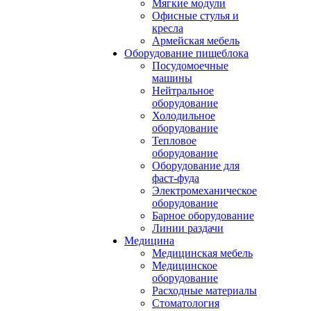
Мягкие модули
Офисные стулья и
кресла
Армейская мебель
Оборудование пищеблока
Посудомоечные
машины
Нейтральное
оборудование
Холодильное
оборудование
Тепловое
оборудование
Оборудование для
фаст-фуда
Электромеханическое
оборудование
Барное оборудование
Линии раздачи
Медицина
Медицинская мебель
Медицинское
оборудование
Расходные материалы
Стоматология