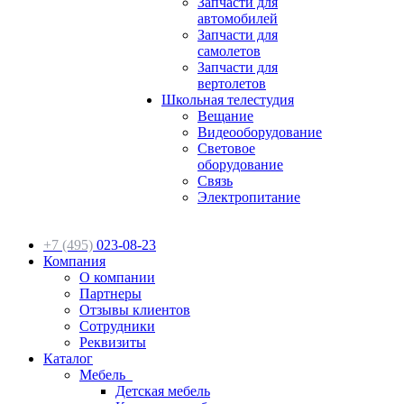
Запчасти для
автомобилей
Запчасти для
самолетов
Запчасти для
вертолетов
Школьная телестудия
Вещание
Видеооборудование
Световое
оборудование
Связь
Электропитание
+7 (495)
023-08-23
Компания
О компании
Партнеры
Отзывы клиентов
Сотрудники
Реквизиты
Каталог
Мебель
Детская мебель