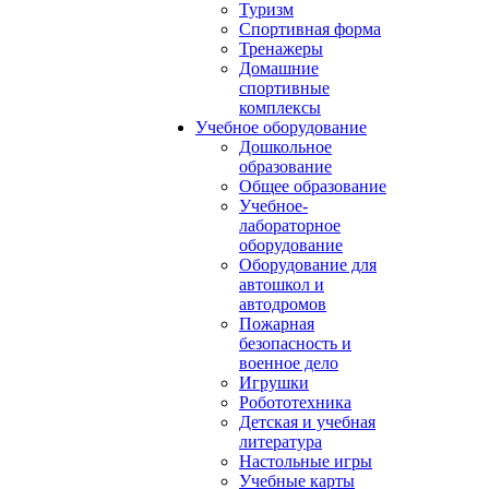
Туризм
Спортивная форма
Тренажеры
Домашние
спортивные
комплексы
Учебное оборудование
Дошкольное
образование
Общее образование
Учебное-
лабораторное
оборудование
Оборудование для
автошкол и
автодромов
Пожарная
безопасность и
военное дело
Игрушки
Робототехника
Детская и учебная
литература
Настольные игры
Учебные карты