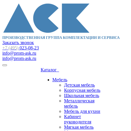
ПРОИЗВОДСТВЕННАЯ ГРУППА КОМПЛЕКТАЦИИ И СЕРВИСА
Заказать звонок
+7 (495)
023-08-23
info@prom-ask.ru
info@prom-ask.ru
Каталог
Мебель
Детская мебель
Корпусная мебель
Школьная мебель
Металлическая
мебель
Мебель для кухни
Кабинет
руководителя
Мягкая мебель