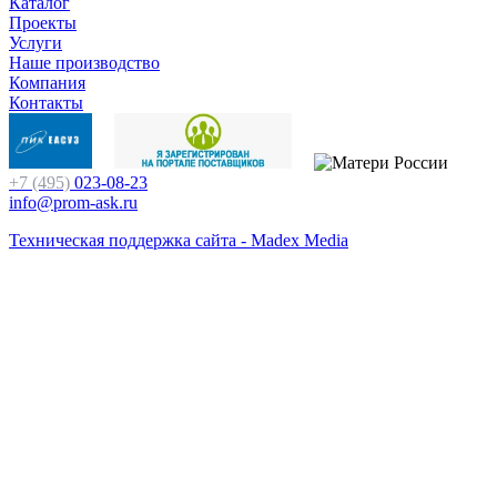
Каталог
Проекты
Услуги
Наше производство
Компания
Контакты
+7 (495)
023-08-23
info@prom-ask.ru
Техническая поддержка сайта - Madex Media