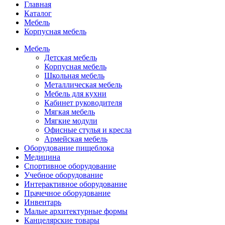
Главная
Каталог
Мебель
Корпусная мебель
Мебель
Детская мебель
Корпусная мебель
Школьная мебель
Металлическая мебель
Мебель для кухни
Кабинет руководителя
Мягкая мебель
Мягкие модули
Офисные стулья и кресла
Армейская мебель
Оборудование пищеблока
Медицина
Спортивное оборудование
Учебное оборудование
Интерактивное оборудование
Прачечное оборудование
Инвентарь
Малые архитектурные формы
Канцелярские товары