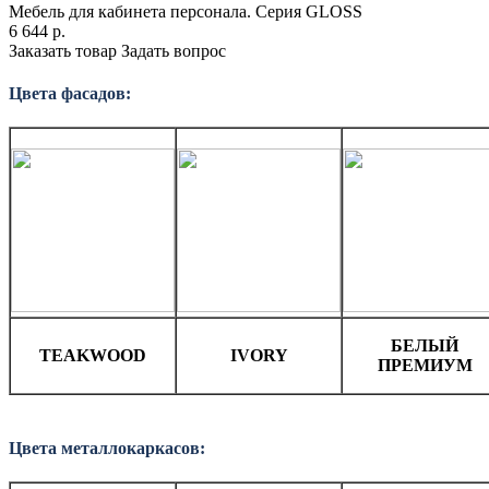
Мебель для кабинета персонала. Серия GLOSS
6 644
р.
Заказать товар
Задать вопрос
Цвета фасадов:
БЕЛЫЙ
TEAKWOOD
IVORY
ПРЕМИУМ
Цвета металлокаркасов: