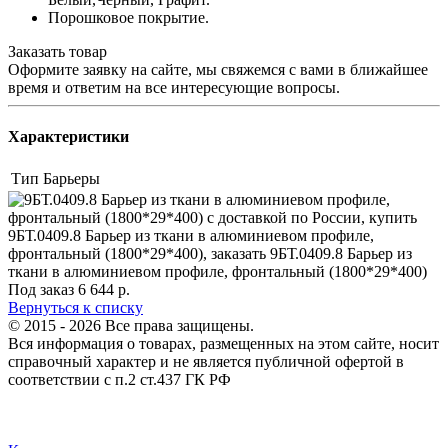
Порошковое покрытие.
Заказать товар
Оформите заявку на сайте, мы свяжемся с вами в ближайшее
время и ответим на все интересующие вопросы.
Характеристики
Тип
Барьеры
Под заказ
6 644
р.
Вернуться к списку
© 2015 - 2026 Все права защищены.
Вся информация о товарах, размещенных на этом сайте, носит
справочный характер и не является публичной офертой в
соответствии с п.2 ст.437 ГК РФ