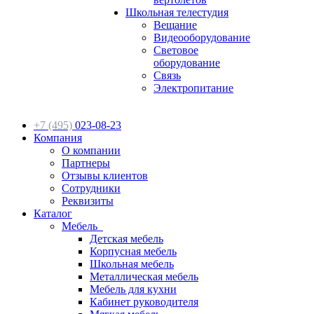
Школьная телестудия
Вещание
Видеооборудование
Световое
оборудование
Связь
Электропитание
+7 (495)
023-08-23
Компания
О компании
Партнеры
Отзывы клиентов
Сотрудники
Реквизиты
Каталог
Мебель
Детская мебель
Корпусная мебель
Школьная мебель
Металлическая мебель
Мебель для кухни
Кабинет руководителя