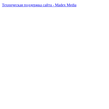
Техническая поддержка сайта - Madex Media