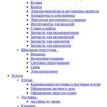
Кузова
Колеса
Электродвигатели и регуляторы скорости
Аппаратура и электроника
Двигатели внутреннего сгорания
Инструменты для моделей
Сумки и кейсы
Запчасти для квадрокоптеров
Запчасти для автомобилей
Запчасти для самолетов
Запчасти для вертолетов
Школьная телестудия
Вещание
Видеооборудование
Световое оборудование
Связь
Электропитание
Услуги
Ателье
Карнавальные костюмы и ростовые куклы
Оформление актового зала
Оформление окон под ключ
Доставка
доставка до двери
Клининг