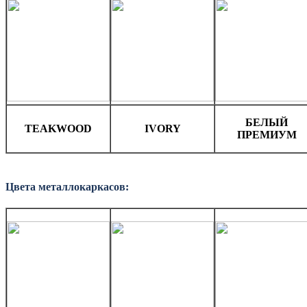
БЕЛЫЙ
TEAKWOOD
IVORY
ПРЕМИУМ
Цвета металлокаркасов: