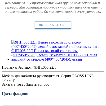
Компания АСК - производственная группа комплектации и
сервиса. Мы оснащаем под ключ строительные объекты на
этапе чистовых работ до момента ввода в эксплуатацию.
ОБНОВИТЬ КАТАЛОГ
Под заказ
Артикул:
9НП.005.22Л
Мебель для кабинета руководителя. Серия GLOSS LINE
12 276
р.
Заказать товар
Задать вопрос
Цвета фасадов: