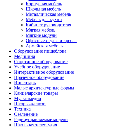
Корпусная мебель
Школьная мебель
Металлическая мебель
Мебель для кухни
Кабинет руководителя
Мягкая мебель
Мягкие модули
Офисные стулья и кресла
Армейская мебель
Оборудование пищеблока
Медицина
Спортивное оборудование
Учебное оборудование
Интерактивное оборудование
Прачечное оборудование
Инвентарь
Малые архитектурные формы
Канцелярские товары
Мультимедиа
Шторы-жалюзи
Техника
Озеленение
Радиоуправляемые модели
Школьная телестудия