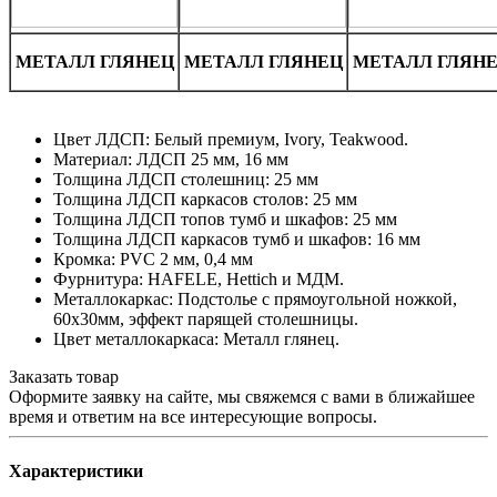
МЕТАЛЛ ГЛЯНЕЦ
МЕТАЛЛ ГЛЯНЕЦ
МЕТАЛЛ ГЛЯН
Цвет ЛДСП: Белый премиум, Ivory, Teakwood.
Материал: ЛДСП 25 мм, 16 мм
Толщина ЛДСП столешниц: 25 мм
Толщина ЛДСП каркасов столов: 25 мм
Толщина ЛДСП топов тумб и шкафов: 25 мм
Толщина ЛДСП каркасов тумб и шкафов: 16 мм
Кромка: PVC 2 мм, 0,4 мм
Фурнитура: HAFELE, Hettich и МДМ.
Металлокаркас: Подстолье с прямоугольной ножкой,
60х30мм, эффект парящей столешницы.
Цвет металлокаркаса: Металл глянец.
Заказать товар
Оформите заявку на сайте, мы свяжемся с вами в ближайшее
время и ответим на все интересующие вопросы.
Характеристики