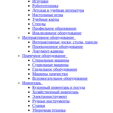
Игрушки
Робототехника
Детская и учебная литература
Настольные игры
Учебные карты
Стенды
Профильное образование
Инклюзивное оборудование
Интерактивное оборудование
Интерактивные доски, столы, панели
Проекционное оборудование
Документ-камеры
Прачечное оборудование
Стиральные машины
Сушильные машины
Гладильное оборудование
Машины химчистки
Вспомогательное оборудование
Инвентарь
Кухонный инвентарь и посуда
Хозяйственный инвентарь
Электроинструмент
Ручные инструменты
Станки
Уборочная техника