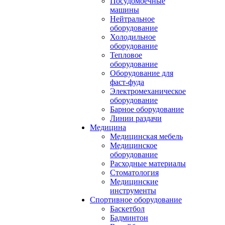
Посудомоечные
машины
Нейтральное
оборудование
Холодильное
оборудование
Тепловое
оборудование
Оборудование для
фаст-фуда
Электромеханическое
оборудование
Барное оборудование
Линии раздачи
Медицина
Медицинская мебель
Медицинское
оборудование
Расходные материалы
Стоматология
Медицинские
инструменты
Спортивное оборудование
Баскетбол
Бадминтон