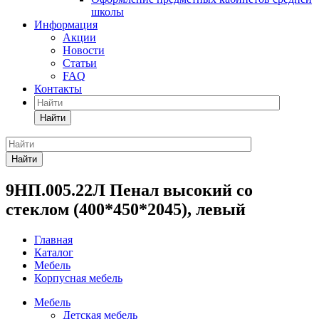
школы
Информация
Акции
Новости
Статьи
FAQ
Контакты
Найти
Найти
9НП.005.22Л Пенал высокий со
стеклом (400*450*2045), левый
Главная
Каталог
Мебель
Корпусная мебель
Мебель
Детская мебель