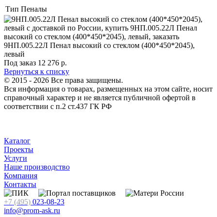
Тип
Пеналы
Под заказ
12 276
р.
Вернуться к списку
© 2015 - 2026 Все права защищены.
Вся информация о товарах, размещенных на этом сайте, носит
справочный характер и не является публичной офертой в
соответствии с п.2 ст.437 ГК РФ
Каталог
Проекты
Услуги
Наше производство
Компания
Контакты
+7 (495)
023-08-23
info@prom-ask.ru