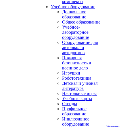
комплексы
Учебное оборудование
Дошкольное
образование
Общее образование
Учебное-
лабораторное
оборудование
Оборудование для
автошкол и
автодромов
Пожарная
безопасность и
военное дело
Игрушки
Робототехника
Детская и учебная
литература
Настольные игры
Учебные карты
Стенды
Профильное
образование
Инклюзивное
оборудование