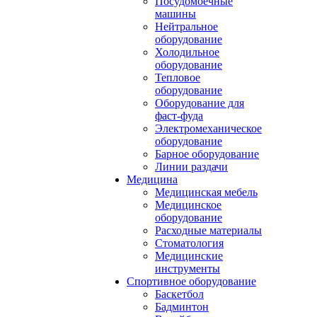
Посудомоечные
машины
Нейтральное
оборудование
Холодильное
оборудование
Тепловое
оборудование
Оборудование для
фаст-фуда
Электромеханическое
оборудование
Барное оборудование
Линии раздачи
Медицина
Медицинская мебель
Медицинское
оборудование
Расходные материалы
Стоматология
Медицинские
инструменты
Спортивное оборудование
Баскетбол
Бадминтон