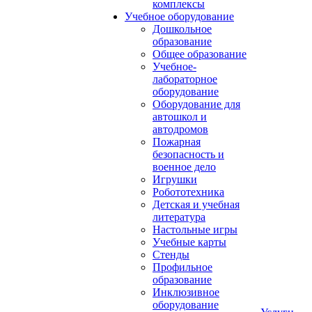
комплексы
Учебное оборудование
Дошкольное
образование
Общее образование
Учебное-
лабораторное
оборудование
Оборудование для
автошкол и
автодромов
Пожарная
безопасность и
военное дело
Игрушки
Робототехника
Детская и учебная
литература
Настольные игры
Учебные карты
Стенды
Профильное
образование
Инклюзивное
оборудование