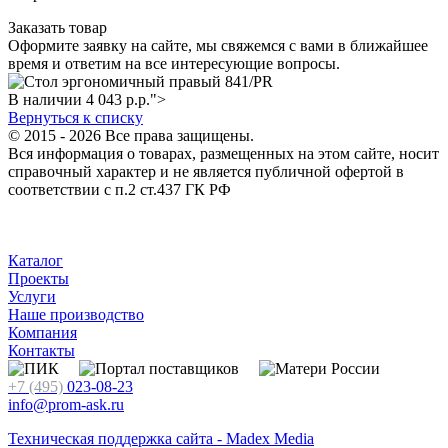
Заказать товар
Оформите заявку на сайте, мы свяжемся с вами в ближайшее
время и ответим на все интересующие вопросы.
В наличии
4 043
р.
р.">
Вернуться к списку
© 2015 - 2026 Все права защищены.
Вся информация о товарах, размещенных на этом сайте, носит
справочный характер и не является публичной офертой в
соответствии с п.2 ст.437 ГК РФ
Каталог
Проекты
Услуги
Наше производство
Компания
Контакты
+7 (495)
023-08-23
info@prom-ask.ru
Техническая поддержка сайта - Madex Media