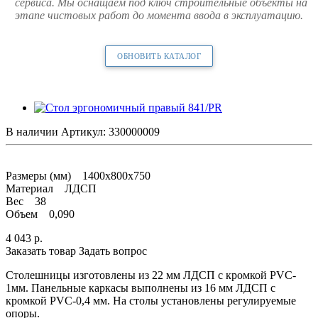
сервиса. Мы оснащаем под ключ строительные объекты на
этапе чистовых работ до момента ввода в эксплуатацию.
ОБНОВИТЬ КАТАЛОГ
В наличии
Артикул:
330000009
Размеры (мм) 1400х800х750
Материал ЛДСП
Вес 38
Объем 0,090
4 043
р.
Заказать товар
Задать вопрос
Столешницы изготовлены из 22 мм ЛДСП с кромкой PVC-
1мм. Панельные каркасы выполнены из 16 мм ЛДСП с
кромкой PVC-0,4 мм. На столы установлены регулируемые
опоры.