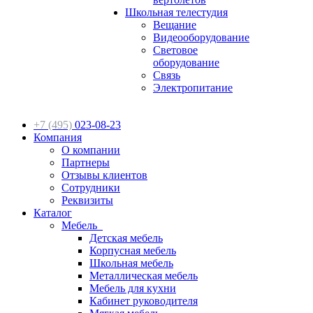
Школьная телестудия
Вещание
Видеооборудование
Световое
оборудование
Связь
Электропитание
+7 (495)
023-08-23
Компания
О компании
Партнеры
Отзывы клиентов
Сотрудники
Реквизиты
Каталог
Мебель
Детская мебель
Корпусная мебель
Школьная мебель
Металлическая мебель
Мебель для кухни
Кабинет руководителя