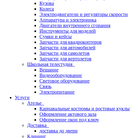
Кузова
Колеса
Электродвигатели и регуляторы скорости
Аппаратура и электроника
Двигатели внутреннего сгорания
Инструменты для моделей
Сумки и кейсы
Запчасти для квадрокоптеров
Запчасти для автомобилей
Запчасти для самолетов
Запчасти для вертолетов
Школьная телестудия
Вещание
Видеооборудование
Световое оборудование
Связь
Электропитание
Услуги
Ателье
Карнавальные костюмы и ростовые куклы
Оформление актового зала
Оформление окон под ключ
Доставка
доставка до двери
Клининг