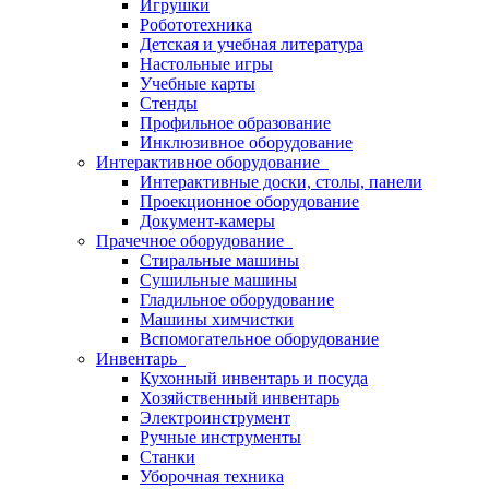
Игрушки
Робототехника
Детская и учебная литература
Настольные игры
Учебные карты
Стенды
Профильное образование
Инклюзивное оборудование
Интерактивное оборудование
Интерактивные доски, столы, панели
Проекционное оборудование
Документ-камеры
Прачечное оборудование
Стиральные машины
Сушильные машины
Гладильное оборудование
Машины химчистки
Вспомогательное оборудование
Инвентарь
Кухонный инвентарь и посуда
Хозяйственный инвентарь
Электроинструмент
Ручные инструменты
Станки
Уборочная техника