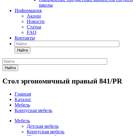
школы
Информация
Акции
Новости
Статьи
FAQ
Контакты
Найти
Найти
Стол эргономичный правый 841/PR
Главная
Каталог
Мебель
Корпусная мебель
Мебель
Детская мебель
Корпусная мебель