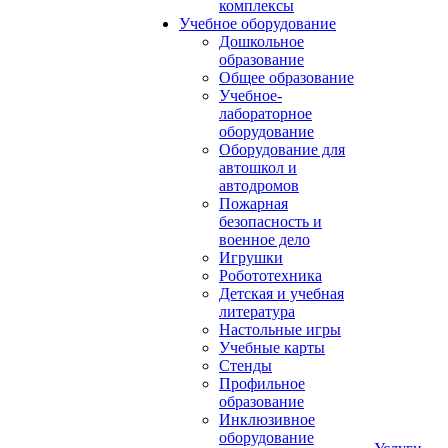
комплексы
Учебное оборудование
Дошкольное
образование
Общее образование
Учебное-
лабораторное
оборудование
Оборудование для
автошкол и
автодромов
Пожарная
безопасность и
военное дело
Игрушки
Робототехника
Детская и учебная
литература
Настольные игры
Учебные карты
Стенды
Профильное
образование
Инклюзивное
оборудование