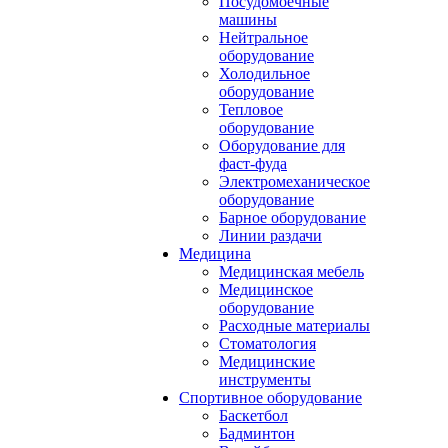
Посудомоечные
машины
Нейтральное
оборудование
Холодильное
оборудование
Тепловое
оборудование
Оборудование для
фаст-фуда
Электромеханическое
оборудование
Барное оборудование
Линии раздачи
Медицина
Медицинская мебель
Медицинское
оборудование
Расходные материалы
Стоматология
Медицинские
инструменты
Спортивное оборудование
Баскетбол
Бадминтон