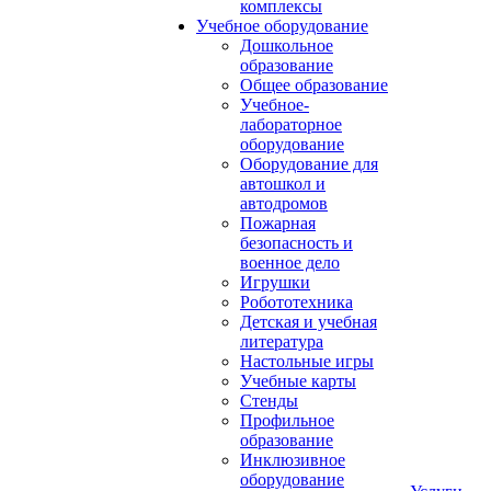
комплексы
Учебное оборудование
Дошкольное
образование
Общее образование
Учебное-
лабораторное
оборудование
Оборудование для
автошкол и
автодромов
Пожарная
безопасность и
военное дело
Игрушки
Робототехника
Детская и учебная
литература
Настольные игры
Учебные карты
Стенды
Профильное
образование
Инклюзивное
оборудование