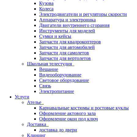
Кузова
Колеса
Электродвигатели и регуляторы скорости
Аппаратура и электроника
Двигатели внутреннего сгорания
Инструменты для моделей
Сумки и кейсы
Запчасти для квадрокоптеров
Запчасти для автомобилей
Запчасти для самолетов
Запчасти для вертолетов
Школьная телестудия
Вещание
Видеооборудование
Световое оборудование
Связь
Электропитание
Услуги
Ателье
Карнавальные костюмы и ростовые куклы
Оформление актового зала
Оформление окон под ключ
Доставка
доставка до двери
Клининг