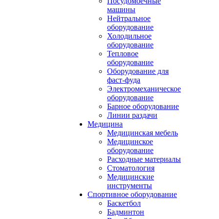
Посудомоечные
машины
Нейтральное
оборудование
Холодильное
оборудование
Тепловое
оборудование
Оборудование для
фаст-фуда
Электромеханическое
оборудование
Барное оборудование
Линии раздачи
Медицина
Медицинская мебель
Медицинское
оборудование
Расходные материалы
Стоматология
Медицинские
инструменты
Спортивное оборудование
Баскетбол
Бадминтон