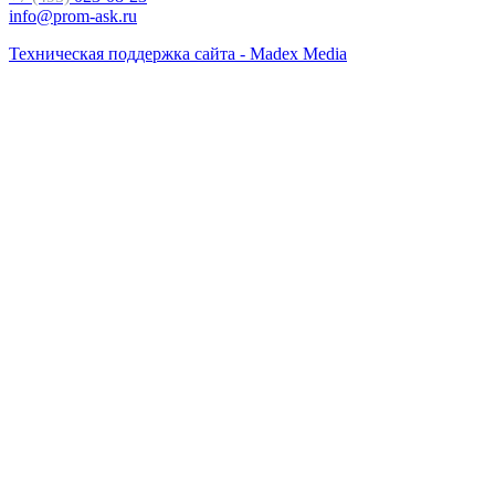
info@prom-ask.ru
Техническая поддержка сайта - Madex Media