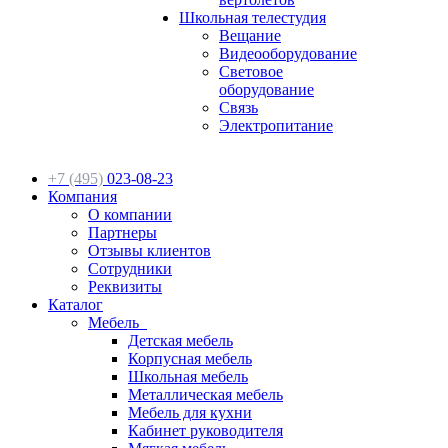
Школьная телестудия
Вещание
Видеооборудование
Световое
оборудование
Связь
Электропитание
+7 (495)
023-08-23
Компания
О компании
Партнеры
Отзывы клиентов
Сотрудники
Реквизиты
Каталог
Мебель
Детская мебель
Корпусная мебель
Школьная мебель
Металлическая мебель
Мебель для кухни
Кабинет руководителя