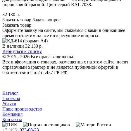
порошковой краской. Цвет серый RAL 7038.
32 130
р.
Заказать товар
Задать вопрос
Заказать товар
Оформите заявку на сайте, мы свяжемся с вами в ближайшее
время и ответим на все интересующие вопросы.
В наличии
32 130
р.
Вернуться к списку
© 2015 - 2026 Все права защищены.
Вся информация о товарах, размещенных на этом сайте, носит
справочный характер и не является публичной офертой в
соответствии с п.2 ст.437 ГК РФ
Каталог
Проекты
Услуги
Наше производство
Компания
Контакты
+7 (495)
023-08-23