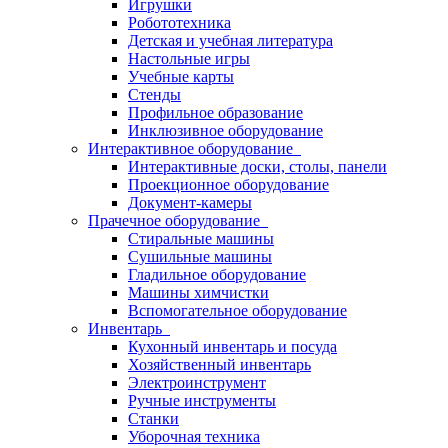
Игрушки
Робототехника
Детская и учебная литература
Настольные игры
Учебные карты
Стенды
Профильное образование
Инклюзивное оборудование
Интерактивное оборудование
Интерактивные доски, столы, панели
Проекционное оборудование
Документ-камеры
Прачечное оборудование
Стиральные машины
Сушильные машины
Гладильное оборудование
Машины химчистки
Вспомогательное оборудование
Инвентарь
Кухонный инвентарь и посуда
Хозяйственный инвентарь
Электроинструмент
Ручные инструменты
Станки
Уборочная техника