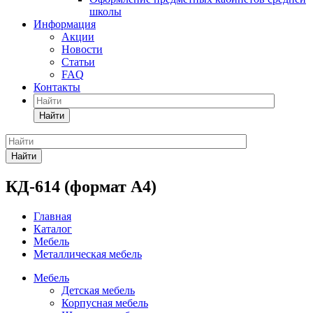
школы
Информация
Акции
Новости
Статьи
FAQ
Контакты
Найти
Найти
КД-614 (формат А4)
Главная
Каталог
Мебель
Металлическая мебель
Мебель
Детская мебель
Корпусная мебель