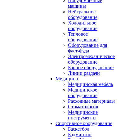
Посудомоечные
машины
Нейтральное
оборудование
Холодильное
оборудование
Тепловое
оборудование
Оборудование для
фаст-фуда
Электромеханическое
оборудование
Барное оборудование
Линии раздачи
Медицина
Медицинская мебель
Медицинское
оборудование
Расходные материалы
Стоматология
Медицинские
инструменты
Спортивное оборудование
Баскетбол
Бадминтон