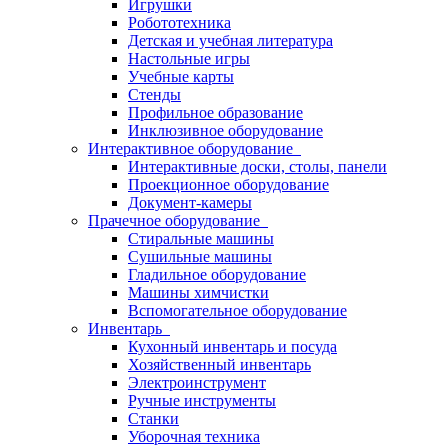
Игрушки
Робототехника
Детская и учебная литература
Настольные игры
Учебные карты
Стенды
Профильное образование
Инклюзивное оборудование
Интерактивное оборудование
Интерактивные доски, столы, панели
Проекционное оборудование
Документ-камеры
Прачечное оборудование
Стиральные машины
Сушильные машины
Гладильное оборудование
Машины химчистки
Вспомогательное оборудование
Инвентарь
Кухонный инвентарь и посуда
Хозяйственный инвентарь
Электроинструмент
Ручные инструменты
Станки
Уборочная техника