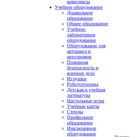
комплексы
Учебное оборудование
Дошкольное
образование
Общее образование
Учебное-
лабораторное
оборудование
Оборудование для
автошкол и
автодромов
Пожарная
безопасность и
военное дело
Игрушки
Робототехника
Детская и учебная
литература
Настольные игры
Учебные карты
Стенды
Профильное
образование
Инклюзивное
оборудование