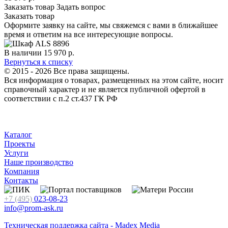
Заказать товар
Задать вопрос
Заказать товар
Оформите заявку на сайте, мы свяжемся с вами в ближайшее
время и ответим на все интересующие вопросы.
В наличии
15 970
р.
Вернуться к списку
© 2015 - 2026 Все права защищены.
Вся информация о товарах, размещенных на этом сайте, носит
справочный характер и не является публичной офертой в
соответствии с п.2 ст.437 ГК РФ
Каталог
Проекты
Услуги
Наше производство
Компания
Контакты
+7 (495)
023-08-23
info@prom-ask.ru
Техническая поддержка сайта - Madex Media