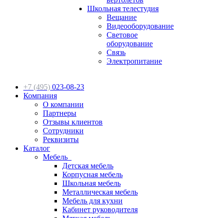
Школьная телестудия
Вещание
Видеооборудование
Световое
оборудование
Связь
Электропитание
+7 (495)
023-08-23
Компания
О компании
Партнеры
Отзывы клиентов
Сотрудники
Реквизиты
Каталог
Мебель
Детская мебель
Корпусная мебель
Школьная мебель
Металлическая мебель
Мебель для кухни
Кабинет руководителя