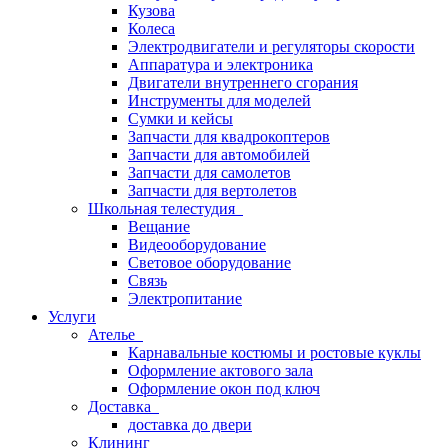
Кузова
Колеса
Электродвигатели и регуляторы скорости
Аппаратура и электроника
Двигатели внутреннего сгорания
Инструменты для моделей
Сумки и кейсы
Запчасти для квадрокоптеров
Запчасти для автомобилей
Запчасти для самолетов
Запчасти для вертолетов
Школьная телестудия
Вещание
Видеооборудование
Световое оборудование
Связь
Электропитание
Услуги
Ателье
Карнавальные костюмы и ростовые куклы
Оформление актового зала
Оформление окон под ключ
Доставка
доставка до двери
Клининг