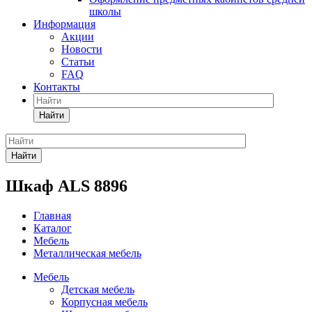
школы
Информация
Акции
Новости
Статьи
FAQ
Контакты
Найти
Найти
Шкаф ALS 8896
Главная
Каталог
Мебель
Металлическая мебель
Мебель
Детская мебель
Корпусная мебель