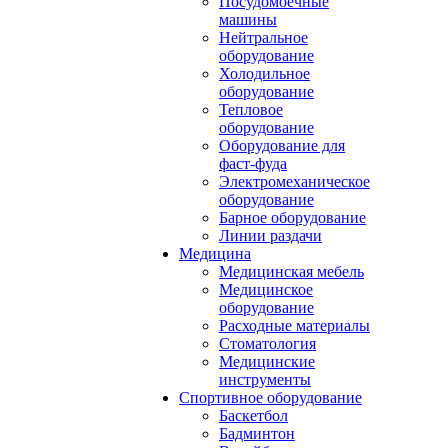
Посудомоечные
машины
Нейтральное
оборудование
Холодильное
оборудование
Тепловое
оборудование
Оборудование для
фаст-фуда
Электромеханическое
оборудование
Барное оборудование
Линии раздачи
Медицина
Медицинская мебель
Медицинское
оборудование
Расходные материалы
Стоматология
Медицинские
инструменты
Спортивное оборудование
Баскетбол
Бадминтон