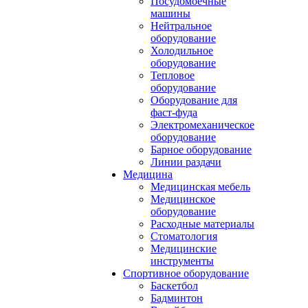
Посудомоечные
машины
Нейтральное
оборудование
Холодильное
оборудование
Тепловое
оборудование
Оборудование для
фаст-фуда
Электромеханическое
оборудование
Барное оборудование
Линии раздачи
Медицина
Медицинская мебель
Медицинское
оборудование
Расходные материалы
Стоматология
Медицинские
инструменты
Спортивное оборудование
Баскетбол
Бадминтон