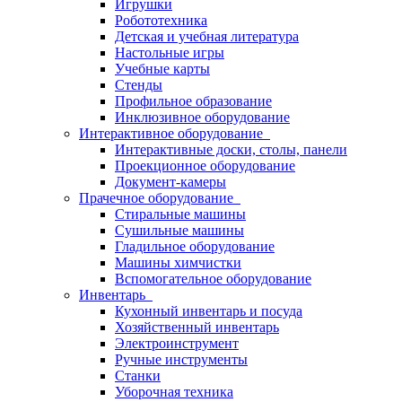
Игрушки
Робототехника
Детская и учебная литература
Настольные игры
Учебные карты
Стенды
Профильное образование
Инклюзивное оборудование
Интерактивное оборудование
Интерактивные доски, столы, панели
Проекционное оборудование
Документ-камеры
Прачечное оборудование
Стиральные машины
Сушильные машины
Гладильное оборудование
Машины химчистки
Вспомогательное оборудование
Инвентарь
Кухонный инвентарь и посуда
Хозяйственный инвентарь
Электроинструмент
Ручные инструменты
Станки
Уборочная техника