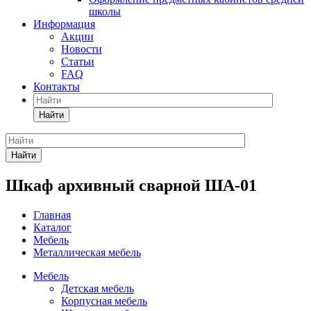
школы
Информация
Акции
Новости
Статьи
FAQ
Контакты
Найти
Найти
Шкаф архивный сварной ША-01
Главная
Каталог
Мебель
Металлическая мебель
Мебель
Детская мебель
Корпусная мебель