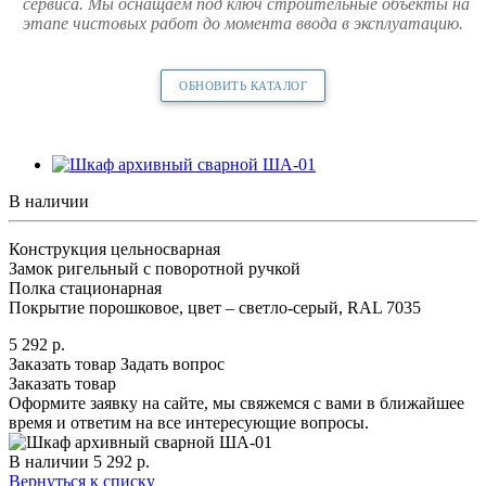
сервиса. Мы оснащаем под ключ строительные объекты на
этапе чистовых работ до момента ввода в эксплуатацию.
ОБНОВИТЬ КАТАЛОГ
В наличии
Конструкция цельносварная
Замок ригельный с поворотной ручкой
Полка стационарная
Покрытие порошковое, цвет – светло-серый, RAL 7035
5 292
р.
Заказать товар
Задать вопрос
Заказать товар
Оформите заявку на сайте, мы свяжемся с вами в ближайшее
время и ответим на все интересующие вопросы.
В наличии
5 292
р.
Вернуться к списку