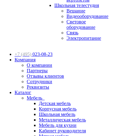
Школьная телестудия
Вещание
Видеооборудование
Световое
оборудование
Связь
Электропитание
+7 (495)
023-08-23
Компания
О компании
Партнеры
Отзывы клиентов
Сотрудники
Реквизиты
Каталог
Мебель
Детская мебель
Корпусная мебель
Школьная мебель
Металлическая мебель
Мебель для кухни
Кабинет руководителя