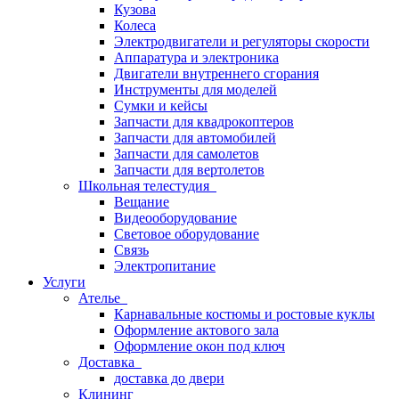
Кузова
Колеса
Электродвигатели и регуляторы скорости
Аппаратура и электроника
Двигатели внутреннего сгорания
Инструменты для моделей
Сумки и кейсы
Запчасти для квадрокоптеров
Запчасти для автомобилей
Запчасти для самолетов
Запчасти для вертолетов
Школьная телестудия
Вещание
Видеооборудование
Световое оборудование
Связь
Электропитание
Услуги
Ателье
Карнавальные костюмы и ростовые куклы
Оформление актового зала
Оформление окон под ключ
Доставка
доставка до двери
Клининг