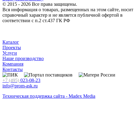
© 2015 - 2026 Все права защищены.
Вся информация о товарах, размещенных на этом сайте, носит
справочный характер и не является публичной офертой в
соответствии с п.2 ст.437 ГК РФ
Каталог
Проекты
Услуги
Наше производство
Компания
Контакты
+7 (495)
023-08-23
info@prom-ask.ru
Техническая поддержка сайта - Madex Media