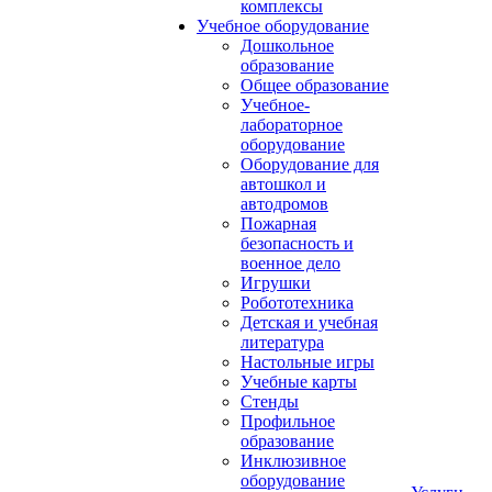
комплексы
Учебное оборудование
Дошкольное
образование
Общее образование
Учебное-
лабораторное
оборудование
Оборудование для
автошкол и
автодромов
Пожарная
безопасность и
военное дело
Игрушки
Робототехника
Детская и учебная
литература
Настольные игры
Учебные карты
Стенды
Профильное
образование
Инклюзивное
оборудование