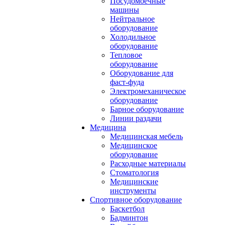
Посудомоечные
машины
Нейтральное
оборудование
Холодильное
оборудование
Тепловое
оборудование
Оборудование для
фаст-фуда
Электромеханическое
оборудование
Барное оборудование
Линии раздачи
Медицина
Медицинская мебель
Медицинское
оборудование
Расходные материалы
Стоматология
Медицинские
инструменты
Спортивное оборудование
Баскетбол
Бадминтон