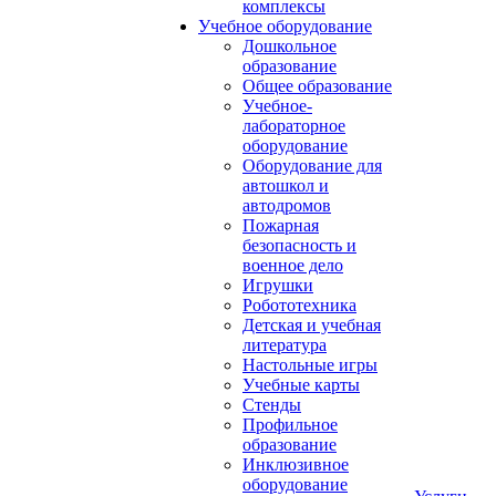
комплексы
Учебное оборудование
Дошкольное
образование
Общее образование
Учебное-
лабораторное
оборудование
Оборудование для
автошкол и
автодромов
Пожарная
безопасность и
военное дело
Игрушки
Робототехника
Детская и учебная
литература
Настольные игры
Учебные карты
Стенды
Профильное
образование
Инклюзивное
оборудование