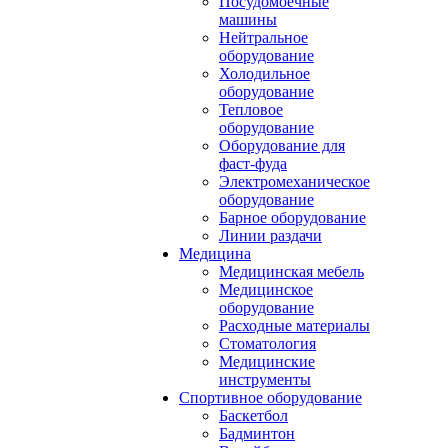
Посудомоечные
машины
Нейтральное
оборудование
Холодильное
оборудование
Тепловое
оборудование
Оборудование для
фаст-фуда
Электромеханическое
оборудование
Барное оборудование
Линии раздачи
Медицина
Медицинская мебель
Медицинское
оборудование
Расходные материалы
Стоматология
Медицинские
инструменты
Спортивное оборудование
Баскетбол
Бадминтон