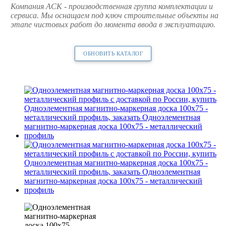
Компания АСК - производственная группа комплектации и
сервиса. Мы оснащаем под ключ строительные объекты на
этапе чистовых работ до момента ввода в эксплуатацию.
ОБНОВИТЬ КАТАЛОГ