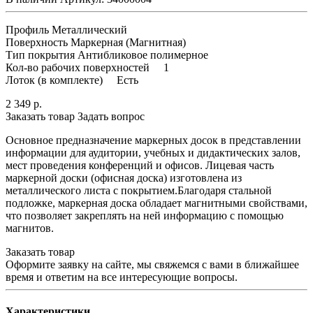
Профиль Металлический
Поверхность Маркерная (Магнитная)
Тип покрытия Антибликовое полимерное
Кол-во рабочих поверхностей 1
Лоток (в комплекте) Есть
2 349
р.
Заказать товар
Задать вопрос
Основное предназначение маркерных досок в представлении
информации для аудитории, учебных и дидактических залов,
мест проведения конференций и офисов. Лицевая часть
маркерной доски (офисная доска) изготовлена из
металлического листа с покрытием.Благодаря стальной
подложке, маркерная доска обладает магнитными свойствами,
что позволяет закреплять на ней информацию с помощью
магнитов.
Заказать товар
Оформите заявку на сайте, мы свяжемся с вами в ближайшее
время и ответим на все интересующие вопросы.
Характеристики