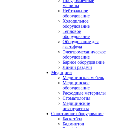
Посудомоечные
машины
Нейтральное
оборудование
Холодильное
оборудование
Тепловое
оборудование
Оборудование для
фаст-фуда
Электромеханическое
оборудование
Барное оборудование
Линии раздачи
Медицина
Медицинская мебель
Медицинское
оборудование
Расходные материалы
Стоматология
Медицинские
инструменты
Спортивное оборудование
Баскетбол
Бадминтон