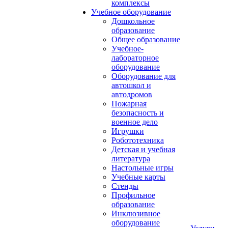
комплексы
Учебное оборудование
Дошкольное
образование
Общее образование
Учебное-
лабораторное
оборудование
Оборудование для
автошкол и
автодромов
Пожарная
безопасность и
военное дело
Игрушки
Робототехника
Детская и учебная
литература
Настольные игры
Учебные карты
Стенды
Профильное
образование
Инклюзивное
оборудование