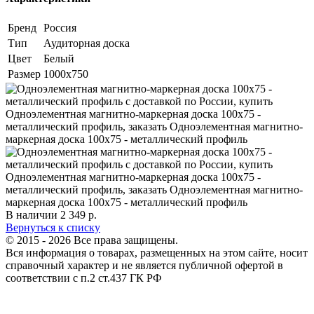
Бренд
Россия
Тип
Аудиторная доска
Цвет
Белый
Размер
1000х750
В наличии
2 349
р.
Вернуться к списку
© 2015 - 2026 Все права защищены.
Вся информация о товарах, размещенных на этом сайте, носит
справочный характер и не является публичной офертой в
соответствии с п.2 ст.437 ГК РФ