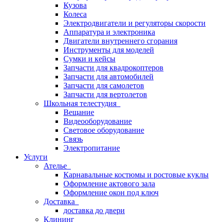
Кузова
Колеса
Электродвигатели и регуляторы скорости
Аппаратура и электроника
Двигатели внутреннего сгорания
Инструменты для моделей
Сумки и кейсы
Запчасти для квадрокоптеров
Запчасти для автомобилей
Запчасти для самолетов
Запчасти для вертолетов
Школьная телестудия
Вещание
Видеооборудование
Световое оборудование
Связь
Электропитание
Услуги
Ателье
Карнавальные костюмы и ростовые куклы
Оформление актового зала
Оформление окон под ключ
Доставка
доставка до двери
Клининг