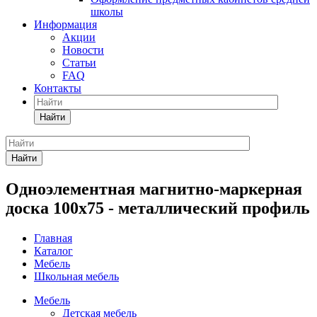
школы
Информация
Акции
Новости
Статьи
FAQ
Контакты
Найти
Найти
Одноэлементная магнитно-маркерная
доска 100х75 - металлический профиль
Главная
Каталог
Мебель
Школьная мебель
Мебель
Детская мебель