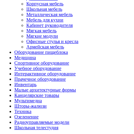
Корпусная мебель
Школьная мебель
Металлическая мебель
Мебель для кухни
Кабинет руководителя
Мягкая мебель
Мягкие модули
Офисные стулья и кресла
Армейская мебель
Оборудование пищеблока
Медицина
Спортивное оборудование
Учебное оборудование
Интерактивное оборудование
Прачечное оборудование
Инвентарь
Малые архитектурные формы
Канцелярские товары
Мультимедиа
Шторы-жалюзи
Техника
Озеленение
Радиоуправляемые модели
Школьная телестудия