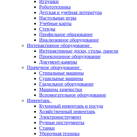
Игрушки
Робототехника
Детская и учебная литература
Настольные игры
Учебные карты
Стенды
Профильное образование
Инклюзивное оборудование
Интерактивное оборудование
Интерактивные доски, столы, панели
Проекционное оборудование
Документ-камеры
Прачечное оборудование
Стиральные машины
Сушильные машины
Гладильное оборудование
Машины химчистки
Вспомогательное оборудование
Инвентарь
Кухонный инвентарь и посуда
Хозяйственный инвентарь
Электроинструмент
Ручные инструменты
Станки
Уборочная техника