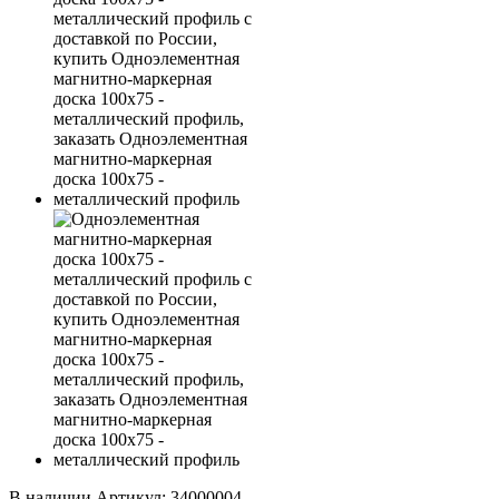
В наличии
Артикул:
34000004