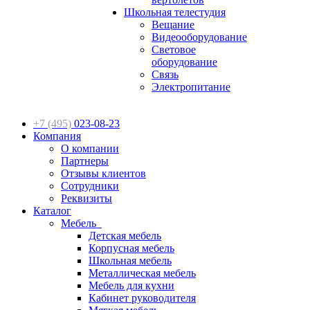
Школьная телестудия
Вещание
Видеооборудование
Световое
оборудование
Связь
Электропитание
+7 (495)
023-08-23
Компания
О компании
Партнеры
Отзывы клиентов
Сотрудники
Реквизиты
Каталог
Мебель
Детская мебель
Корпусная мебель
Школьная мебель
Металлическая мебель
Мебель для кухни
Кабинет руководителя