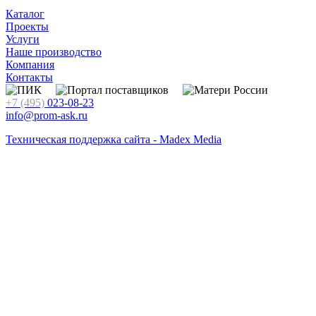
Каталог
Проекты
Услуги
Наше производство
Компания
Контакты
+7 (495)
023-08-23
info@prom-ask.ru
Техническая поддержка сайта - Madex Media