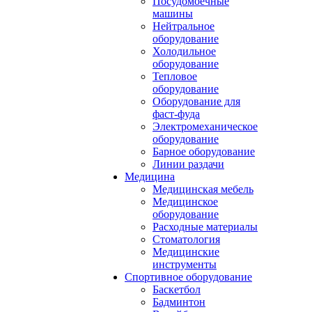
Посудомоечные
машины
Нейтральное
оборудование
Холодильное
оборудование
Тепловое
оборудование
Оборудование для
фаст-фуда
Электромеханическое
оборудование
Барное оборудование
Линии раздачи
Медицина
Медицинская мебель
Медицинское
оборудование
Расходные материалы
Стоматология
Медицинские
инструменты
Спортивное оборудование
Баскетбол
Бадминтон