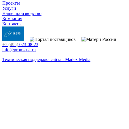
Проекты
Услуги
Наше производство
Компания
Контакты
+7 (495)
023-08-23
info@prom-ask.ru
Техническая поддержка сайта - Madex Media