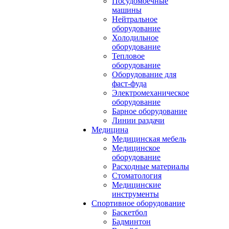
Посудомоечные
машины
Нейтральное
оборудование
Холодильное
оборудование
Тепловое
оборудование
Оборудование для
фаст-фуда
Электромеханическое
оборудование
Барное оборудование
Линии раздачи
Медицина
Медицинская мебель
Медицинское
оборудование
Расходные материалы
Стоматология
Медицинские
инструменты
Спортивное оборудование
Баскетбол
Бадминтон