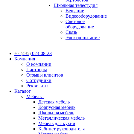
Школьная телестудия
Вещание
Видеооборудование
Световое
оборудование
Связь
Электропитание
+7 (495)
023-08-23
Компания
О компании
Партнеры
Отзывы клиентов
Сотрудники
Реквизиты
Каталог
Мебель
Детская мебель
Корпусная мебель
Школьная мебель
Металлическая мебель
Мебель для кухни
Кабинет руководителя