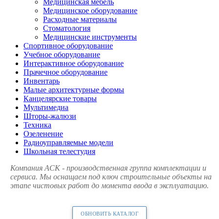
Медицинская мебель
Медицинское оборудование
Расходные материалы
Стоматология
Медицинские инструменты
Спортивное оборудование
Учебное оборудование
Интерактивное оборудование
Прачечное оборудование
Инвентарь
Малые архитектурные формы
Канцелярские товары
Мультимедиа
Шторы-жалюзи
Техника
Озеленение
Радиоуправляемые модели
Школьная телестудия
Компания АСК - производственная группа комплектации и
сервиса. Мы оснащаем под ключ строительные объекты на
этапе чистовых работ до момента ввода в эксплуатацию.
ОБНОВИТЬ КАТАЛОГ