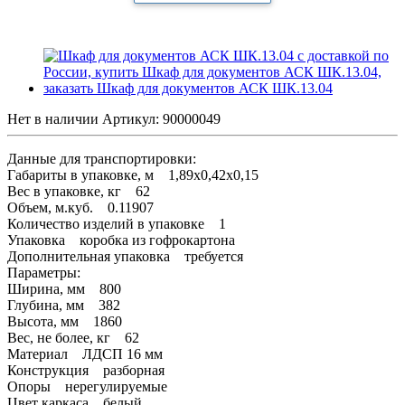
Нет в наличии
Артикул:
90000049
Данные для транспортировки:
Габариты в упаковке, м 1,89х0,42х0,15
Вес в упаковке, кг 62
Объем, м.куб. 0.11907
Количество изделий в упаковке 1
Упаковка коробка из гофрокартона
Дополнительная упаковка требуется
Параметры:
Ширина, мм 800
Глубина, мм 382
Высота, мм 1860
Вес, не более, кг 62
Материал ЛДСП 16 мм
Конструкция разборная
Опоры нерегулируемые
Цвет каркаса белый