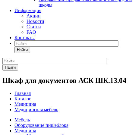
школы
Информация
Акции
Новости
Статьи
FAQ
Контакты
Найти
Найти
Шкаф для документов АСК ШК.13.04
Главная
Каталог
Медицина
Медицинская мебель
Мебель
Оборудование пищеблока
Медицина