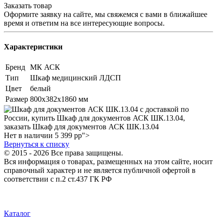
Заказать товар
Оформите заявку на сайте, мы свяжемся с вами в ближайшее
время и ответим на все интересующие вопросы.
Характеристики
Бренд
МК АСК
Тип
Шкаф медицинский ЛДСП
Цвет
белый
Размер
800х382х1860 мм
Нет в наличии
5 399
р
р">
Вернуться к списку
© 2015 - 2026 Все права защищены.
Вся информация о товарах, размещенных на этом сайте, носит
справочный характер и не является публичной офертой в
соответствии с п.2 ст.437 ГК РФ
Каталог