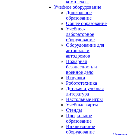
комплексы
Учебное оборудование
Дошкольное
образование
Общее образование
Учебное-
лабораторное
оборудование
Оборудование для
автошкол и
автодромов
Пожарная
безопасность и
военное дело
Игрушки
Робототехника
Детская и учебная
литература
Настольные игры
Учебные карты
Стенды
Профильное
образование
Инклюзивное
оборудование