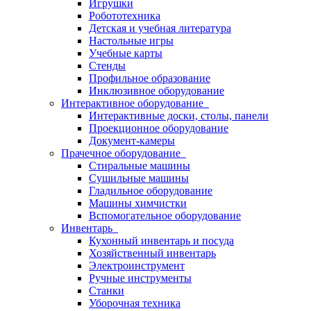
Игрушки
Робототехника
Детская и учебная литература
Настольные игры
Учебные карты
Стенды
Профильное образование
Инклюзивное оборудование
Интерактивное оборудование
Интерактивные доски, столы, панели
Проекционное оборудование
Документ-камеры
Прачечное оборудование
Стиральные машины
Сушильные машины
Гладильное оборудование
Машины химчистки
Вспомогательное оборудование
Инвентарь
Кухонный инвентарь и посуда
Хозяйственный инвентарь
Электроинструмент
Ручные инструменты
Станки
Уборочная техника