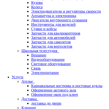
Кузова
Колеса
Электродвигатели и регуляторы скорости
Аппаратура и электроника
Двигатели внутреннего сгорания
Инструменты для моделей
Сумки и кейсы
Запчасти для квадрокоптеров
Запчасти для автомобилей
Запчасти для самолетов
Запчасти для вертолетов
Школьная телестудия
Вещание
Видеооборудование
Световое оборудование
Связь
Электропитание
Услуги
Ателье
Карнавальные костюмы и ростовые куклы
Оформление актового зала
Оформление окон под ключ
Доставка
доставка до двери
Клининг