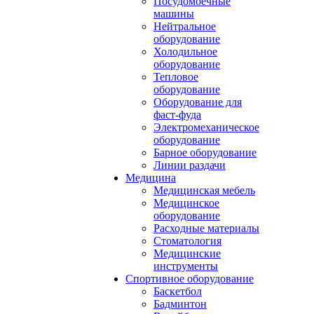
Посудомоечные
машины
Нейтральное
оборудование
Холодильное
оборудование
Тепловое
оборудование
Оборудование для
фаст-фуда
Электромеханическое
оборудование
Барное оборудование
Линии раздачи
Медицина
Медицинская мебель
Медицинское
оборудование
Расходные материалы
Стоматология
Медицинские
инструменты
Спортивное оборудование
Баскетбол
Бадминтон