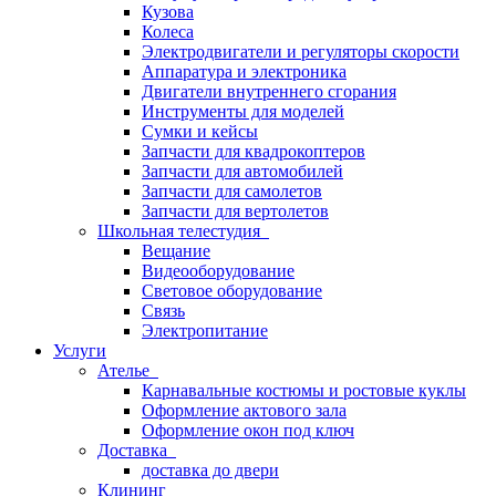
Кузова
Колеса
Электродвигатели и регуляторы скорости
Аппаратура и электроника
Двигатели внутреннего сгорания
Инструменты для моделей
Сумки и кейсы
Запчасти для квадрокоптеров
Запчасти для автомобилей
Запчасти для самолетов
Запчасти для вертолетов
Школьная телестудия
Вещание
Видеооборудование
Световое оборудование
Связь
Электропитание
Услуги
Ателье
Карнавальные костюмы и ростовые куклы
Оформление актового зала
Оформление окон под ключ
Доставка
доставка до двери
Клининг