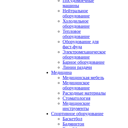
Посудомоечные
машины
Нейтральное
оборудование
Холодильное
оборудование
Тепловое
оборудование
Оборудование для
фаст-фуда
Электромеханическое
оборудование
Барное оборудование
Линии раздачи
Медицина
Медицинская мебель
Медицинское
оборудование
Расходные материалы
Стоматология
Медицинские
инструменты
Спортивное оборудование
Баскетбол
Бадминтон