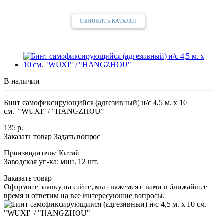
ОБНОВИТЬ КАТАЛОГ
В наличии
Бинт самофиксирующийся (адгезивный) н/с 4,5 м. х 10
см. "WUXI" / "HANGZHOU"
135
р.
Заказать товар
Задать вопрос
Производитель: Китай
Заводская уп-ка: мин. 12 шт.
Заказать товар
Оформите заявку на сайте, мы свяжемся с вами в ближайшее
время и ответим на все интересующие вопросы.