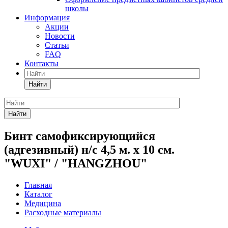
школы
Информация
Акции
Новости
Статьи
FAQ
Контакты
Найти
Найти
Бинт самофиксирующийся
(адгезивный) н/с 4,5 м. х 10 см.
"WUXI" / "HANGZHOU"
Главная
Каталог
Медицина
Расходные материалы