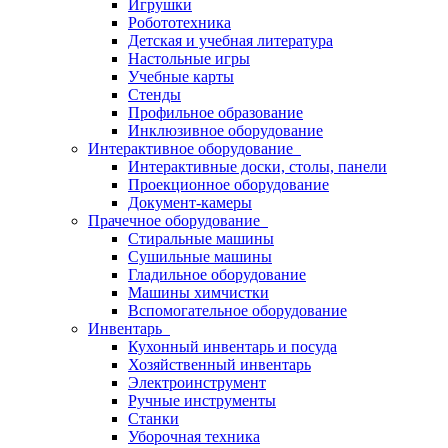
Игрушки
Робототехника
Детская и учебная литература
Настольные игры
Учебные карты
Стенды
Профильное образование
Инклюзивное оборудование
Интерактивное оборудование
Интерактивные доски, столы, панели
Проекционное оборудование
Документ-камеры
Прачечное оборудование
Стиральные машины
Сушильные машины
Гладильное оборудование
Машины химчистки
Вспомогательное оборудование
Инвентарь
Кухонный инвентарь и посуда
Хозяйственный инвентарь
Электроинструмент
Ручные инструменты
Станки
Уборочная техника