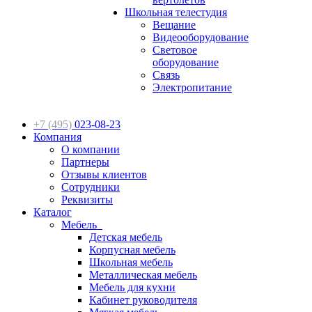
Школьная телестудия
Вещание
Видеооборудование
Световое
оборудование
Связь
Электропитание
+7 (495)
023-08-23
Компания
О компании
Партнеры
Отзывы клиентов
Сотрудники
Реквизиты
Каталог
Мебель
Детская мебель
Корпусная мебель
Школьная мебель
Металлическая мебель
Мебель для кухни
Кабинет руководителя