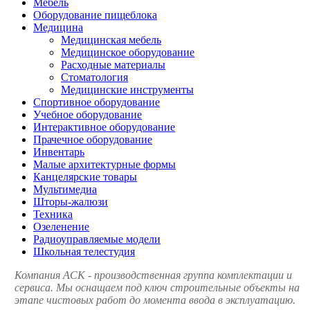
Мебель
Оборудование пищеблока
Медицина
Медицинская мебель
Медицинское оборудование
Расходные материалы
Стоматология
Медицинские инструменты
Спортивное оборудование
Учебное оборудование
Интерактивное оборудование
Прачечное оборудование
Инвентарь
Малые архитектурные формы
Канцелярские товары
Мультимедиа
Шторы-жалюзи
Техника
Озеленение
Радиоуправляемые модели
Школьная телестудия
Компания АСК - производственная группа комплектации и
сервиса. Мы оснащаем под ключ строительные объекты на
этапе чистовых работ до момента ввода в эксплуатацию.