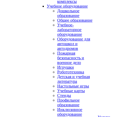
комплексы
Учебное оборудование
Дошкольное
образование
Общее образование
Учебное-
лабораторное
оборудование
Оборудование для
автошкол и
автодромов
Пожарная
безопасность и
военное дело
Игрушки
Робототехника
Детская и учебная
литература
Настольные игры
Учебные карты
Стенды
Профильное
образование
Инклюзивное
оборудование