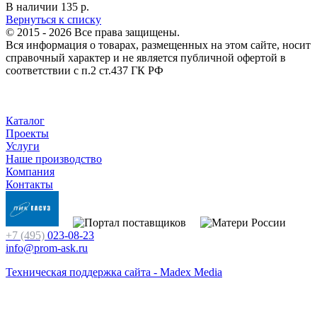
В наличии
135
р.
Вернуться к списку
© 2015 - 2026 Все права защищены.
Вся информация о товарах, размещенных на этом сайте, носит
справочный характер и не является публичной офертой в
соответствии с п.2 ст.437 ГК РФ
Каталог
Проекты
Услуги
Наше производство
Компания
Контакты
+7 (495)
023-08-23
info@prom-ask.ru
Техническая поддержка сайта - Madex Media