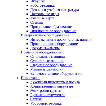
Игрушки
Робототехника
Детская и учебная литература
Настольные игры
Учебные карты
Стенды
Профильное образование
Инклюзивное оборудование
Интерактивное оборудование
Интерактивные доски, столы, панели
Проекционное оборудование
Документ-камеры
Прачечное оборудование
Стиральные машины
Сушильные машины
Гладильное оборудование
Машины химчистки
Вспомогательное оборудование
Инвентарь
Кухонный инвентарь и посуда
Хозяйственный инвентарь
Электроинструмент
Ручные инструменты
Станки
Уборочная техника