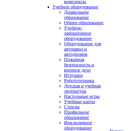
комплексы
Учебное оборудование
Дошкольное
образование
Общее образование
Учебное-
лабораторное
оборудование
Оборудование для
автошкол и
автодромов
Пожарная
безопасность и
военное дело
Игрушки
Робототехника
Детская и учебная
литература
Настольные игры
Учебные карты
Стенды
Профильное
образование
Инклюзивное
оборудование