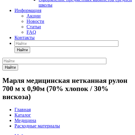
школы
Информация
Акции
Новости
Статьи
FAQ
Контакты
Найти
Найти
Марля медицинская нетканная рулон
700 м х 0,90м (70% хлопок / 30%
вискоза)
Главная
Каталог
Медицина
Расходные материалы