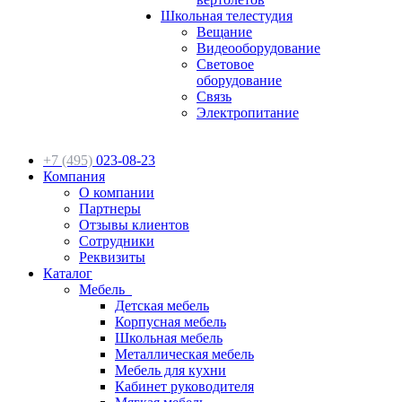
Школьная телестудия
Вещание
Видеооборудование
Световое
оборудование
Связь
Электропитание
+7 (495)
023-08-23
Компания
О компании
Партнеры
Отзывы клиентов
Сотрудники
Реквизиты
Каталог
Мебель
Детская мебель
Корпусная мебель
Школьная мебель
Металлическая мебель
Мебель для кухни
Кабинет руководителя