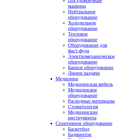
Посудомоечные
машины
Нейтральное
оборудование
Холодильное
оборудование
Тепловое
оборудование
Оборудование для
фаст-фуда
Электромеханическое
оборудование
Барное оборудование
Линии раздачи
Медицина
Медицинская мебель
Медицинское
оборудование
Расходные материалы
Стоматология
Медицинские
инструменты
Спортивное оборудование
Баскетбол
Бадминтон