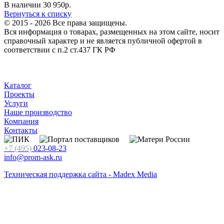
В наличии
30 950
р.
Вернуться к списку
© 2015 - 2026 Все права защищены.
Вся информация о товарах, размещенных на этом сайте, носит
справочный характер и не является публичной офертой в
соответствии с п.2 ст.437 ГК РФ
Каталог
Проекты
Услуги
Наше производство
Компания
Контакты
+7 (495)
023-08-23
info@prom-ask.ru
Техническая поддержка сайта - Madex Media