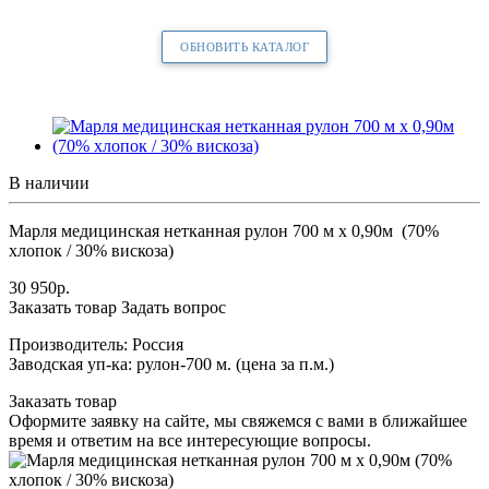
ОБНОВИТЬ КАТАЛОГ
В наличии
Марля медицинская нетканная рулон 700 м х 0,90м (70%
хлопок / 30% вискоза)
30 950
р.
Заказать товар
Задать вопрос
Производитель: Россия
Заводская уп-ка: рулон-700 м. (цена за п.м.)
Заказать товар
Оформите заявку на сайте, мы свяжемся с вами в ближайшее
время и ответим на все интересующие вопросы.