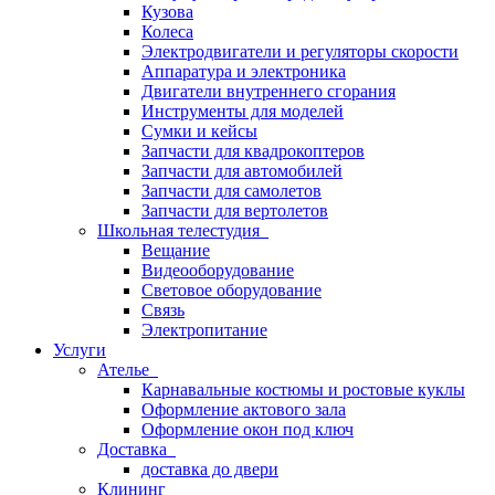
Кузова
Колеса
Электродвигатели и регуляторы скорости
Аппаратура и электроника
Двигатели внутреннего сгорания
Инструменты для моделей
Сумки и кейсы
Запчасти для квадрокоптеров
Запчасти для автомобилей
Запчасти для самолетов
Запчасти для вертолетов
Школьная телестудия
Вещание
Видеооборудование
Световое оборудование
Связь
Электропитание
Услуги
Ателье
Карнавальные костюмы и ростовые куклы
Оформление актового зала
Оформление окон под ключ
Доставка
доставка до двери
Клининг