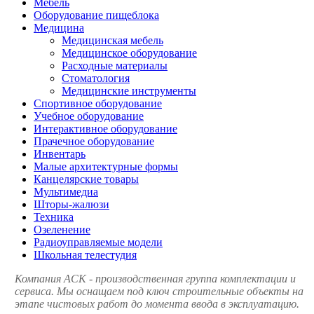
Мебель
Оборудование пищеблока
Медицина
Медицинская мебель
Медицинское оборудование
Расходные материалы
Стоматология
Медицинские инструменты
Спортивное оборудование
Учебное оборудование
Интерактивное оборудование
Прачечное оборудование
Инвентарь
Малые архитектурные формы
Канцелярские товары
Мультимедиа
Шторы-жалюзи
Техника
Озеленение
Радиоуправляемые модели
Школьная телестудия
Компания АСК - производственная группа комплектации и
сервиса. Мы оснащаем под ключ строительные объекты на
этапе чистовых работ до момента ввода в эксплуатацию.