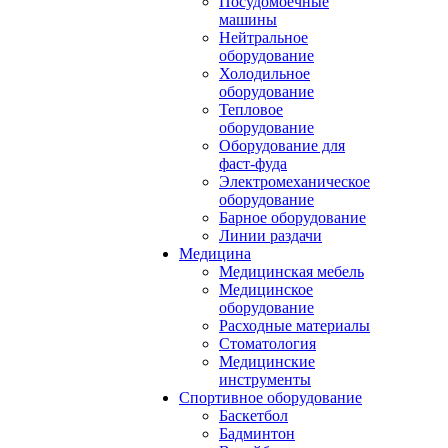
Посудомоечные
машины
Нейтральное
оборудование
Холодильное
оборудование
Тепловое
оборудование
Оборудование для
фаст-фуда
Электромеханическое
оборудование
Барное оборудование
Линии раздачи
Медицина
Медицинская мебель
Медицинское
оборудование
Расходные материалы
Стоматология
Медицинские
инструменты
Спортивное оборудование
Баскетбол
Бадминтон