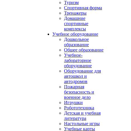
Туризм
Спортивная форма
Тренажеры
Домашние
спортивные
комплексы
Учебное оборудование
Дошкольное
образование
Общее образование
Учебное-
лабораторное
оборудование
Оборудование для
автошкол и
автодромов
Пожарная
безопасность и
военное дело
Игрушки
Робототехника
Детская и учебная
литература
Настольные игры
Учебные карты