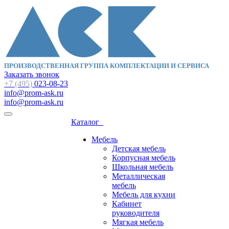
ПРОИЗВОДСТВЕННАЯ ГРУППА КОМПЛЕКТАЦИИ И СЕРВИСА
Заказать звонок
+7 (495)
023-08-23
info@prom-ask.ru
info@prom-ask.ru
Каталог
Мебель
Детская мебель
Корпусная мебель
Школьная мебель
Металлическая
мебель
Мебель для кухни
Кабинет
руководителя
Мягкая мебель