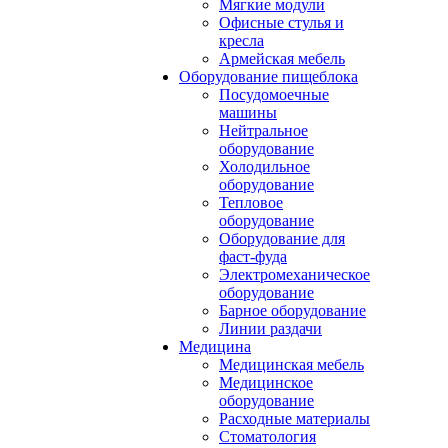
Мягкие модули
Офисные стулья и
кресла
Армейская мебель
Оборудование пищеблока
Посудомоечные
машины
Нейтральное
оборудование
Холодильное
оборудование
Тепловое
оборудование
Оборудование для
фаст-фуда
Электромеханическое
оборудование
Барное оборудование
Линии раздачи
Медицина
Медицинская мебель
Медицинское
оборудование
Расходные материалы
Стоматология