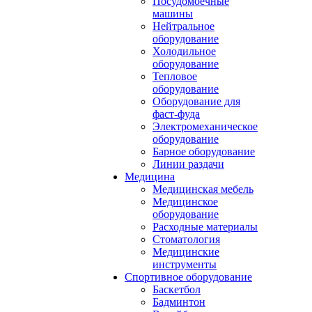
Посудомоечные
машины
Нейтральное
оборудование
Холодильное
оборудование
Тепловое
оборудование
Оборудование для
фаст-фуда
Электромеханическое
оборудование
Барное оборудование
Линии раздачи
Медицина
Медицинская мебель
Медицинское
оборудование
Расходные материалы
Стоматология
Медицинские
инструменты
Спортивное оборудование
Баскетбол
Бадминтон