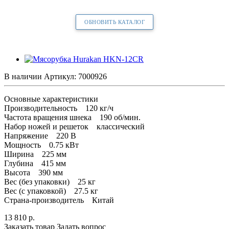
ОБНОВИТЬ КАТАЛОГ
В наличии
Артикул:
7000926
Основные характеристики
Производительность 120 кг/ч
Частота вращения шнека 190 об/мин.
Набор ножей и решеток классический
Напряжение 220 В
Мощность 0.75 кВт
Ширина 225 мм
Глубина 415 мм
Высота 390 мм
Вес (без упаковки) 25 кг
Вес (с упаковкой) 27.5 кг
Страна-производитель Китай
13 810
р.
Заказать товар
Задать вопрос