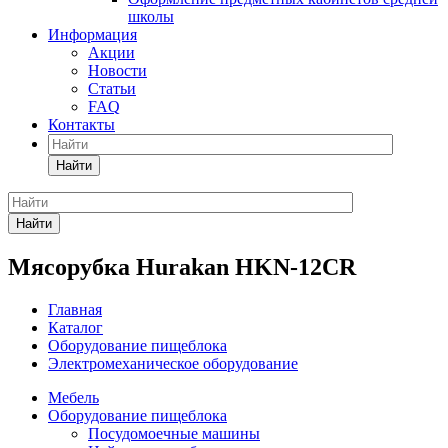
школы
Информация
Акции
Новости
Статьи
FAQ
Контакты
Найти
Найти
Мясорубка Hurakan HKN-12CR
Главная
Каталог
Оборудование пищеблока
Электромеханическое оборудование
Мебель
Оборудование пищеблока
Посудомоечные машины