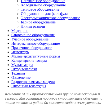
Нейтральное оборудование
Холодильное оборудование
Тепловое оборудование
Оборудование для фаст-фуда
Электромеханическое оборудование
Барное оборудование
Линии раздачи
Медицина
Спортивное оборудование
Учебное оборудование
Интерактивное оборудование
Прачечное оборудование
Инвентарь
Малые архитектурные формы
Канцелярские товары
Мультимедиа
Шторы-жалюзи
Техника
Озеленение
Радиоуправляемые модели
Школьная телестудия
Компания АСК - производственная группа комплектации и
сервиса. Мы оснащаем под ключ строительные объекты на
этапе чистовых работ до момента ввода в эксплуатацию.