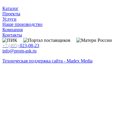
Каталог
Проекты
Услуги
Наше производство
Компания
Контакты
+7 (495)
023-08-23
info@prom-ask.ru
Техническая поддержка сайта - Madex Media