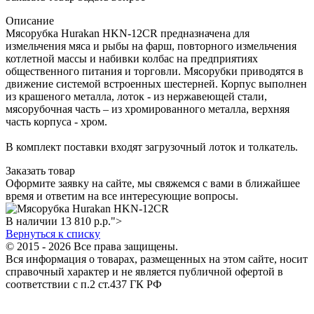
Описание
Мясорубка Hurakan HKN-12CR предназначена для
измельчения мяса и рыбы на фарш, повторного измельчения
котлетной массы и набивки колбас на предприятиях
общественного питания и торговли. Мясорубки приводятся в
движение системой встроенных шестерней. Корпус выполнен
из крашеного металла, лоток - из нержавеющей стали,
мясорубочная часть – из хромированного металла, верхняя
часть корпуса - хром.
В комплект поставки входят загрузочный лоток и толкатель.
Заказать товар
Оформите заявку на сайте, мы свяжемся с вами в ближайшее
время и ответим на все интересующие вопросы.
В наличии
13 810
р.
р.">
Вернуться к списку
© 2015 - 2026 Все права защищены.
Вся информация о товарах, размещенных на этом сайте, носит
справочный характер и не является публичной офертой в
соответствии с п.2 ст.437 ГК РФ