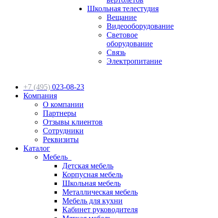
Школьная телестудия
Вещание
Видеооборудование
Световое
оборудование
Связь
Электропитание
+7 (495)
023-08-23
Компания
О компании
Партнеры
Отзывы клиентов
Сотрудники
Реквизиты
Каталог
Мебель
Детская мебель
Корпусная мебель
Школьная мебель
Металлическая мебель
Мебель для кухни
Кабинет руководителя