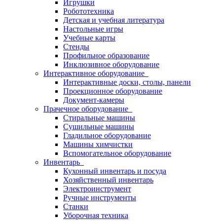
Игрушки
Робототехника
Детская и учебная литература
Настольные игры
Учебные карты
Стенды
Профильное образование
Инклюзивное оборудование
Интерактивное оборудование
Интерактивные доски, столы, панели
Проекционное оборудование
Документ-камеры
Прачечное оборудование
Стиральные машины
Сушильные машины
Гладильное оборудование
Машины химчистки
Вспомогательное оборудование
Инвентарь
Кухонный инвентарь и посуда
Хозяйственный инвентарь
Электроинструмент
Ручные инструменты
Станки
Уборочная техника