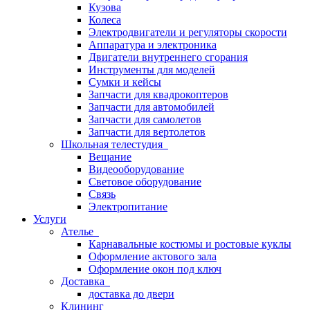
Кузова
Колеса
Электродвигатели и регуляторы скорости
Аппаратура и электроника
Двигатели внутреннего сгорания
Инструменты для моделей
Сумки и кейсы
Запчасти для квадрокоптеров
Запчасти для автомобилей
Запчасти для самолетов
Запчасти для вертолетов
Школьная телестудия
Вещание
Видеооборудование
Световое оборудование
Связь
Электропитание
Услуги
Ателье
Карнавальные костюмы и ростовые куклы
Оформление актового зала
Оформление окон под ключ
Доставка
доставка до двери
Клининг