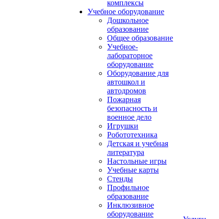
комплексы
Учебное оборудование
Дошкольное
образование
Общее образование
Учебное-
лабораторное
оборудование
Оборудование для
автошкол и
автодромов
Пожарная
безопасность и
военное дело
Игрушки
Робототехника
Детская и учебная
литература
Настольные игры
Учебные карты
Стенды
Профильное
образование
Инклюзивное
оборудование