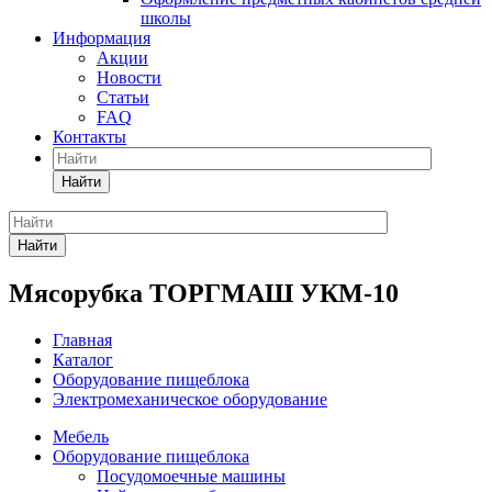
школы
Информация
Акции
Новости
Статьи
FAQ
Контакты
Найти
Найти
Мясорубка ТОРГМАШ УКМ-10
Главная
Каталог
Оборудование пищеблока
Электромеханическое оборудование
Мебель
Оборудование пищеблока
Посудомоечные машины