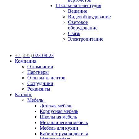
Школьная телестудия
Вещание
Видеооборудование
Световое
оборудование
Связь
Электропитание
+7 (495)
023-08-23
Компания
О компании
Партнеры
Отзывы клиентов
Сотрудники
Реквизиты
Каталог
Мебель
Детская мебель
Корпусная мебель
Школьная мебель
Металлическая мебель
Мебель для кухни
Кабинет руководителя