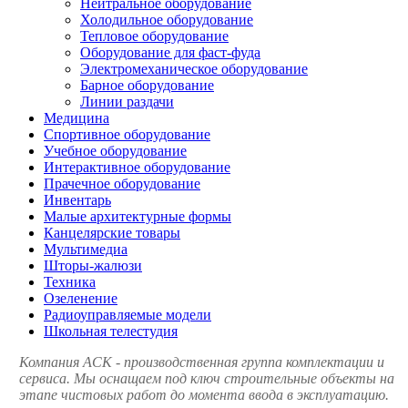
Нейтральное оборудование
Холодильное оборудование
Тепловое оборудование
Оборудование для фаст-фуда
Электромеханическое оборудование
Барное оборудование
Линии раздачи
Медицина
Спортивное оборудование
Учебное оборудование
Интерактивное оборудование
Прачечное оборудование
Инвентарь
Малые архитектурные формы
Канцелярские товары
Мультимедиа
Шторы-жалюзи
Техника
Озеленение
Радиоуправляемые модели
Школьная телестудия
Компания АСК - производственная группа комплектации и
сервиса. Мы оснащаем под ключ строительные объекты на
этапе чистовых работ до момента ввода в эксплуатацию.