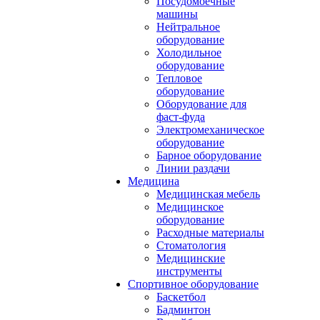
Посудомоечные
машины
Нейтральное
оборудование
Холодильное
оборудование
Тепловое
оборудование
Оборудование для
фаст-фуда
Электромеханическое
оборудование
Барное оборудование
Линии раздачи
Медицина
Медицинская мебель
Медицинское
оборудование
Расходные материалы
Стоматология
Медицинские
инструменты
Спортивное оборудование
Баскетбол
Бадминтон