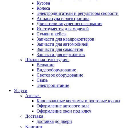
Кузова
Колеса
Электродвигатели и регуляторы скорости
Аппаратура и электроника
Двигатели внутреннего сгорания
Инструменты для моделей
Сумки и кейсы
Запчасти для квадрокоптеров
Запчасти для автомобилей
Запчасти для самолетов
Запчасти для вертолетов
Школьная телестудия
Вещание
Видеооборудование
Световое оборудование
Связь
Электропитание
Услуги
Ателье
Карнавальные костюмы и ростовые куклы
Оформление актового зала
Оформление окон под ключ
Доставка
доставка до двери
Клининг