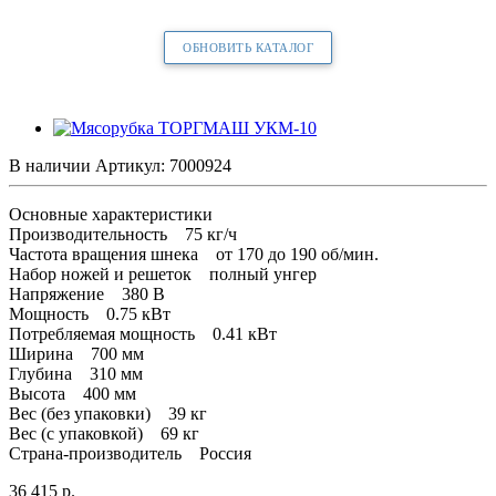
ОБНОВИТЬ КАТАЛОГ
В наличии
Артикул:
7000924
Основные характеристики
Производительность 75 кг/ч
Частота вращения шнека от 170 до 190 об/мин.
Набор ножей и решеток полный унгер
Напряжение 380 В
Мощность 0.75 кВт
Потребляемая мощность 0.41 кВт
Ширина 700 мм
Глубина 310 мм
Высота 400 мм
Вес (без упаковки) 39 кг
Вес (с упаковкой) 69 кг
Страна-производитель Россия
36 415
р.