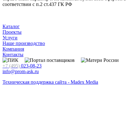
соответствии с п.2 ст.437 ГК РФ
Каталог
Проекты
Услуги
Наше производство
Компания
Контакты
+7 (495)
023-08-23
info@prom-ask.ru
Техническая поддержка сайта - Madex Media