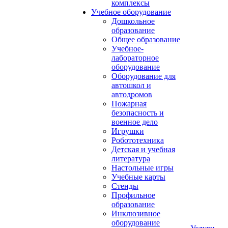
комплексы
Учебное оборудование
Дошкольное
образование
Общее образование
Учебное-
лабораторное
оборудование
Оборудование для
автошкол и
автодромов
Пожарная
безопасность и
военное дело
Игрушки
Робототехника
Детская и учебная
литература
Настольные игры
Учебные карты
Стенды
Профильное
образование
Инклюзивное
оборудование