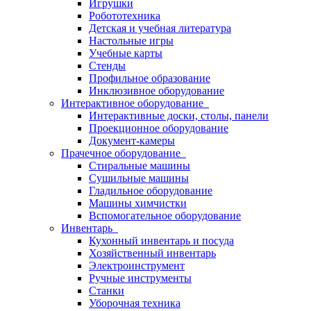
Игрушки
Робототехника
Детская и учебная литература
Настольные игры
Учебные карты
Стенды
Профильное образование
Инклюзивное оборудование
Интерактивное оборудование
Интерактивные доски, столы, панели
Проекционное оборудование
Документ-камеры
Прачечное оборудование
Стиральные машины
Сушильные машины
Гладильное оборудование
Машины химчистки
Вспомогательное оборудование
Инвентарь
Кухонный инвентарь и посуда
Хозяйственный инвентарь
Электроинструмент
Ручные инструменты
Станки
Уборочная техника