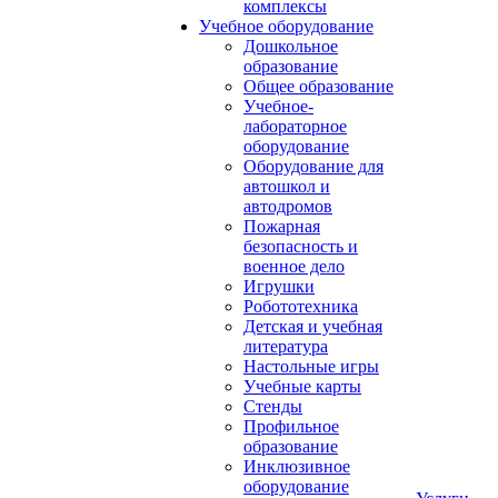
комплексы
Учебное оборудование
Дошкольное
образование
Общее образование
Учебное-
лабораторное
оборудование
Оборудование для
автошкол и
автодромов
Пожарная
безопасность и
военное дело
Игрушки
Робототехника
Детская и учебная
литература
Настольные игры
Учебные карты
Стенды
Профильное
образование
Инклюзивное
оборудование