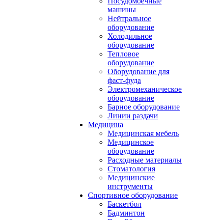
Посудомоечные
машины
Нейтральное
оборудование
Холодильное
оборудование
Тепловое
оборудование
Оборудование для
фаст-фуда
Электромеханическое
оборудование
Барное оборудование
Линии раздачи
Медицина
Медицинская мебель
Медицинское
оборудование
Расходные материалы
Стоматология
Медицинские
инструменты
Спортивное оборудование
Баскетбол
Бадминтон