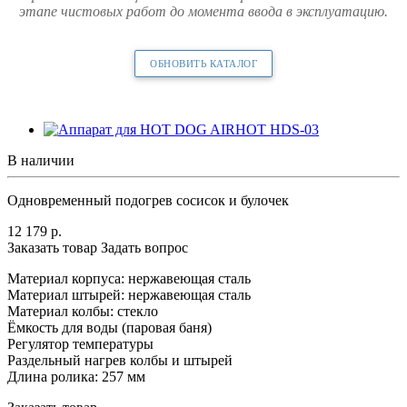
этапе чистовых работ до момента ввода в эксплуатацию.
ОБНОВИТЬ КАТАЛОГ
В наличии
Одновременный подогрев сосисок и булочек
12 179
р.
Заказать товар
Задать вопрос
Материал корпуса: нержавеющая сталь
Материал штырей: нержавеющая сталь
Материал колбы: стекло
Ёмкость для воды (паровая баня)
Регулятор температуры
Раздельный нагрев колбы и штырей
Длина ролика: 257 мм