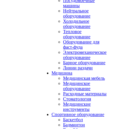
Посудомоечные
машины
Нейтральное
оборудование
Холодильное
оборудование
Тепловое
оборудование
Оборудование для
фаст-фуда
Электромеханическое
оборудование
Барное оборудование
Линии раздачи
Медицина
Медицинская мебель
Медицинское
оборудование
Расходные материалы
Стоматология
Медицинские
инструменты
Спортивное оборудование
Баскетбол
Бадминтон