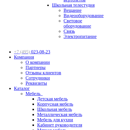
Школьная телестудия
Вещание
Видеооборудование
Световое
оборудование
Связь
Электропитание
+7 (495)
023-08-23
Компания
О компании
Партнеры
Отзывы клиентов
Сотрудники
Реквизиты
Каталог
Мебель
Детская мебель
Корпусная мебель
Школьная мебель
Металлическая мебель
Мебель для кухни
Кабинет руководителя