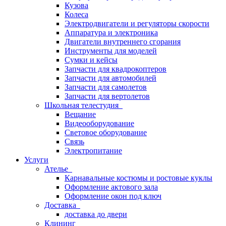
Кузова
Колеса
Электродвигатели и регуляторы скорости
Аппаратура и электроника
Двигатели внутреннего сгорания
Инструменты для моделей
Сумки и кейсы
Запчасти для квадрокоптеров
Запчасти для автомобилей
Запчасти для самолетов
Запчасти для вертолетов
Школьная телестудия
Вещание
Видеооборудование
Световое оборудование
Связь
Электропитание
Услуги
Ателье
Карнавальные костюмы и ростовые куклы
Оформление актового зала
Оформление окон под ключ
Доставка
доставка до двери
Клининг