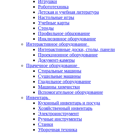
Игрушки
Робототехника
Детская и учебная литература
Настольные игры
Учебные карты
Стенды
Профильное образование
Инклюзивное оборудование
Интерактивное оборудование
Интерактивные доски, столы, панели
Проекционное оборудование
Документ-камеры
Прачечное оборудование
Стиральные машины
Сушильные машины
Гладильное оборудование
Машины химчистки
Вспомогательное оборудование
Инвентарь
Кухонный инвентарь и посуда
Хозяйственный инвентарь
Электроинструмент
Ручные инструменты
Станки
Уборочная техника