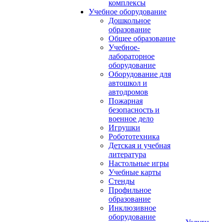
комплексы
Учебное оборудование
Дошкольное
образование
Общее образование
Учебное-
лабораторное
оборудование
Оборудование для
автошкол и
автодромов
Пожарная
безопасность и
военное дело
Игрушки
Робототехника
Детская и учебная
литература
Настольные игры
Учебные карты
Стенды
Профильное
образование
Инклюзивное
оборудование