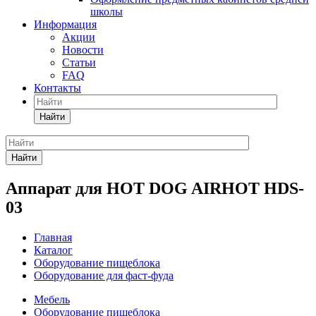
школы
Информация
Акции
Новости
Статьи
FAQ
Контакты
Найти
Найти
Аппарат для HOT DOG AIRHOT HDS-
03
Главная
Каталог
Оборудование пищеблока
Оборудование для фаст-фуда
Мебель
Оборудование пищеблока