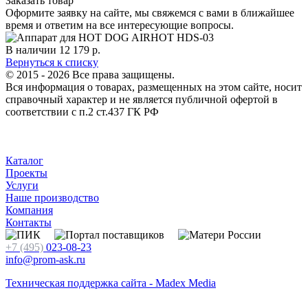
Заказать товар
Оформите заявку на сайте, мы свяжемся с вами в ближайшее
время и ответим на все интересующие вопросы.
В наличии
12 179
р.
Вернуться к списку
© 2015 - 2026 Все права защищены.
Вся информация о товарах, размещенных на этом сайте, носит
справочный характер и не является публичной офертой в
соответствии с п.2 ст.437 ГК РФ
Каталог
Проекты
Услуги
Наше производство
Компания
Контакты
+7 (495)
023-08-23
info@prom-ask.ru
Техническая поддержка сайта - Madex Media